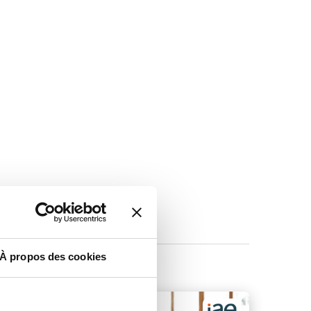
À propos des cookies