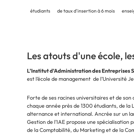
étudiants
de taux d'insertion à 6 mois
ensei
Les atouts d'une école, les
L’Institut d’Administration des Entreprises 
est l’école de management de l’Université J
Forte de ses racines universitaires et de son 
chaque année près de 1300 étudiants, de la L
alternance et international. Ancrée sur un 
Gestion de l’IAE propose une spécialisation 
de la Comptabilité, du Marketing et de la C