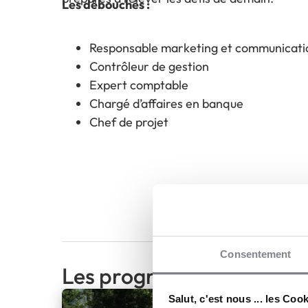
Les débouchés :
Responsable marketing et communicati
Contrôleur de gestion
Expert comptable
Chargé d’affaires en banque
Chef de projet
Consentement
Les programmes
Salut, c'est nous ... les Coo