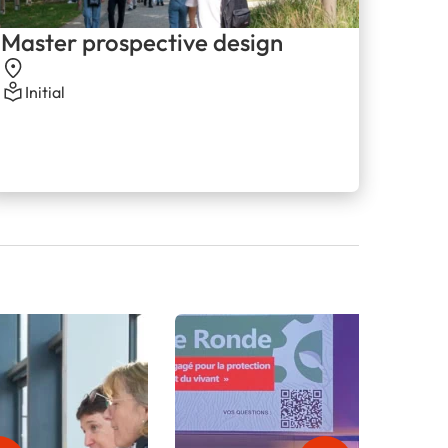
Master prospective design
Initial