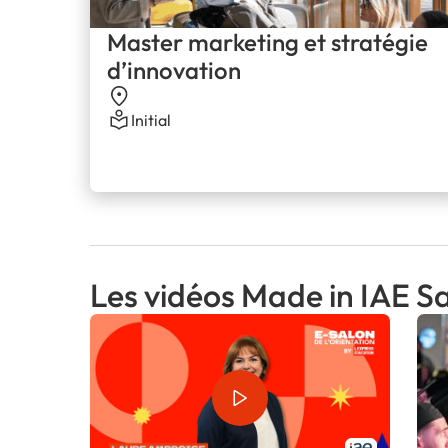
Master marketing et stratégie
d’innovation
Initial
Les vidéos Made in IAE S