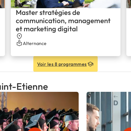
Master stratégies de
communication, management
et marketing digital
Alternance
Voir les 8 programmes
aint-Etienne