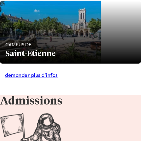
CAMPUS DE
Saint-Etienne
demander plus d'infos
Admissions