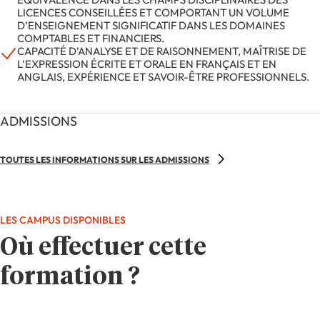
LICENCES CONSEILLÉES ET COMPORTANT UN VOLUME
D’ENSEIGNEMENT SIGNIFICATIF DANS LES DOMAINES
COMPTABLES ET FINANCIERS.
CAPACITÉ D’ANALYSE ET DE RAISONNEMENT, MAÎTRISE DE
L’EXPRESSION ÉCRITE ET ORALE EN FRANÇAIS ET EN
ANGLAIS, EXPÉRIENCE ET SAVOIR-ÊTRE PROFESSIONNELS.
ADMISSIONS
TOUTES LES INFORMATIONS SUR LES ADMISSIONS
LES CAMPUS DISPONIBLES
Où effectuer cette
formation ?