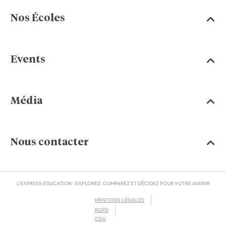
Nos Écoles
Events
Média
Nous contacter
L'EXPRESS EDUCATION : EXPLOREZ, COMPAREZ ET DÉCIDEZ POUR VOTRE AVENIR
MENTIONS LÉGALES
RGPD
CGU