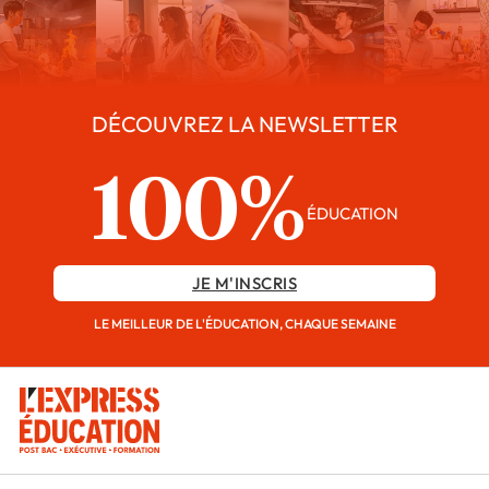
DÉCOUVREZ LA NEWSLETTER
100%
ÉDUCATION
JE M'INSCRIS
LE MEILLEUR DE L'ÉDUCATION, CHAQUE SEMAINE