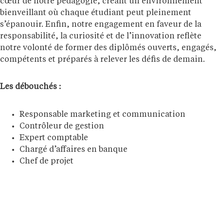
cœur de notre pédagogie, créant un environnement
bienveillant où chaque étudiant peut pleinement
s’épanouir. Enfin, notre engagement en faveur de la
responsabilité, la curiosité et de l’innovation reflète
notre volonté de former des diplômés ouverts, engagés,
compétents et préparés à relever les défis de demain.
Les débouchés :
Responsable marketing et communication
Contrôleur de gestion
Expert comptable
Chargé d’affaires en banque
Chef de projet