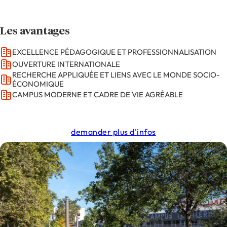
Les avantages
EXCELLENCE PÉDAGOGIQUE ET PROFESSIONNALISATION
OUVERTURE INTERNATIONALE
RECHERCHE APPLIQUÉE ET LIENS AVEC LE MONDE SOCIO-
ÉCONOMIQUE
CAMPUS MODERNE ET CADRE DE VIE AGRÉABLE
demander plus d'infos