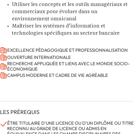
Utiliser les concepts et les outils managériaux et
commerciaux pour évoluer dans un
environnement omnicanal
Maîtriser les systèmes d’information et
technologies spécifiques au secteur bancaire
EXCELLENCE PÉDAGOGIQUE ET PROFESSIONNALISATION
OUVERTURE INTERNATIONALE
RECHERCHE APPLIQUÉE ET LIENS AVEC LE MONDE SOCIO-
ÉCONOMIQUE
CAMPUS MODERNE ET CADRE DE VIE AGRÉABLE
LES PRÉREQUIS
ÊTRE TITULAIRE D’UNE LICENCE OU D’UN DIPLÔME OU TITRE
RECONNU AU GRADE DE LICENCE OU ADMIS EN
ÉQUIVALENCE DANS LES CHAMPS DISCIPLINAIRES DES