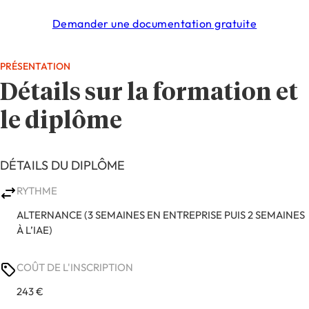
Demander une documentation gratuite
PRÉSENTATION
Détails sur la formation et
le diplôme
DÉTAILS DU DIPLÔME
RYTHME
ALTERNANCE (3 SEMAINES EN ENTREPRISE PUIS 2 SEMAINES
À L’IAE)
COÛT DE L'INSCRIPTION
243 €