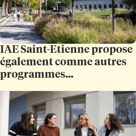
IAE Saint-Etienne propose
également comme autres
programmes...