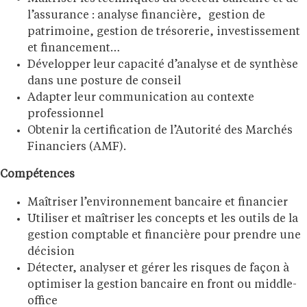
l’assurance : analyse financière, gestion de
patrimoine, gestion de trésorerie, investissement
et financement…
Développer leur capacité d’analyse et de synthèse
dans une posture de conseil
Adapter leur communication au contexte
professionnel
Obtenir la certification de l’Autorité des Marchés
Financiers (AMF).
Compétences
Maîtriser l’environnement bancaire et financier
Utiliser et maîtriser les concepts et les outils de la
gestion comptable et financière pour prendre une
décision
Détecter, analyser et gérer les risques de façon à
optimiser la gestion bancaire en front ou middle-
office