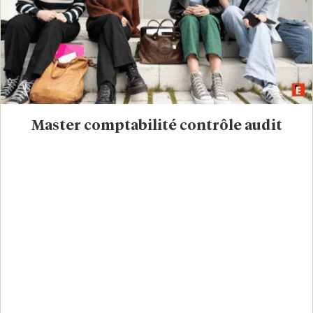
Master comptabilité contrôle audit