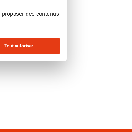
s proposer des contenus
Tout autoriser