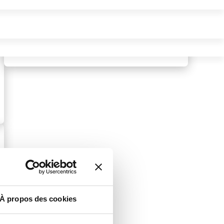
Trouver ma formation
À propos des cookies