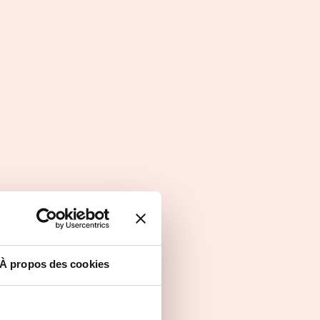
À propos des cookies