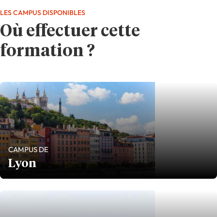
LES CAMPUS DISPONIBLES
Où effectuer cette
formation ?
CAMPUS DE
Lyon