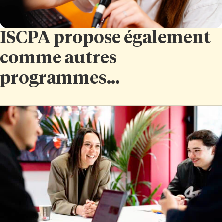
ISCPA propose également
comme autres
programmes...