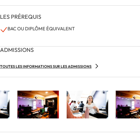
LES PRÉREQUIS
BAC OU DIPLÔME ÉQUIVALENT
ADMISSIONS
TOUTES LES INFORMATIONS SUR LES ADMISSIONS