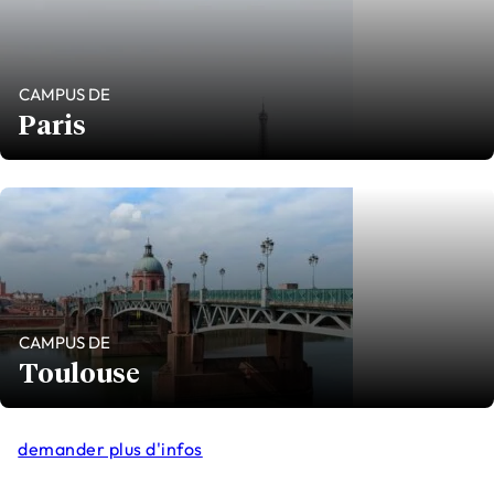
CAMPUS DE
Paris
CAMPUS DE
Toulouse
demander plus d'infos