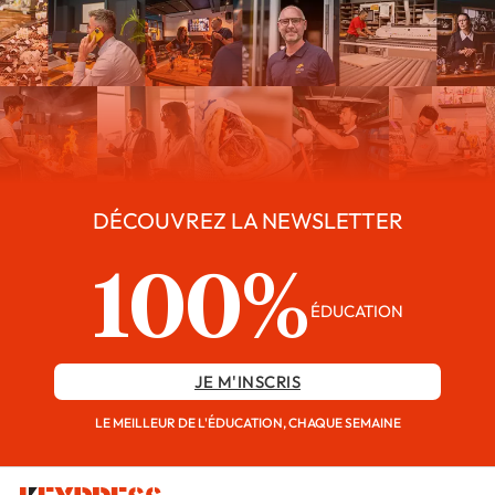
DÉCOUVREZ LA NEWSLETTER
100%
ÉDUCATION
JE M'INSCRIS
LE MEILLEUR DE L'ÉDUCATION, CHAQUE SEMAINE