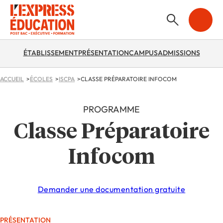
ÉTABLISSEMENT
PRÉSENTATION
CAMPUS
ADMISSIONS
ACCUEIL
ÉCOLES
ISCPA
CLASSE PRÉPARATOIRE INFOCOM
PROGRAMME
Classe Préparatoire
Infocom
Demander une documentation gratuite
PRÉSENTATION