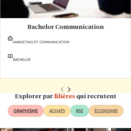
Bachelor Communication
MARKETING ET COMMUNICATION
BACHELOR
Explorer par
filières
qui recrutent
GRAPHISME
ACHATS
RSE
ÉCONOMIE