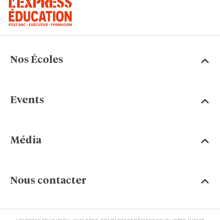
Nos Écoles
Events
Média
Nous contacter