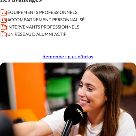
Les avantages
ÉQUIPEMENTS PROFESSIONNELS
ACCOMPAGNEMENT PERSONNALISÉ
INTERVENANTS PROFESSIONNELS
UN RÉSEAU D'ALUMNI ACTIF
demander plus d'infos