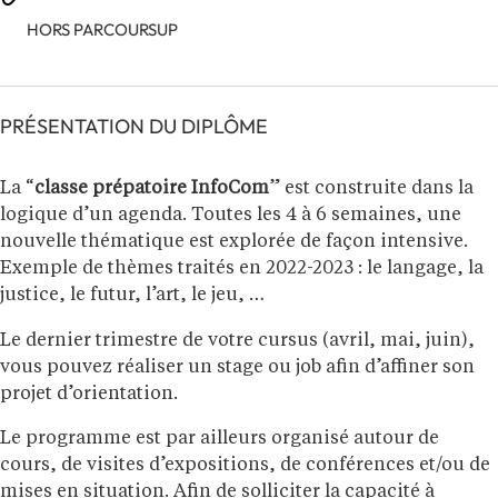
HORS PARCOURSUP
PRÉSENTATION DU DIPLÔME
La “
classe prépatoire InfoCom
” est construite dans la
logique d’un agenda. Toutes les 4 à 6 semaines, une
nouvelle thématique est explorée de façon intensive.
Exemple de thèmes traités en 2022-2023 : le langage, la
justice, le futur, l’art, le jeu, …
Le dernier trimestre de votre cursus (avril, mai, juin),
vous pouvez réaliser un stage ou job afin d’affiner son
projet d’orientation.
Le programme est par ailleurs organisé autour de
cours, de visites d’expositions, de conférences et/ou de
mises en situation. Afin de solliciter la capacité à