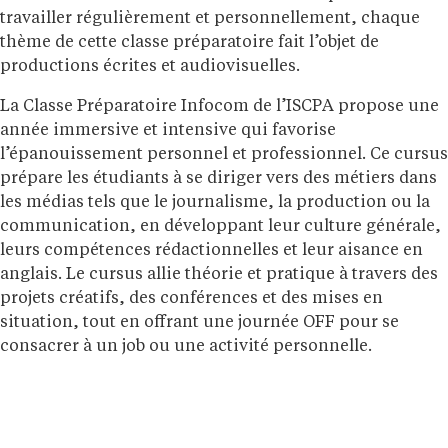
travailler régulièrement et personnellement, chaque
thème de cette classe préparatoire fait l’objet de
productions écrites et audiovisuelles.
La Classe Préparatoire Infocom de l’ISCPA propose une
année immersive et intensive qui favorise
l’épanouissement personnel et professionnel. Ce cursus
prépare les étudiants à se diriger vers des métiers dans
les médias tels que le journalisme, la production ou la
communication, en développant leur culture générale,
leurs compétences rédactionnelles et leur aisance en
anglais. Le cursus allie théorie et pratique à travers des
projets créatifs, des conférences et des mises en
situation, tout en offrant une journée OFF pour se
consacrer à un job ou une activité personnelle.