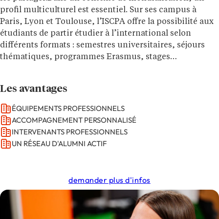
profil multiculturel est essentiel. Sur ses campus à
Paris, Lyon et Toulouse, l’ISCPA offre la possibilité aux
étudiants de partir étudier à l’international selon
différents formats : semestres universitaires, séjours
thématiques, programmes Erasmus, stages…
Les avantages
ÉQUIPEMENTS PROFESSIONNELS
ACCOMPAGNEMENT PERSONNALISÉ
INTERVENANTS PROFESSIONNELS
UN RÉSEAU D'ALUMNI ACTIF
demander plus d'infos