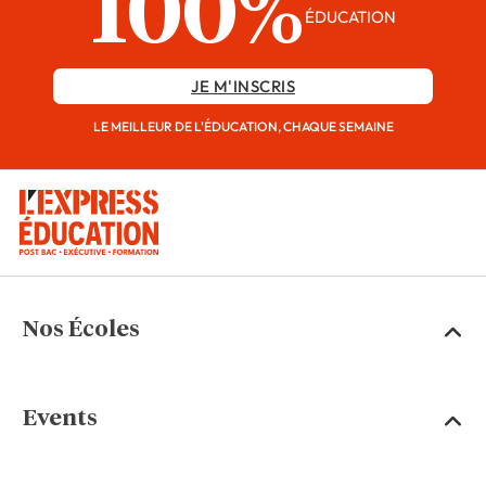
100%
ÉDUCATION
JE M'INSCRIS
LE MEILLEUR DE L'ÉDUCATION, CHAQUE SEMAINE
Nos Écoles
Events