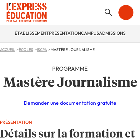
ÉTABLISSEMENT
PRÉSENTATION
CAMPUS
ADMISSIONS
ACCUEIL
ÉCOLES
ISCPA
MASTÈRE JOURNALISME
PROGRAMME
Mastère Journalisme
Demander une documentation gratuite
PRÉSENTATION
Détails sur la formation et