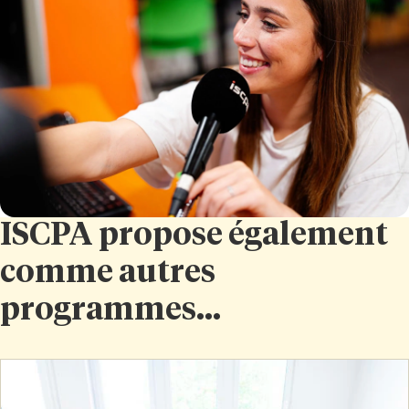
ISCPA propose également
comme autres
programmes...