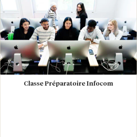
Classe Préparatoire Infocom