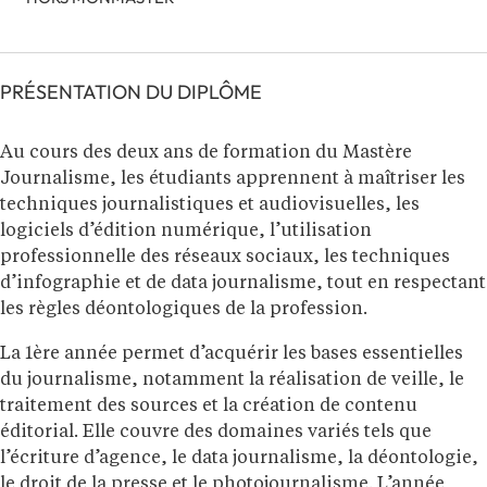
PRÉSENTATION DU DIPLÔME
Au cours des deux ans de formation du Mastère
Journalisme, les étudiants apprennent à maîtriser les
techniques journalistiques et audiovisuelles, les
logiciels d’édition numérique, l’utilisation
professionnelle des réseaux sociaux, les techniques
d’infographie et de data journalisme, tout en respectant
les règles déontologiques de la profession.
La 1ère année permet d’acquérir les bases essentielles
du journalisme, notamment la réalisation de veille, le
traitement des sources et la création de contenu
éditorial. Elle couvre des domaines variés tels que
l’écriture d’agence, le data journalisme, la déontologie,
le droit de la presse et le photojournalisme. L’année