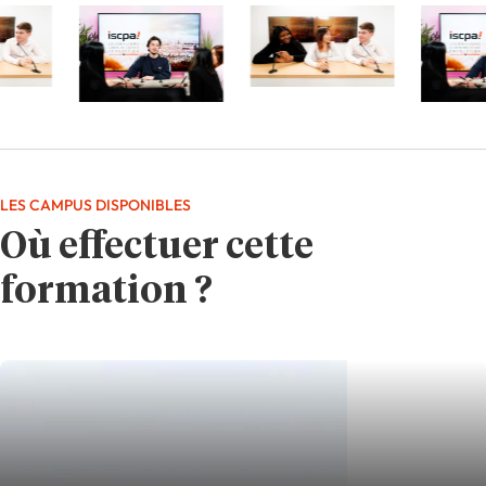
LES CAMPUS DISPONIBLES
Où effectuer cette
formation ?