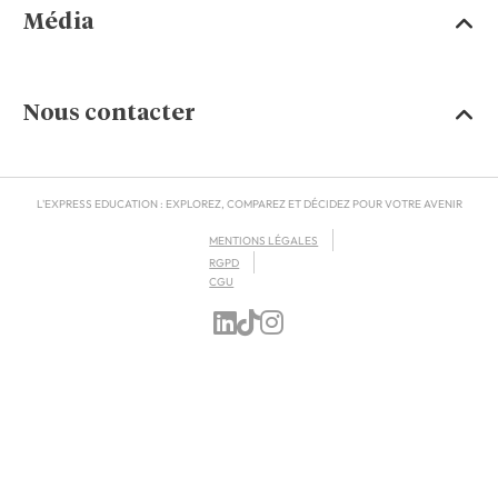
Média
Nous contacter
L'EXPRESS EDUCATION : EXPLOREZ, COMPAREZ ET DÉCIDEZ POUR VOTRE AVENIR
MENTIONS LÉGALES
RGPD
CGU