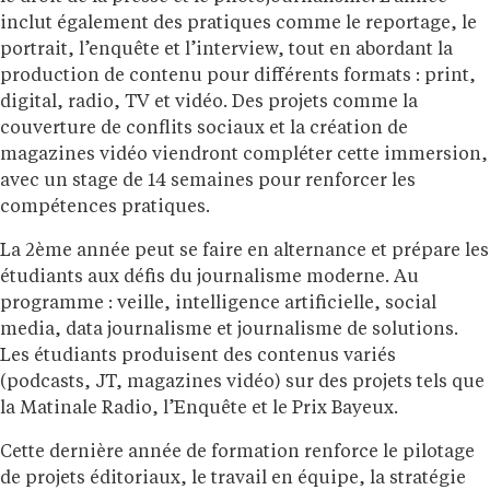
inclut également des pratiques comme le reportage, le
portrait, l’enquête et l’interview, tout en abordant la
production de contenu pour différents formats : print,
digital, radio, TV et vidéo. Des projets comme la
couverture de conflits sociaux et la création de
magazines vidéo viendront compléter cette immersion,
avec un stage de 14 semaines pour renforcer les
compétences pratiques.
La 2ème année peut se faire en alternance et prépare les
étudiants aux défis du journalisme moderne. Au
programme : veille, intelligence artificielle, social
media, data journalisme et journalisme de solutions.
Les étudiants produisent des contenus variés
(podcasts, JT, magazines vidéo) sur des projets tels que
la Matinale Radio, l’Enquête et le Prix Bayeux.
Cette dernière année de formation renforce le pilotage
de projets éditoriaux, le travail en équipe, la stratégie