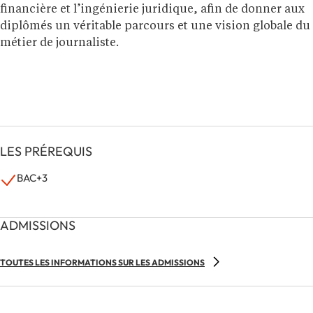
financière et l’ingénierie juridique, afin de donner aux
diplômés un véritable parcours et une vision globale du
métier de journaliste.
LES PRÉREQUIS
BAC+3
ADMISSIONS
TOUTES LES INFORMATIONS SUR LES ADMISSIONS