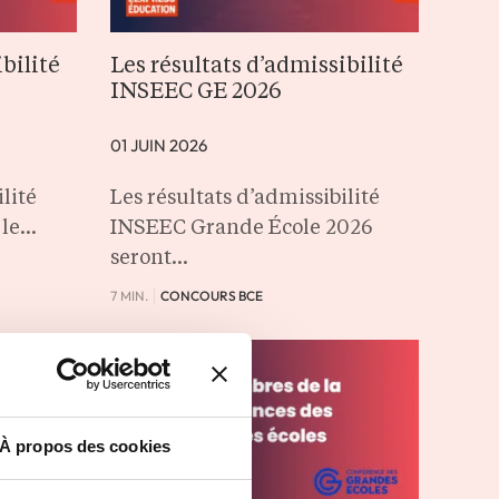
bilité
Les résultats d’admissibilité
INSEEC GE 2026
01 JUIN 2026
lité
Les résultats d’admissibilité
 le…
INSEEC Grande École 2026
seront…
7 MIN.
CONCOURS BCE
À propos des cookies