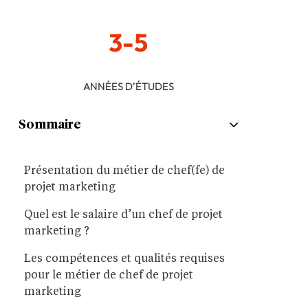
3-5
ANNÉES D’ÉTUDES
Sommaire
Présentation du métier de chef(fe) de
projet marketing
Quel est le salaire d’un chef de projet
marketing ?
Les compétences et qualités requises
pour le métier de chef de projet
marketing