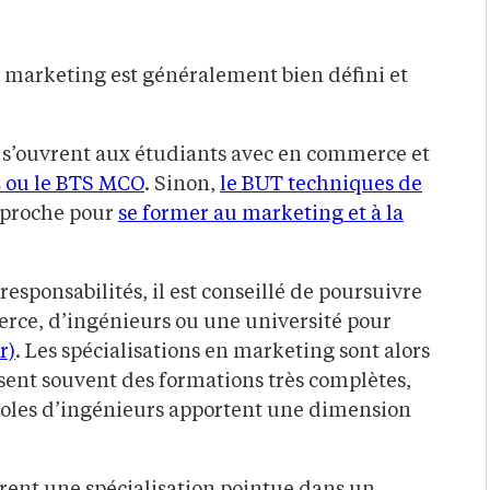
et marketing est généralement bien défini et
 s’ouvrent aux étudiants avec en commerce et
 ou le BTS MCO
. Sinon,
le BUT techniques de
pproche pour
se former au marketing et à la
 responsabilités, il est conseillé de poursuivre
rce, d’ingénieurs ou une université pour
r)
. Les spécialisations en marketing sont alors
sent souvent des formations très complètes,
 écoles d’ingénieurs apportent une dimension