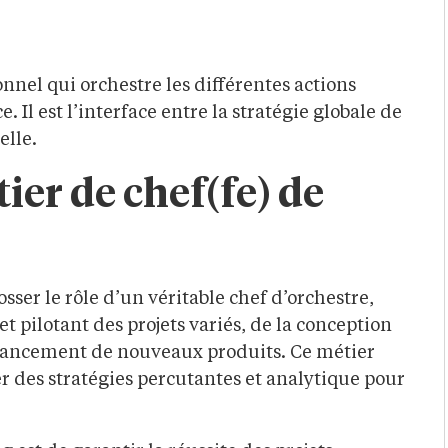
nnel qui orchestre les différentes actions
Il est l’interface entre la stratégie globale de
elle.
ier de chef(fe) de
sser le rôle d’un véritable chef d’orchestre,
 pilotant des projets variés, de la conception
lancement de nouveaux produits. Ce métier
ner des stratégies percutantes et analytique pour