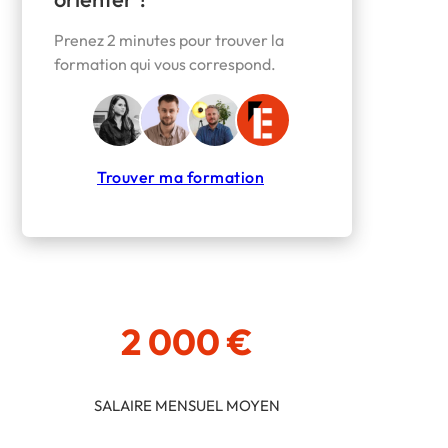
Prenez 2 minutes pour trouver la
formation qui vous correspond.
Trouver ma formation
2 000 €
SALAIRE MENSUEL MOYEN