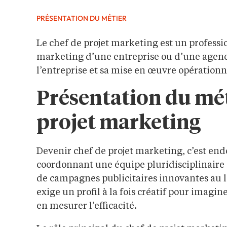
PRÉSENTATION DU MÉTIER
Le chef de projet marketing est un professio
marketing d’une entreprise ou d’une agence. 
l’entreprise et sa mise en œuvre opérationn
Présentation du mét
projet marketing
Devenir chef de projet marketing, c’est endo
coordonnant une équipe pluridisciplinaire et
de campagnes publicitaires innovantes au 
exige un profil à la fois créatif pour imagi
en mesurer l’efficacité.