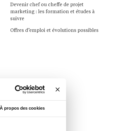
Devenir chef ou cheffe de projet
marketing : les formation et études à
suivre
Offres d’emploi et évolutions possibles
À propos des cookies