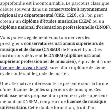
approfondie est incontournable. Le parcours classique
débute souvent dans un
conservatoire à rayonnement
régional ou départemental (CRR, CRD)
, où l’on peut
obtenir un
diplôme d’études musicales (DEM)
ou un
diplôme national d’orientation professionnelle (DNOP)
.
Vous pouvez également vous tourner vers les
prestigieux
conservatoires nationaux supérieurs de
musique et de danse (CNSMD)
de Paris et Lyon. Ces
institutions délivrent
le DNSPM (diplôme national
supérieur professionnel de musicien)
, équivalent à une
licence de niveau Bac+3
, suivi d’un diplôme de 2ème
cycle conférant le grade de master.
Une alternative intéressante se présente sous la forme
d’une dizaine de pôles supérieurs de musique. Ces
établissements proposent un premier cycle supérieur
menant au DNSPM, couplé à une
licence de musique
universitaire
. Cette double formation, fruit d’un