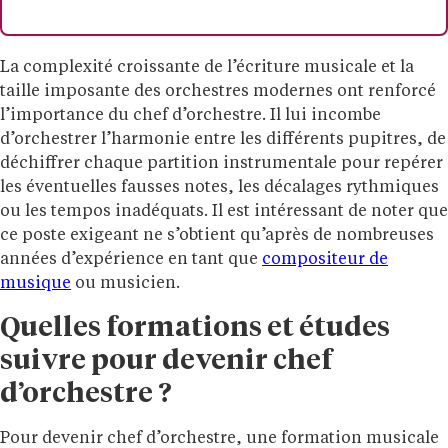
La complexité croissante de l’écriture musicale et la
taille imposante des orchestres modernes ont renforcé
l’importance du chef d’orchestre. Il lui incombe
d’orchestrer l’harmonie entre les différents pupitres, de
déchiffrer chaque partition instrumentale pour repérer
les éventuelles fausses notes, les décalages rythmiques
ou les tempos inadéquats. Il est intéressant de noter que
ce poste exigeant ne s’obtient qu’après de nombreuses
années d’expérience en tant que
compositeur de
musique
ou musicien.
Quelles formations et études
suivre pour devenir chef
d’orchestre ?
Pour devenir chef d’orchestre, une formation musicale