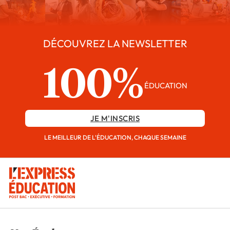
DÉCOUVREZ LA NEWSLETTER
100%
ÉDUCATION
JE M'INSCRIS
LE MEILLEUR DE L'ÉDUCATION, CHAQUE SEMAINE