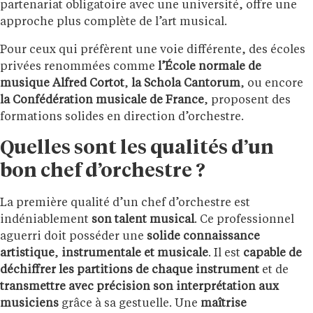
partenariat obligatoire avec une université, offre une
approche plus complète de l’art musical.
Pour ceux qui préfèrent une voie différente, des écoles
privées renommées comme
l’École normale de
musique Alfred Cortot
,
la Schola Cantorum
, ou encore
la Confédération musicale de France
, proposent des
formations solides en direction d’orchestre.
Quelles sont les qualités d’un
bon chef d’orchestre ?
La première qualité d’un chef d’orchestre est
indéniablement
son talent musical
. Ce professionnel
aguerri doit posséder une
solide connaissance
artistique
,
instrumentale et musicale
. Il est
capable de
déchiffrer les partitions de chaque instrument
et de
transmettre avec précision son interprétation aux
musiciens
grâce à sa gestuelle. Une
maîtrise