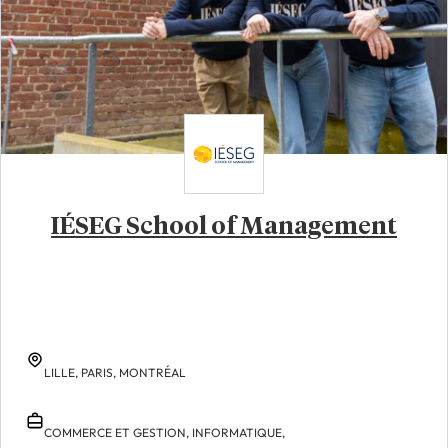
IÉSEG School of Management
LILLE,
PARIS,
MONTRÉAL
COMMERCE ET GESTION,
INFORMATIQUE,