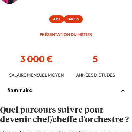
ART
BAC +5
PRÉSENTATION DU MÉTIER
3 000 €
5
SALAIRE MENSUEL MOYEN
ANNÉES D’ÉTUDES
Sommaire
Quel parcours suivre pour
devenir chef/cheffe d’orchestre ?