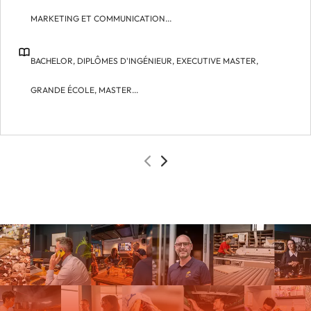
MARKETING ET COMMUNICATION...
BACHELOR,
DIPLÔMES D'INGÉNIEUR,
EXECUTIVE MASTER,
GRANDE ÉCOLE,
MASTER...