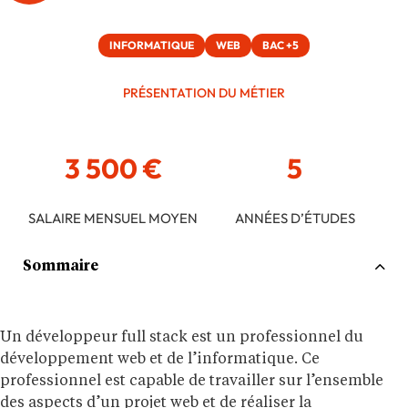
INFORMATIQUE
WEB
BAC +5
PRÉSENTATION DU MÉTIER
3 500 €
5
SALAIRE MENSUEL MOYEN
ANNÉES D’ÉTUDES
Sommaire
Un développeur full stack est un professionnel du
développement web et de l’informatique. Ce
professionnel est capable de travailler sur l’ensemble
des aspects d’un projet web et de réaliser la