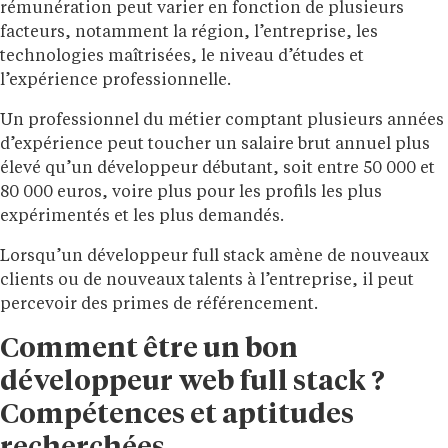
rémunération peut varier en fonction de plusieurs
facteurs, notamment la région, l’entreprise, les
technologies maîtrisées, le niveau d’études et
l’expérience professionnelle.
Un professionnel du métier comptant plusieurs années
d’expérience peut toucher un salaire brut annuel plus
élevé qu’un développeur débutant, soit entre 50 000 et
80 000 euros, voire plus pour les profils les plus
expérimentés et les plus demandés.
Lorsqu’un développeur full stack amène de nouveaux
clients ou de nouveaux talents à l’entreprise, il peut
percevoir des primes de référencement.
Comment être un bon
développeur web full stack ?
Compétences et aptitudes