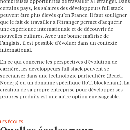
nombreuses opportunités de travailler à l’étranger. Dans
certains pays, les salaires des développeurs full stack
peuvent être plus élevés qu’en France. Il faut souligner
que le fait de travailler à l’étranger permet d’acquérir
une expérience internationale et de découvrir de
nouvelles cultures. Avec une bonne maîtrise de
l’anglais, il est possible d’évoluer dans un contexte
international.
En ce qui concerne les perspectives d’évolution de
carrière, les développeurs full stack peuvent se
spécialiser dans une technologie particulière (React,
Node.js) ou un domaine spécifique (IoT, blockchain). La
création de sa propre entreprise pour développer ses
propres produits est une autre option envisageable.
LES ÉCOLES