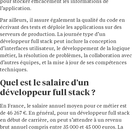
pour stocker efficacement les informations de
l’application.
Par ailleurs, il assure également la qualité du code en
écrivant des tests et déploie les applications sur des
serveurs de production. La journée type d’un
développeur full stack peut inclure la conception
d’interfaces utilisateur, le développement de la logique
métier, la résolution de problèmes, la collaboration avec
d’autres équipes, et la mise à jour de ses compétences
techniques.
Quel est le salaire d’un
développeur full stack ?
En France, le salaire annuel moyen pour ce métier est
de 46 267 €. En général, pour un développeur full stack
en début de carrière, on peut s’attendre à un revenu
brut annuel compris entre 35 000 et 45 000 euros. La