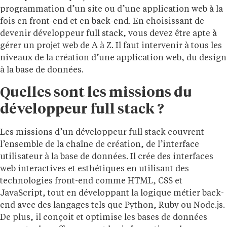
programmation d’un site ou d’une application web à la
fois en front-end et en back-end. En choisissant de
devenir développeur full stack, vous devez être apte à
gérer un projet web de A à Z. Il faut intervenir à tous les
niveaux de la création d’une application web, du design
à la base de données.
Quelles sont les missions du
développeur full stack ?
Les missions d’un développeur full stack couvrent
l’ensemble de la chaîne de création, de l’interface
utilisateur à la base de données. Il crée des interfaces
web interactives et esthétiques en utilisant des
technologies front-end comme HTML, CSS et
JavaScript, tout en développant la logique métier back-
end avec des langages tels que Python, Ruby ou Node.js.
De plus, il conçoit et optimise les bases de données