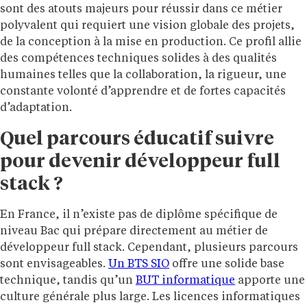
sont des atouts majeurs pour réussir dans ce métier
polyvalent qui requiert une vision globale des projets,
de la conception à la mise en production. Ce profil allie
des compétences techniques solides à des qualités
humaines telles que la collaboration, la rigueur, une
constante volonté d’apprendre et de fortes capacités
d’adaptation.
Quel parcours éducatif suivre
pour devenir développeur full
stack ?
En France, il n’existe pas de diplôme spécifique de
niveau Bac qui prépare directement au métier de
développeur full stack. Cependant, plusieurs parcours
sont envisageables.
Un BTS SIO
offre une solide base
technique, tandis qu’un
BUT informatique
apporte une
culture générale plus large. Les licences informatiques