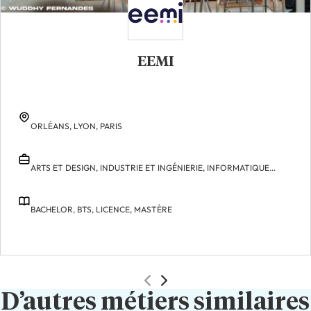
EEMI
ORLÉANS,
LYON,
PARIS
ARTS ET DESIGN,
INDUSTRIE ET INGÉNIERIE,
INFORMATIQUE...
BACHELOR,
BTS,
LICENCE,
MASTÈRE
D’autres métiers similaires