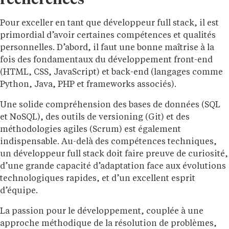
recherchées
Pour exceller en tant que développeur full stack, il est
primordial d’avoir certaines compétences et qualités
personnelles. D’abord, il faut une bonne maîtrise à la
fois des fondamentaux du développement front-end
(HTML, CSS, JavaScript) et back-end (langages comme
Python, Java, PHP et frameworks associés).
Une solide compréhension des bases de données (SQL
et NoSQL), des outils de versioning (Git) et des
méthodologies agiles (Scrum) est également
indispensable. Au-delà des compétences techniques,
un développeur full stack doit faire preuve de curiosité,
d’une grande capacité d’adaptation face aux évolutions
technologiques rapides, et d’un excellent esprit
d’équipe.
La passion pour le développement, couplée à une
approche méthodique de la résolution de problèmes,