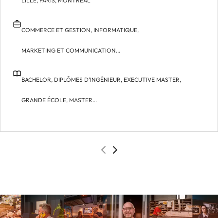
LILLE,
PARIS,
MONTRÉAL
COMMERCE ET GESTION,
INFORMATIQUE,
MARKETING ET COMMUNICATION...
BACHELOR,
DIPLÔMES D'INGÉNIEUR,
EXECUTIVE MASTER,
GRANDE ÉCOLE,
MASTER...