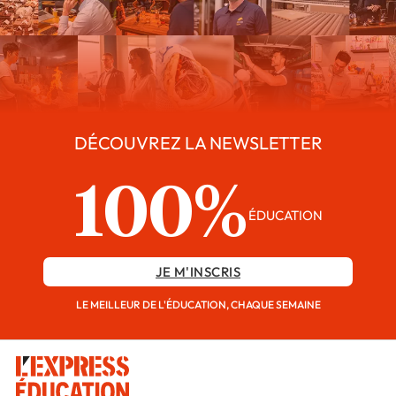
DÉCOUVREZ LA NEWSLETTER
100%
ÉDUCATION
JE M'INSCRIS
LE MEILLEUR DE L'ÉDUCATION, CHAQUE SEMAINE