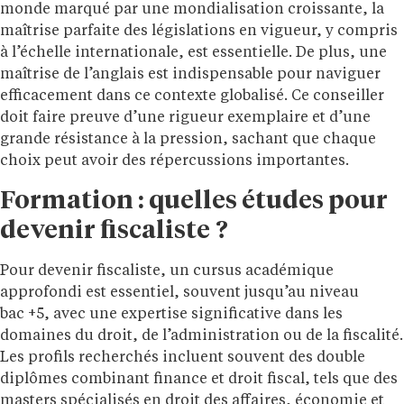
monde marqué par une mondialisation croissante, la
maîtrise parfaite des législations en vigueur, y compris
à l’échelle internationale, est essentielle. De plus, une
maîtrise de l’anglais est indispensable pour naviguer
efficacement dans ce contexte globalisé. Ce conseiller
doit faire preuve d’une rigueur exemplaire et d’une
grande résistance à la pression, sachant que chaque
choix peut avoir des répercussions importantes.
Formation : quelles études pour
devenir fiscaliste ?
Pour devenir fiscaliste, un cursus académique
approfondi est essentiel, souvent jusqu’au niveau
bac +5, avec une expertise significative dans les
domaines du droit, de l’administration ou de la fiscalité.
Les profils recherchés incluent souvent des double
diplômes combinant finance et droit fiscal, tels que des
masters spécialisés en droit des affaires, économie et