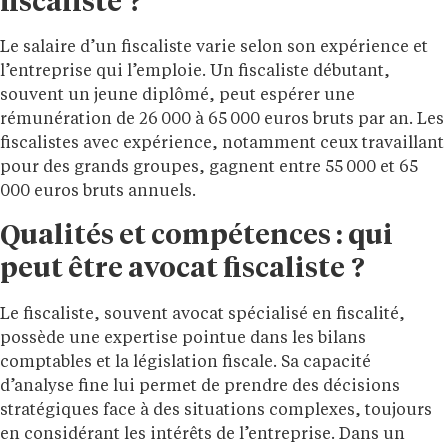
fiscaliste ?
Le salaire d’un fiscaliste varie selon son expérience et
l’entreprise qui l’emploie. Un fiscaliste débutant,
souvent un jeune diplômé, peut espérer une
rémunération de 26 000 à 65 000 euros bruts par an. Les
fiscalistes avec expérience, notamment ceux travaillant
pour des grands groupes, gagnent entre 55 000 et 65
000 euros bruts annuels.
Qualités et compétences : qui
peut être avocat fiscaliste ?
Le fiscaliste, souvent avocat spécialisé en fiscalité,
possède une expertise pointue dans les bilans
comptables et la législation fiscale. Sa capacité
d’analyse fine lui permet de prendre des décisions
stratégiques face à des situations complexes, toujours
en considérant les intérêts de l’entreprise. Dans un