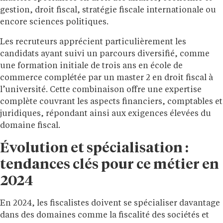
gestion, droit fiscal, stratégie fiscale internationale ou
encore sciences politiques.
Les recruteurs apprécient particulièrement les
candidats ayant suivi un parcours diversifié, comme
une formation initiale de trois ans en école de
commerce complétée par un master 2 en droit fiscal à
l’université. Cette combinaison offre une expertise
complète couvrant les aspects financiers, comptables et
juridiques, répondant ainsi aux exigences élevées du
domaine fiscal.
Évolution et spécialisation :
tendances clés pour ce métier en
2024
En 2024, les fiscalistes doivent se spécialiser davantage
dans des domaines comme la fiscalité des sociétés et