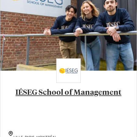
IÉSEG School of Management