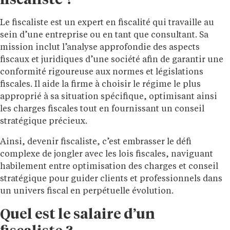
Le fiscaliste est un expert en fiscalité qui travaille au
sein d’une entreprise ou en tant que consultant. Sa
mission inclut l’analyse approfondie des aspects
fiscaux et juridiques d’une société afin de garantir une
conformité rigoureuse aux normes et législations
fiscales. Il aide la firme à choisir le régime le plus
approprié à sa situation spécifique, optimisant ainsi
les charges fiscales tout en fournissant un conseil
stratégique précieux.
Ainsi, devenir fiscaliste, c’est embrasser le défi
complexe de jongler avec les lois fiscales, naviguant
habilement entre optimisation des charges et conseil
stratégique pour guider clients et professionnels dans
un univers fiscal en perpétuelle évolution.
Quel est le salaire d’un