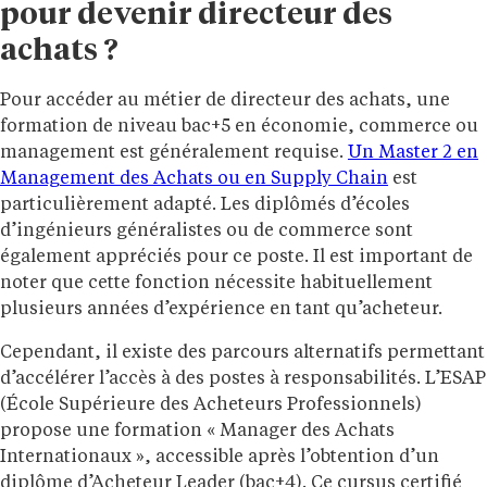
pour devenir directeur des
achats ?
Pour accéder au métier de directeur des achats, une
formation de niveau bac+5 en économie, commerce ou
management est généralement requise.
Un Master 2 en
Management des Achats ou en Supply Chain
est
particulièrement adapté. Les diplômés d’écoles
d’ingénieurs généralistes ou de commerce sont
également appréciés pour ce poste. Il est important de
noter que cette fonction nécessite habituellement
plusieurs années d’expérience en tant qu’acheteur.
Cependant, il existe des parcours alternatifs permettant
d’accélérer l’accès à des postes à responsabilités. L’ESAP
(École Supérieure des Acheteurs Professionnels)
propose une formation « Manager des Achats
Internationaux », accessible après l’obtention d’un
diplôme d’Acheteur Leader (bac+4). Ce cursus certifié