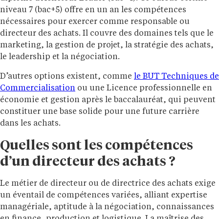
niveau 7 (bac+5) offre en un an les compétences
nécessaires pour exercer comme responsable ou
directeur des achats. Il couvre des domaines tels que le
marketing, la gestion de projet, la stratégie des achats,
le leadership et la négociation.
D’autres options existent, comme
le BUT Techniques de
Commercialisation
ou une Licence professionnelle en
économie et gestion après le baccalauréat, qui peuvent
constituer une base solide pour une future carrière
dans les achats.
Quelles sont les compétences
d’un directeur des achats ?
Le métier de directeur ou de directrice des achats exige
un éventail de compétences variées, alliant expertise
managériale, aptitude à la négociation, connaissances
en finance, production et logistique. La maîtrise des