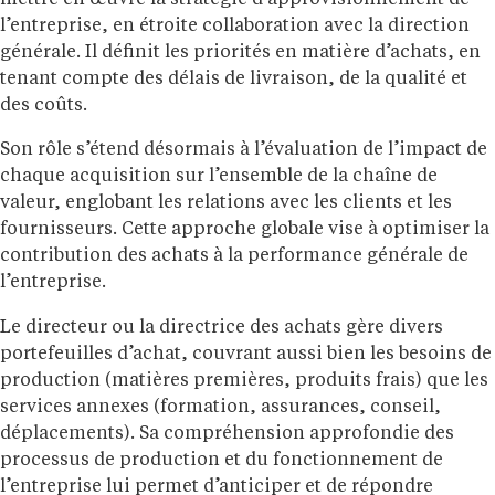
l’entreprise, en étroite collaboration avec la direction
générale. Il définit les priorités en matière d’achats, en
tenant compte des délais de livraison, de la qualité et
des coûts.
Son rôle s’étend désormais à l’évaluation de l’impact de
chaque acquisition sur l’ensemble de la chaîne de
valeur, englobant les relations avec les clients et les
fournisseurs. Cette approche globale vise à optimiser la
contribution des achats à la performance générale de
l’entreprise.
Le directeur ou la directrice des achats gère divers
portefeuilles d’achat, couvrant aussi bien les besoins de
production (matières premières, produits frais) que les
services annexes (formation, assurances, conseil,
déplacements). Sa compréhension approfondie des
processus de production et du fonctionnement de
l’entreprise lui permet d’anticiper et de répondre