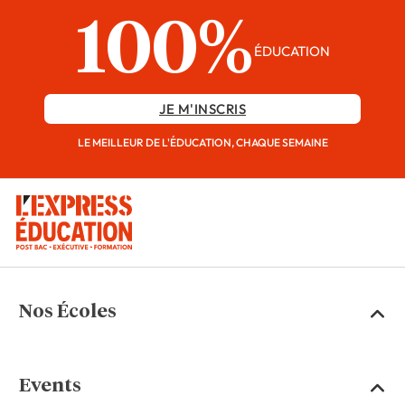
100%
ÉDUCATION
JE M'INSCRIS
LE MEILLEUR DE L'ÉDUCATION, CHAQUE SEMAINE
Nos Écoles
Events