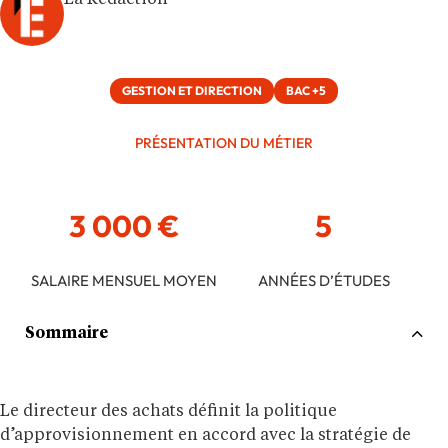
La Rédaction
GESTION ET DIRECTION
BAC +5
PRÉSENTATION DU MÉTIER
3 000 €
5
SALAIRE MENSUEL MOYEN
ANNÉES D’ÉTUDES
Sommaire
Le directeur des achats définit la politique
d’approvisionnement en accord avec la stratégie de