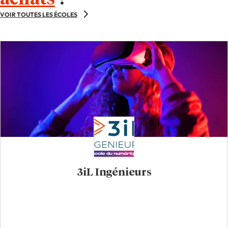
VOIR TOUTES LES ÉCOLES
3iL Ingénieurs