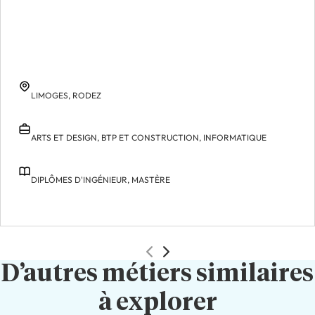
LIMOGES,
RODEZ
ARTS ET DESIGN,
BTP ET CONSTRUCTION,
INFORMATIQUE
DIPLÔMES D'INGÉNIEUR,
MASTÈRE
D’autres métiers similaires
à explorer