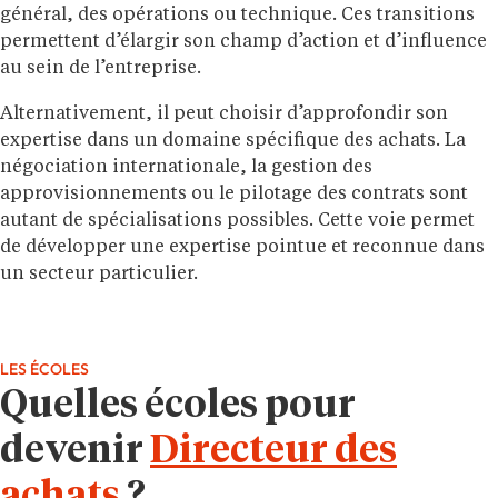
général, des opérations ou technique. Ces transitions
permettent d’élargir son champ d’action et d’influence
au sein de l’entreprise.
Alternativement, il peut choisir d’approfondir son
expertise dans un domaine spécifique des achats. La
négociation internationale, la gestion des
approvisionnements ou le pilotage des contrats sont
autant de spécialisations possibles. Cette voie permet
de développer une expertise pointue et reconnue dans
un secteur particulier.
LES ÉCOLES
Quelles écoles pour
devenir
Directeur des
achats
?