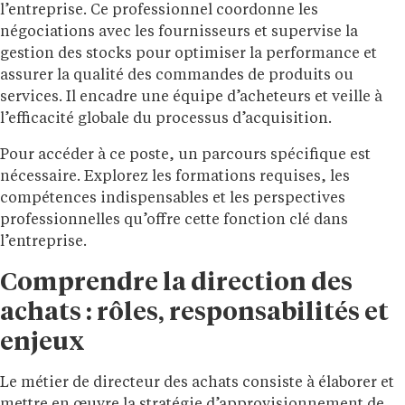
l’entreprise. Ce professionnel coordonne les
négociations avec les fournisseurs et supervise la
gestion des stocks pour optimiser la performance et
assurer la qualité des commandes de produits ou
services. Il encadre une équipe d’acheteurs et veille à
l’efficacité globale du processus d’acquisition.
Pour accéder à ce poste, un parcours spécifique est
nécessaire. Explorez les formations requises, les
compétences indispensables et les perspectives
professionnelles qu’offre cette fonction clé dans
l’entreprise.
Comprendre la direction des
achats : rôles, responsabilités et
enjeux
Le métier de directeur des achats consiste à élaborer et
mettre en œuvre la stratégie d’approvisionnement de