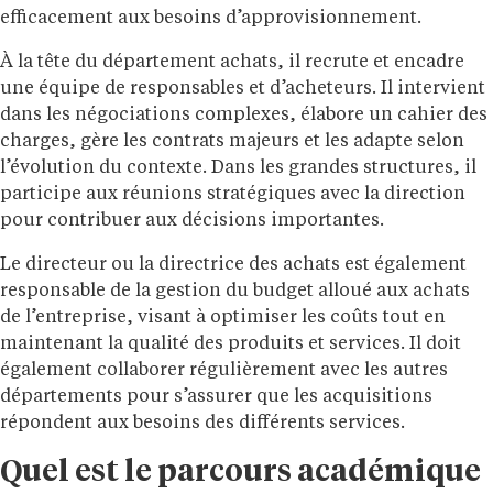
efficacement aux besoins d’approvisionnement.
À la tête du département achats, il recrute et encadre
une équipe de responsables et d’acheteurs. Il intervient
dans les négociations complexes, élabore un cahier des
charges, gère les contrats majeurs et les adapte selon
l’évolution du contexte. Dans les grandes structures, il
participe aux réunions stratégiques avec la direction
pour contribuer aux décisions importantes.
Le directeur ou la directrice des achats est également
responsable de la gestion du budget alloué aux achats
de l’entreprise, visant à optimiser les coûts tout en
maintenant la qualité des produits et services. Il doit
également collaborer régulièrement avec les autres
départements pour s’assurer que les acquisitions
répondent aux besoins des différents services.
Quel est le parcours académique