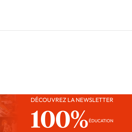
DÉCOUVREZ LA NEWSLETTER
100%
ÉDUCATION