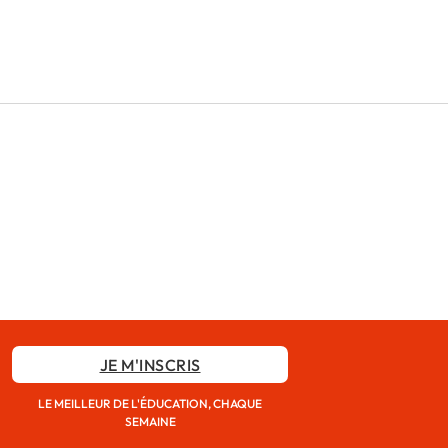
JE M'INSCRIS
LE MEILLEUR DE L'ÉDUCATION, CHAQUE
SEMAINE