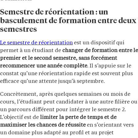
Semestre de réorientation : un
basculement de formation entre deux
semestres
Le semestre de réorientation
est un dispositif qui
permet à un étudiant de
changer de formation entre le
premier et le second semestre, sans forcément
recommencer une année complète
. Il s’appuie sur le
constat qu’une réorientation rapide est souvent plus
efficace qu’une attente jusqu’à septembre.
Concrètement, après quelques semaines ou mois de
cours, l’étudiant peut candidater à une autre filière ou
un parcours différent pour intégrer le semestre 2.
L’objectif est de
limiter la perte de temps et de
maximiser les chances de réussite
en s’orientant vers
un domaine plus adapté au profil et au projet