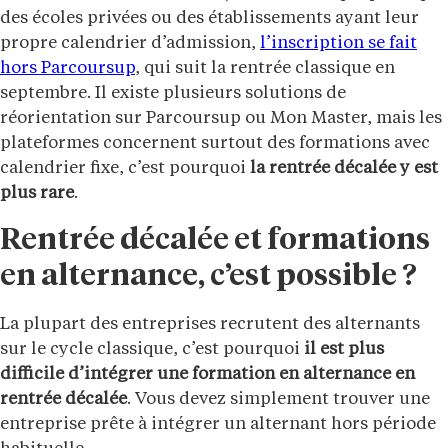
des écoles privées ou des établissements ayant leur
propre calendrier d’admission,
l’inscription se fait
hors Parcoursup
, qui suit la rentrée classique en
septembre. Il existe plusieurs solutions de
réorientation sur Parcoursup ou Mon Master, mais les
plateformes concernent surtout des formations avec
calendrier fixe, c’est pourquoi
la rentrée décalée y est
plus rare
.
Rentrée décalée et formations
en alternance, c’est possible ?
La plupart des entreprises recrutent des alternants
sur le cycle classique, c’est pourquoi
il est plus
difficile d’intégrer une formation en alternance en
rentrée décalée
. Vous devez simplement trouver une
entreprise prête à intégrer un alternant hors période