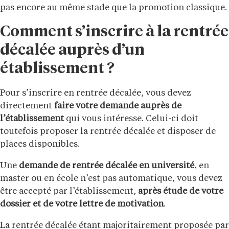
pas encore au même stade que la promotion classique.
Comment s’inscrire à la rentrée
décalée auprès d’un
établissement ?
Pour s’inscrire en rentrée décalée, vous devez
directement
faire votre demande auprès de
l’établissement
qui vous intéresse. Celui-ci doit
toutefois proposer la rentrée décalée et disposer de
places disponibles.
Une
demande de rentrée décalée en université
, en
master ou en école n’est pas automatique, vous devez
être accepté par l’établissement,
après étude de votre
dossier et de votre lettre de motivation
.
La rentrée décalée étant majoritairement proposée par