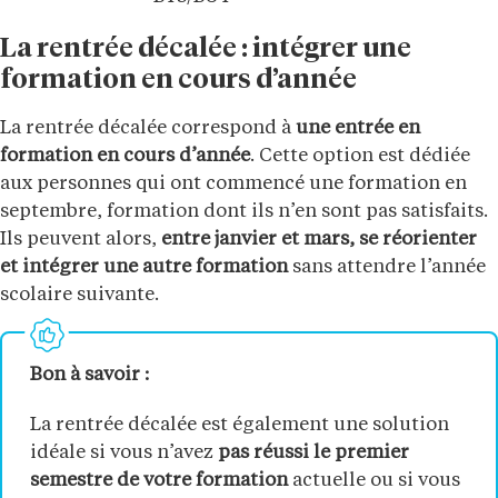
La rentrée décalée : intégrer une
formation en cours d’année
La rentrée décalée correspond à
une entrée en
formation en cours d’année
. Cette option est dédiée
aux personnes qui ont commencé une formation en
septembre, formation dont ils n’en sont pas satisfaits.
Ils peuvent alors,
entre janvier et mars, se réorienter
et intégrer une autre formation
sans attendre l’année
scolaire suivante.
Bon à savoir :
La rentrée décalée est également une solution
idéale si vous n’avez
pas réussi le premier
semestre de votre formation
actuelle ou si vous