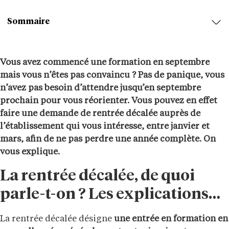
Sommaire
Vous avez commencé une formation en septembre
mais vous n’êtes pas convaincu ? Pas de panique, vous
n’avez pas besoin d’attendre jusqu’en septembre
prochain pour vous réorienter. Vous pouvez en effet
faire une demande de rentrée décalée auprès de
l’établissement qui vous intéresse, entre janvier et
mars, afin de ne pas perdre une année complète. On
vous explique.
La rentrée décalée, de quoi
parle-t-on ? Les explications…
La rentrée décalée désigne
une entrée en formation en