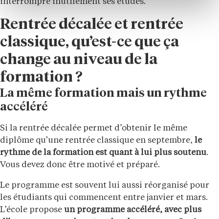
interrompre inutilement ses études.
Rentrée décalée et rentrée
classique, qu’est-ce que ça
change au niveau de la
formation ?
La même formation mais un rythme
accéléré
Si la rentrée décalée permet d’obtenir le même
diplôme qu’une rentrée classique en septembre,
le
rythme de la formation est quant à lui plus soutenu
.
Vous devez donc être motivé et préparé.
Le programme est souvent lui aussi réorganisé pour
les étudiants qui commencent entre janvier et mars.
L’école propose
un programme accéléré, avec plus