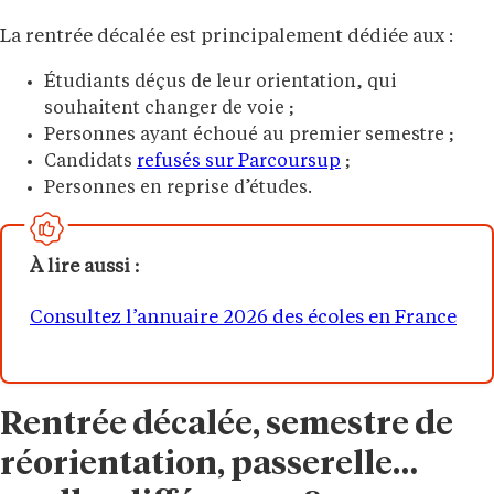
La rentrée décalée est principalement dédiée aux :
Étudiants déçus de leur orientation, qui
souhaitent changer de voie ;
Personnes ayant échoué au premier semestre ;
Candidats
refusés sur Parcoursup
;
Personnes en reprise d’études.
À lire aussi :
Consultez l’annuaire 2026 des écoles en France
Rentrée décalée, semestre de
réorientation, passerelle…