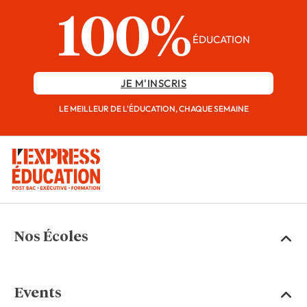
100%
ÉDUCATION
JE M'INSCRIS
LE MEILLEUR DE L'ÉDUCATION, CHAQUE SEMAINE
Nos Écoles
Events