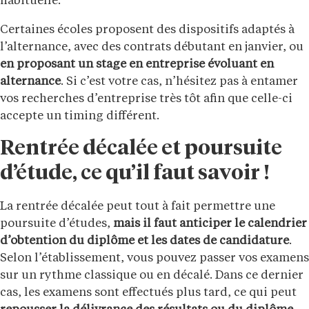
habituelle.
Certaines écoles proposent des dispositifs adaptés à
l’alternance, avec des contrats débutant en janvier, ou
en proposant un stage en entreprise évoluant en
alternance
. Si c’est votre cas, n’hésitez pas à entamer
vos recherches d’entreprise très tôt afin que celle-ci
accepte un timing différent.
Rentrée décalée et poursuite
d’étude, ce qu’il faut savoir !
La rentrée décalée peut tout à fait permettre une
poursuite d’études,
mais il faut anticiper le calendrier
d’obtention du diplôme et les dates de candidature
.
Selon l’établissement, vous pouvez passer vos examens
sur un rythme classique ou en décalé. Dans ce dernier
cas, les examens sont effectués plus tard, ce qui peut