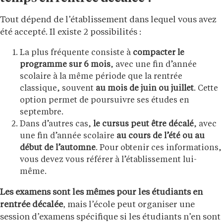
Tout dépend de l’établissement dans lequel vous avez
été accepté. Il existe 2 possibilités :
La plus fréquente consiste à
compacter le
programme sur 6 mois
, avec une fin d’année
scolaire à la même période que la rentrée
classique, souvent
au mois de juin ou juillet
. Cette
option permet de poursuivre ses études en
septembre.
Dans d’autres cas,
le cursus peut être décalé
, avec
une fin d’année scolaire
au cours de l’été ou au
début de l’automne
. Pour obtenir ces informations,
vous devez vous référer à l’établissement lui-
même.
Les examens sont les mêmes pour les étudiants en
rentrée décalée
, mais l’école peut organiser une
session d’examens spécifique si les étudiants n’en sont