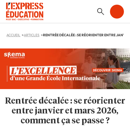
ACCUEIL
ARTICLES
Rentrée décalée : se réorienter
entre janvier et mars 2026,
comment ça se passe ?