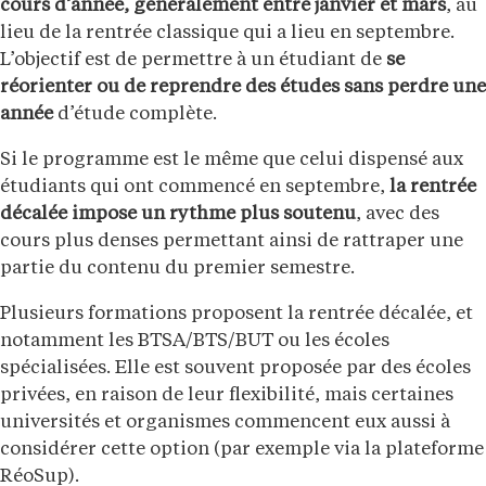
cours d’année, généralement entre janvier et mars
, au
lieu de la rentrée classique qui a lieu en septembre.
L’objectif est de permettre à un étudiant de
se
réorienter ou de reprendre des études sans perdre une
année
d’étude complète.
Si le programme est le même que celui dispensé aux
étudiants qui ont commencé en septembre,
la rentrée
décalée impose un rythme plus soutenu
, avec des
cours plus denses permettant ainsi de rattraper une
partie du contenu du premier semestre.
Plusieurs formations proposent la rentrée décalée, et
notamment les BTSA/BTS/BUT ou les écoles
spécialisées. Elle est souvent proposée par des écoles
privées, en raison de leur flexibilité, mais certaines
universités et organismes commencent eux aussi à
considérer cette option (par exemple via la plateforme
RéoSup).