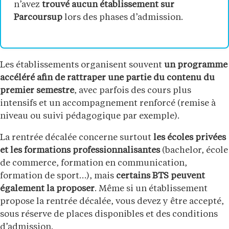
n’avez
trouvé aucun établissement sur
Parcoursup
lors des phases d’admission.
Les établissements organisent souvent
un programme
accéléré afin de rattraper une partie du contenu du
premier semestre
, avec parfois des cours plus
intensifs et un accompagnement renforcé (remise à
niveau ou suivi pédagogique par exemple).
La rentrée décalée concerne surtout
les écoles privées
et les formations professionnalisantes
(bachelor, école
de commerce, formation en communication,
formation de sport…), mais
certains BTS peuvent
également la proposer
. Même si un établissement
propose la rentrée décalée, vous devez y être accepté,
sous réserve de places disponibles et des conditions
d’admission.