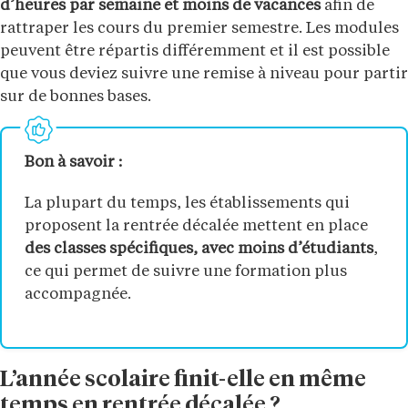
d’heures par semaine et moins de vacances
afin de
rattraper les cours du premier semestre. Les modules
peuvent être répartis différemment et il est possible
que vous deviez suivre une remise à niveau pour partir
sur de bonnes bases.
Bon à savoir :
La plupart du temps, les établissements qui
proposent la rentrée décalée mettent en place
des classes spécifiques, avec moins d’étudiants
,
ce qui permet de suivre une formation plus
accompagnée.
L’année scolaire finit-elle en même
temps en rentrée décalée ?