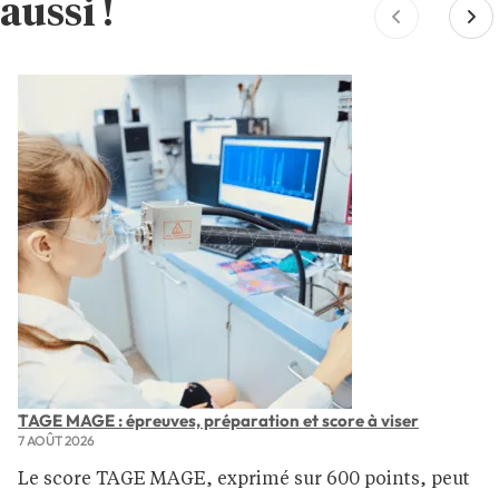
aussi !
TAGE MAGE : épreuves, préparation et score à viser
7 AOÛT 2026
Le score TAGE MAGE, exprimé sur 600 points, peut