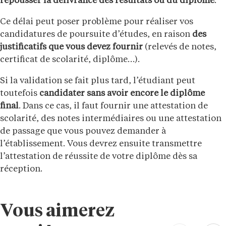
repousser la délivrance des résultats ou du diplôme
.
Ce délai peut poser problème pour réaliser vos
candidatures de poursuite d’études, en raison
des
justificatifs que vous devez fournir
(relevés de notes,
certificat de scolarité, diplôme…).
Si la validation se fait plus tard, l’étudiant peut
toutefois
candidater sans avoir encore le diplôme
final
. Dans ce cas, il faut fournir une attestation de
scolarité, des notes intermédiaires ou une attestation
de passage que vous pouvez demander à
l’établissement. Vous devrez ensuite transmettre
l’attestation de réussite de votre diplôme dès sa
réception.
Vous aimerez