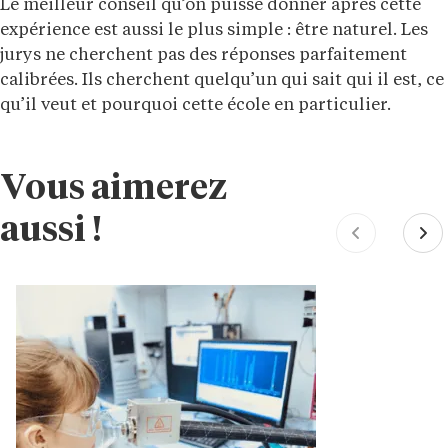
Le meilleur conseil qu’on puisse donner après cette
expérience est aussi le plus simple : être naturel. Les
jurys ne cherchent pas des réponses parfaitement
calibrées. Ils cherchent quelqu’un qui sait qui il est, ce
qu’il veut et pourquoi cette école en particulier.
Vous aimerez
aussi !