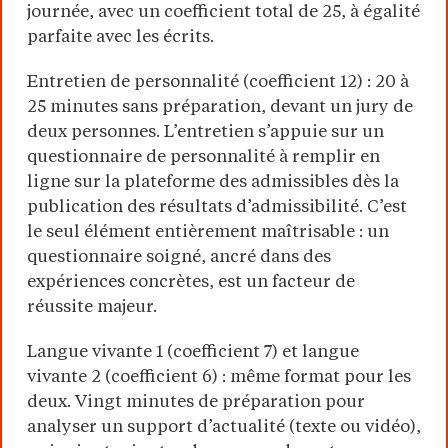
journée, avec un coefficient total de 25, à égalité
parfaite avec les écrits.
Entretien de personnalité (coefficient 12) : 20 à
25 minutes sans préparation, devant un jury de
deux personnes. L’entretien s’appuie sur un
questionnaire de personnalité à remplir en
ligne sur la plateforme des admissibles dès la
publication des résultats d’admissibilité. C’est
le seul élément entièrement maîtrisable : un
questionnaire soigné, ancré dans des
expériences concrètes, est un facteur de
réussite majeur.
Langue vivante 1 (coefficient 7) et langue
vivante 2 (coefficient 6) : même format pour les
deux. Vingt minutes de préparation pour
analyser un support d’actualité (texte ou vidéo),