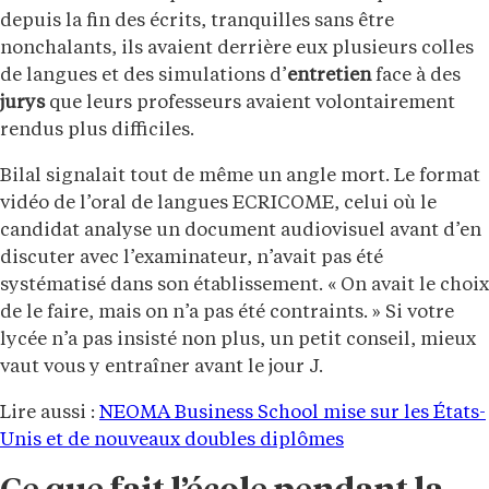
depuis la fin des écrits, tranquilles sans être
nonchalants, ils avaient derrière eux plusieurs colles
de langues et des simulations d’
entretien
face à des
jurys
que leurs professeurs avaient volontairement
rendus plus difficiles.
Bilal signalait tout de même un angle mort. Le format
vidéo de l’oral de langues ECRICOME, celui où le
candidat analyse un document audiovisuel avant d’en
discuter avec l’examinateur, n’avait pas été
systématisé dans son établissement. « On avait le choix
de le faire, mais on n’a pas été contraints. » Si votre
lycée n’a pas insisté non plus, un petit conseil, mieux
vaut vous y entraîner avant le jour J.
Lire aussi :
NEOMA Business School mise sur les États-
Unis et de nouveaux doubles diplômes