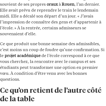
souvient de ses propres
oraux
à
Rouen
, l’an dernier.
Elle avait prévu de reprendre le train le lendemain
midi. Elle a décalé son départ d’un jour. « J’avais
l’impression de connaître des gens et d’appartenir à
l’école. » À la rentrée, certains admisseurs se
souvenaient d’elle.
Ce que produit une bonne semaine des admissibles,
c’est moins un coup de foudre qu’une confirmation. Si
le
projet
académique
de l’école correspond à ce que
vous cherchez, la rencontre avec le campus et ses
étudiants peut transformer une option en premier
vœu. À condition d’être venu avec les bonnes
questions.
Ce qu’on retient de l’autre côté
de la table