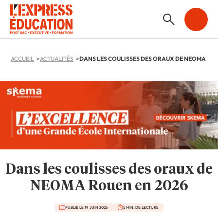
ACCUEIL
ACTUALITÉS
Dans les coulisses des oraux de
NEOMA Rouen en 2026
PUBLIÉ LE 19 JUIN 2026
5 MIN. DE LECTURE