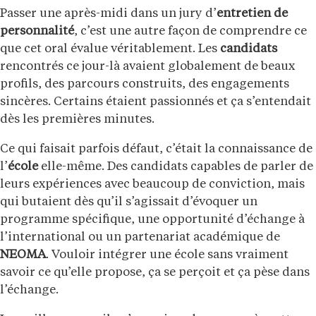
Passer une après-midi dans un jury d’
entretien de
personnalité
, c’est une autre façon de comprendre ce
que cet oral évalue véritablement. Les
candidats
rencontrés ce jour-là avaient globalement de beaux
profils, des parcours construits, des engagements
sincères. Certains étaient passionnés et ça s’entendait
dès les premières minutes.
Ce qui faisait parfois défaut, c’était la connaissance de
l’
école
elle-même. Des candidats capables de parler de
leurs expériences avec beaucoup de conviction, mais
qui butaient dès qu’il s’agissait d’évoquer un
programme spécifique, une opportunité d’échange à
l’international ou un partenariat académique de
NEOMA
. Vouloir intégrer une école sans vraiment
savoir ce qu’elle propose, ça se perçoit et ça pèse dans
l’échange.