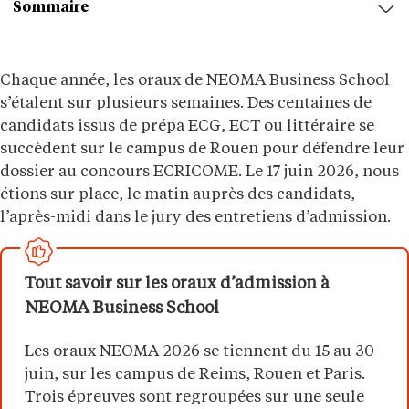
Sommaire
Chaque année, les oraux de NEOMA Business School
s’étalent sur plusieurs semaines. Des centaines de
candidats issus de prépa ECG, ECT ou littéraire se
succèdent sur le campus de Rouen pour défendre leur
dossier au concours ECRICOME. Le 17 juin 2026, nous
étions sur place, le matin auprès des candidats,
l’après-midi dans le jury des entretiens d’admission.
Tout savoir sur les oraux d’admission à
NEOMA Business School
Les oraux NEOMA 2026 se tiennent du 15 au 30
juin, sur les campus de Reims, Rouen et Paris.
Trois épreuves sont regroupées sur une seule