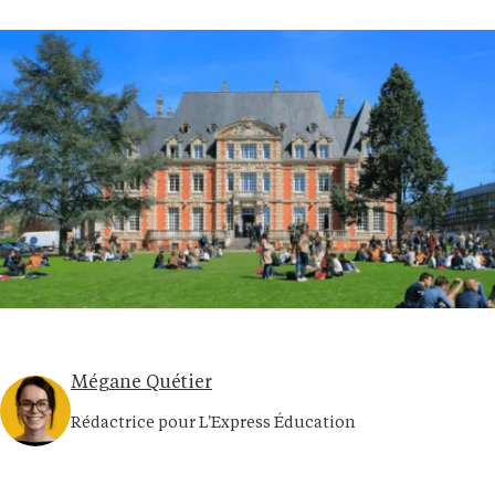
Mégane Quétier
Rédactrice pour L'Express Éducation