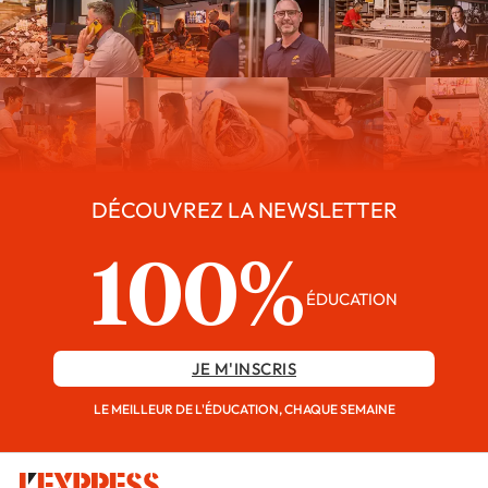
DÉCOUVREZ LA NEWSLETTER
100%
ÉDUCATION
JE M'INSCRIS
LE MEILLEUR DE L'ÉDUCATION, CHAQUE SEMAINE