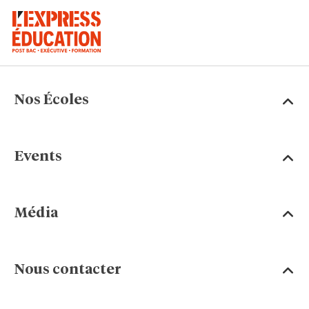
Nos Écoles
Events
Média
Nous contacter