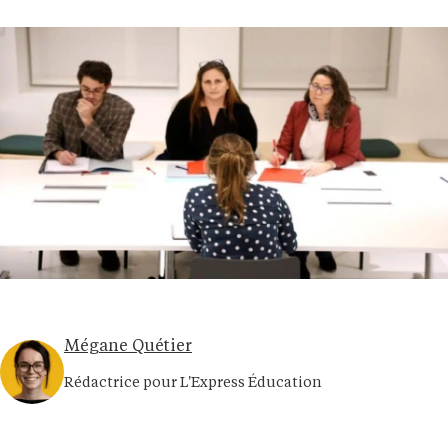
Mégane Quétier
Rédactrice pour L'Express Éducation