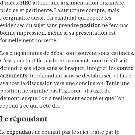
d’idées.
HEC
attend une argumentation organisée,
précise et pertinente. La structure compte, mais
l’originalité aussi. Un candidat qui répète les
évidences du sujet sans prendre
position
ne fera pas
bonne impression, même si sa présentation est
formellement correcte.
Les cinq minutes de débat sont souvent sous-estimées.
C’est pourtant là que le convaincant montre s’il sait
défendre ses idées sans se braquer, intégrer les
contre-
arguments
du répondant sans se déstabiliser, et faire
avancer la discussion vers une conclusion. Tenir une
position ne signifie pas l’ignorer : il s’agit de
démontrer que l’on a réellement écouté et que l’on
répond à ce qui a été dit.
Le répondant
Le
répondant
ne connaît pas le sujet traité par le