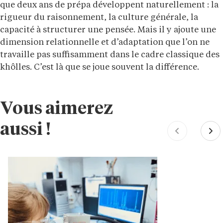
que deux ans de prépa développent naturellement : la
rigueur du raisonnement, la culture générale, la
capacité à structurer une pensée. Mais il y ajoute une
dimension relationnelle et d’adaptation que l’on ne
travaille pas suffisamment dans le cadre classique des
khôlles. C’est là que se joue souvent la différence.
Vous aimerez
aussi !