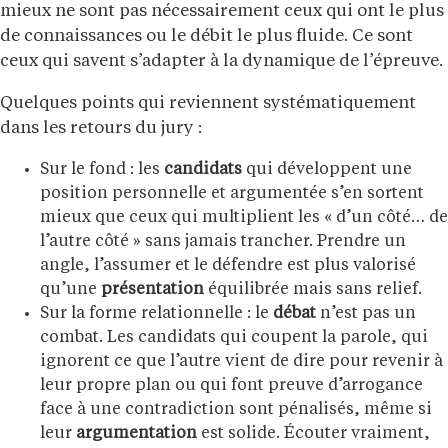
mieux ne sont pas nécessairement ceux qui ont le plus
de connaissances ou le débit le plus fluide. Ce sont
ceux qui savent s’adapter à la dynamique de l’épreuve.
Quelques points qui reviennent systématiquement
dans les retours du jury :
Sur le fond : les
candidats
qui développent une
position personnelle et argumentée s’en sortent
mieux que ceux qui multiplient les « d’un côté… de
l’autre côté » sans jamais trancher. Prendre un
angle, l’assumer et le défendre est plus valorisé
qu’une
présentation
équilibrée mais sans relief.
Sur la forme relationnelle : le
débat
n’est pas un
combat. Les candidats qui coupent la parole, qui
ignorent ce que l’autre vient de dire pour revenir à
leur propre plan ou qui font preuve d’arrogance
face à une contradiction sont pénalisés, même si
leur
argumentation
est solide. Écouter vraiment,