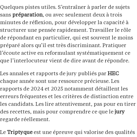
Quelques pistes utiles. S’entraîner à parler de sujets
sans
préparation
, ou avec seulement deux à trois
minutes de réflexion, pour développer la capacité à
structurer une pensée rapidement. Travailler le rôle
de répondant en particulier, qui est souvent le moins
préparé alors qu’il est très discriminant. Pratiquer
l’écoute active en reformulant systématiquement ce
que l’interlocuteur vient de dire avant de répondre.
Les annales et rapports de jury publiés par
HEC
chaque année sont une ressource précieuse. Les
rapports de 2024 et 2025 notamment détaillent les
erreurs fréquentes et les critères de distinction entre
les candidats. Les lire attentivement, pas pour en tirer
des recettes, mais pour comprendre ce que le
jury
regarde réellement.
Le
Triptyque
est une épreuve qui valorise des qualités