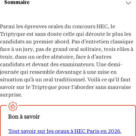
Sommaire
Parmi les épreuves orales du concours HEC, le
Triptyque est sans doute celle qui déroute le plus les
candidats au premier abord. Pas d’entretien classique
face à un jury, pas de grand oral solitaire, trois rôles à
tenir, dans un ordre aléatoire, face à d’autres
candidats et devant des examinateurs. Une demi-
journée qui ressemble davantage à une mise en
situation qu’à un oral traditionnel. Voilà ce qu’il faut
savoir sur le Triptyque pour l’aborder sans mauvaise
surprise.
Bon à savoir
Tout savoir sur les oraux à HEC Paris en 2026.