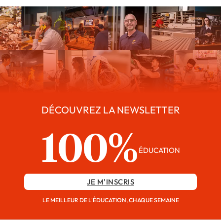
DÉCOUVREZ LA NEWSLETTER
100%
ÉDUCATION
JE M'INSCRIS
LE MEILLEUR DE L'ÉDUCATION, CHAQUE SEMAINE