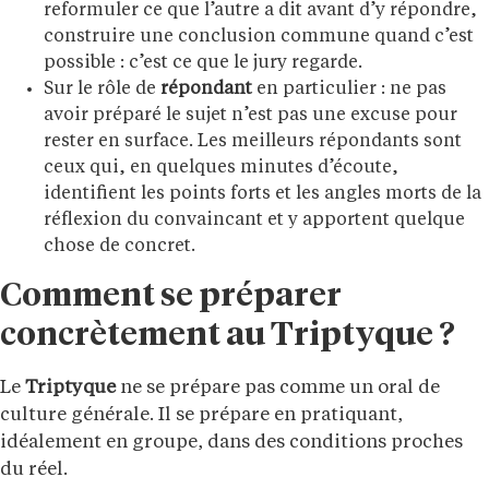
reformuler ce que l’autre a dit avant d’y répondre,
construire une conclusion commune quand c’est
possible : c’est ce que le jury regarde.
Sur le rôle de
répondant
en particulier : ne pas
avoir préparé le sujet n’est pas une excuse pour
rester en surface. Les meilleurs répondants sont
ceux qui, en quelques minutes d’écoute,
identifient les points forts et les angles morts de la
réflexion du convaincant et y apportent quelque
chose de concret.
Comment se préparer
concrètement au Triptyque ?
Le
Triptyque
ne se prépare pas comme un oral de
culture générale. Il se prépare en pratiquant,
idéalement en groupe, dans des conditions proches
du réel.