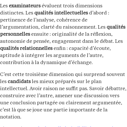
Les
examinateurs
évaluent trois dimensions
distinctes. Les
qualités intellectuelles
d’abord :
pertinence de l’analyse, cohérence de
l’argumentation, clarté du raisonnement. Les
qualités
personnelles
ensuite : originalité de la réflexion,
autonomie de pensée, engagement dans le débat. Les
qualités relationnelles
enfin : capacité d’écoute,
aptitude à intégrer les arguments de l’autre,
contribution à la dynamique d’échange.
C’est cette troisième dimension qui surprend souvent
les
candidats
les mieux préparés sur le plan
intellectuel. Avoir raison ne suffit pas. Savoir débattre,
construire avec l’autre, amener une discussion vers
une conclusion partagée ou clairement argumentée,
c’est là que se joue une partie importante de la
notation.