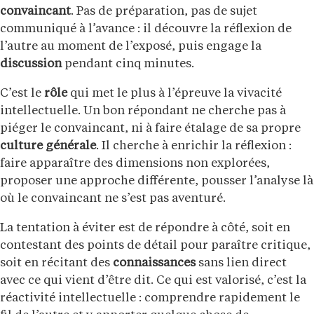
convaincant
. Pas de préparation, pas de sujet
communiqué à l’avance : il découvre la réflexion de
l’autre au moment de l’exposé, puis engage la
discussion
pendant cinq minutes.
C’est le
rôle
qui met le plus à l’épreuve la vivacité
intellectuelle. Un bon répondant ne cherche pas à
piéger le convaincant, ni à faire étalage de sa propre
culture générale
. Il cherche à enrichir la réflexion :
faire apparaître des dimensions non explorées,
proposer une approche différente, pousser l’analyse là
où le convaincant ne s’est pas aventuré.
La tentation à éviter est de répondre à côté, soit en
contestant des points de détail pour paraître critique,
soit en récitant des
connaissances
sans lien direct
avec ce qui vient d’être dit. Ce qui est valorisé, c’est la
réactivité intellectuelle : comprendre rapidement le