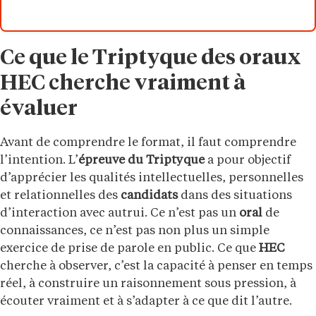
Ce que le Triptyque des oraux
HEC cherche vraiment à
évaluer
Avant de comprendre le format, il faut comprendre
l’intention. L’
épreuve
du Triptyque
a pour objectif
d’apprécier les qualités intellectuelles, personnelles
et relationnelles des
candidats
dans des situations
d’interaction avec autrui. Ce n’est pas un
oral
de
connaissances, ce n’est pas non plus un simple
exercice de prise de parole en public. Ce que
HEC
cherche à observer, c’est la capacité à penser en temps
réel, à construire un raisonnement sous pression, à
écouter vraiment et à s’adapter à ce que dit l’autre.