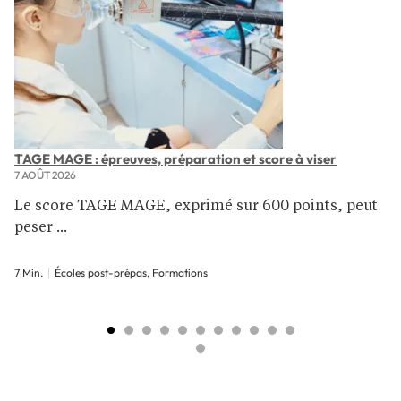
TAGE MAGE : épreuves, préparation et score à viser
7 AOÛT 2026
Le score TAGE MAGE, exprimé sur 600 points, peut
peser ...
7 Min.
Écoles post-prépas, Formations