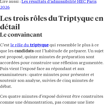
Lire aussi :
Les résultats d’admissibilité HEC Paris
2026
Les trois rôles du Triptyque en
détail
Le convaincant
C’est
le rôle du
triptyque
qui ressemble le plus à ce
que les
candidats
ont l’habitude de préparer. Un sujet
est proposé, quinze minutes de préparation sont
accordées pour construire une réflexion argumentée.
Puis vient l’exposé face au répondant et aux
examinateurs : quatre minutes pour présenter et
soutenir son analyse, suivies de cinq minutes de
débat.
Ces quatre minutes d’exposé doivent être construites
comme une démonstration, pas comme une liste