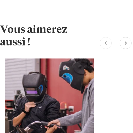
Vous aimerez
aussi !