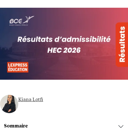
Kiana Lotfi
Sommaire