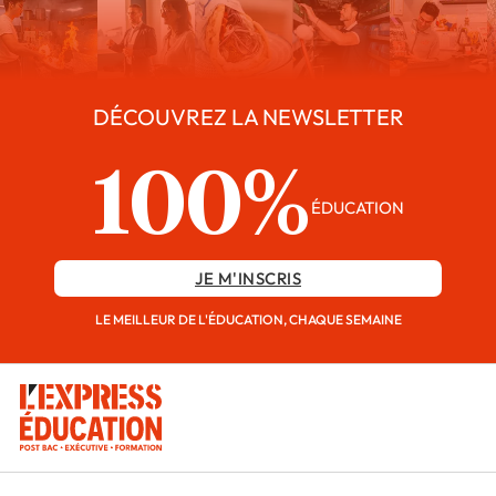
DÉCOUVREZ LA NEWSLETTER
100%
ÉDUCATION
JE M'INSCRIS
LE MEILLEUR DE L'ÉDUCATION, CHAQUE SEMAINE