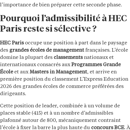
l’importance de bien préparer cette seconde phase.
Pourquoi l’admissibilité à HEC
Paris reste si sélective ?
HEC Paris
occupe une position à part dans le paysage
des
grandes écoles de management
françaises. L’école
domine la plupart des
classements
nationaux et
internationaux consacrés aux
Programmes Grande
École
et aux
Masters in Management
, et arrive en
première position du classement L’Express Education
2026 des grandes écoles de commerce préférées des
dirigeants.
Cette position de leader, combinée à un volume de
places stable (415) et à un nombre d’admissibles
plafonné autour de 800, mécaniquement contraint
l’école à fixer la barre la plus haute du
concours BCE
. À