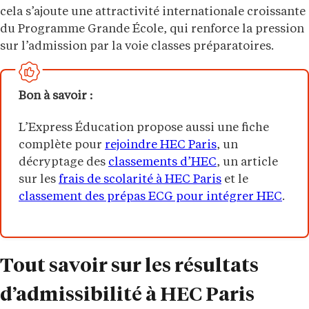
cela s’ajoute une attractivité internationale croissante
du Programme Grande École, qui renforce la pression
sur l’admission par la voie classes préparatoires.
Bon à savoir :
L’Express Éducation propose aussi une fiche
complète pour
rejoindre HEC Paris
, un
décryptage des
classements d’HEC
, un article
sur les
frais de scolarité à HEC Paris
et le
classement des prépas ECG pour intégrer HEC
.
Tout savoir sur les résultats
d’admissibilité à HEC Paris