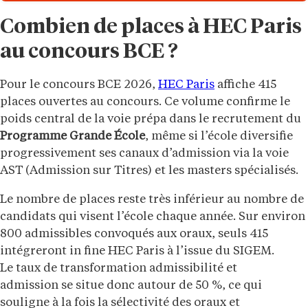
Combien de places à HEC Paris
au concours BCE ?
Pour le concours BCE 2026,
HEC Paris
affiche 415
places ouvertes au concours. Ce volume confirme le
poids central de la voie prépa dans le recrutement du
Programme Grande École
, même si l’école diversifie
progressivement ses canaux d’admission via la voie
AST (Admission sur Titres) et les masters spécialisés.
Le nombre de places reste très inférieur au nombre de
candidats qui visent l’école chaque année. Sur environ
800 admissibles convoqués aux oraux, seuls 415
intégreront in fine HEC Paris à l’issue du SIGEM.
Le taux de transformation admissibilité et
admission se situe donc autour de 50 %, ce qui
souligne à la fois la sélectivité des oraux et