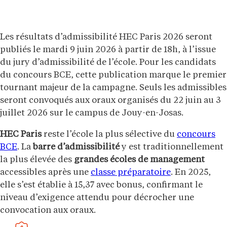
Les résultats d’admissibilité HEC Paris 2026 seront
publiés le mardi 9 juin 2026 à partir de 18h, à l’issue
du jury d’admissibilité de l’école. Pour les candidats
du concours BCE, cette publication marque le premier
tournant majeur de la campagne. Seuls les admissibles
seront convoqués aux oraux organisés du 22 juin au 3
juillet 2026 sur le campus de Jouy-en-Josas.
HEC Paris
reste l’école la plus sélective du
concours
BCE
. La
barre d’admissibilité
y est traditionnellement
la plus élevée des
grandes écoles de management
accessibles après une
classe préparatoire
. En 2025,
elle s’est établie à 15,37 avec bonus, confirmant le
niveau d’exigence attendu pour décrocher une
convocation aux oraux.