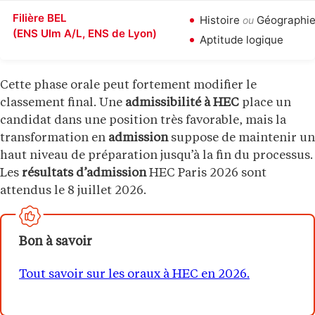
Filière BEL
Histoire
Géographi
ou
(ENS Ulm A/L, ENS de Lyon)
Aptitude logique
Cette phase orale peut fortement modifier le
classement final. Une
admissibilité à HEC
place un
candidat dans une position très favorable, mais la
transformation en
admission
suppose de maintenir un
haut niveau de préparation jusqu’à la fin du processus.
Les
résultats d’admission
HEC Paris 2026 sont
attendus le 8 juillet 2026.
Bon à savoir
Tout savoir sur les oraux à HEC en 2026.