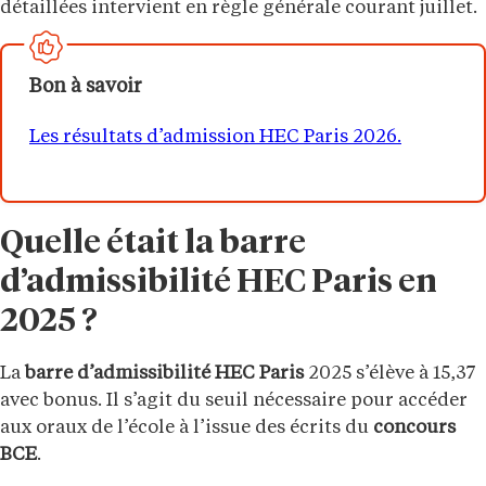
détaillées intervient en règle générale courant juillet.
Bon à savoir
Les résultats d’admission HEC Paris 2026.
Quelle était la barre
d’admissibilité HEC Paris en
2025 ?
La
barre d’admissibilité
HEC Paris
2025 s’élève à 15,37
avec bonus. Il s’agit du seuil nécessaire pour accéder
aux oraux de l’école à l’issue des écrits du
concours
BCE
.