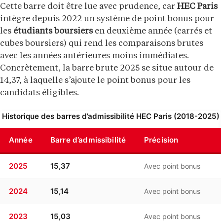
Cette barre doit être lue avec prudence, car
HEC Paris
intègre depuis 2022 un système de point bonus pour
les
étudiants boursiers
en deuxième année (carrés et
cubes boursiers) qui rend les comparaisons brutes
avec les années antérieures moins immédiates.
Concrètement, la barre brute 2025 se situe autour de
14,37, à laquelle s’ajoute le point bonus pour les
candidats éligibles.
Historique des barres d’admissibilité HEC Paris (2018-2025)
Année
Barre d’admissibilité
Précision
2025
15,37
Avec point bonus
2024
15,14
Avec point bonus
2023
15,03
Avec point bonus