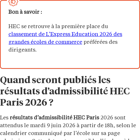
Bon à savoir :
HEC se retrouve à la première place du
classement de L’Express Education 2026 des
grandes écoles de commerce
préférées des
dirigeants.
Quand seront publiés les
résultats d’admissibilité HEC
Paris 2026 ?
Les
résultats d’admissibilité HEC Paris
2026 sont
attendus le mardi 9 juin 2026 à partir de 18h, selon le
calendrier communiqué par l’école sur sa page