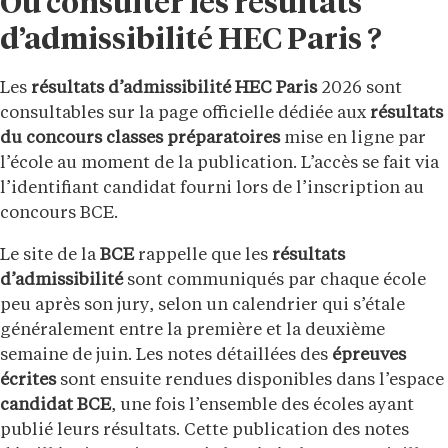
Où consulter les résultats
d’admissibilité HEC Paris ?
Les
résultats d’admissibilité HEC Paris
2026 sont
consultables sur la page officielle dédiée aux
résultats
du concours
classes préparatoires
mise en ligne par
l’école au moment de la publication. L’accès se fait via
l’identifiant candidat fourni lors de l’inscription au
concours BCE.
Le site de la
BCE
rappelle que les
résultats
d’admissibilité
sont communiqués par chaque école
peu après son jury, selon un calendrier qui s’étale
généralement entre la première et la deuxième
semaine de juin. Les notes détaillées des
épreuves
écrites
sont ensuite rendues disponibles dans l’espace
candidat BCE
, une fois l’ensemble des écoles ayant
publié leurs résultats. Cette publication des notes