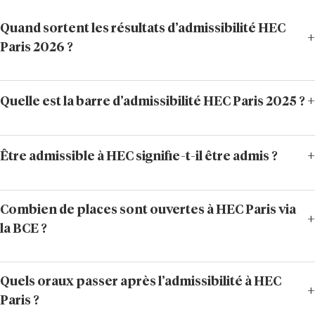
Quand sortent les résultats d’admissibilité HEC
Paris 2026 ?
Quelle est la barre d’admissibilité HEC Paris 2025 ?
Être admissible à HEC signifie-t-il être admis ?
Combien de places sont ouvertes à HEC Paris via
la BCE ?
Quels oraux passer après l’admissibilité à HEC
Paris ?