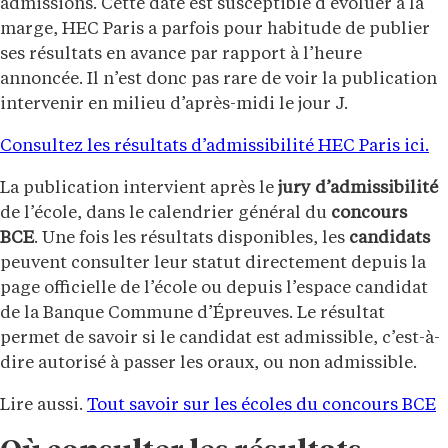
admissions. Cette date est susceptible d’évoluer à la
marge, HEC Paris a parfois pour habitude de publier
ses résultats en avance par rapport à l’heure
annoncée. Il n’est donc pas rare de voir la publication
intervenir en milieu d’après-midi le jour J.
Consultez les résultats d’admissibilité HEC Paris ici.
La publication intervient après le
jury d’admissibilité
de l’école, dans le calendrier général du
concours
BCE
. Une fois les résultats disponibles, les
candidats
peuvent consulter leur statut directement depuis la
page officielle de l’école ou depuis l’espace candidat
de la Banque Commune d’Épreuves. Le résultat
permet de savoir si le candidat est admissible, c’est-à-
dire autorisé à passer les oraux, ou non admissible.
Lire aussi.
Tout savoir sur les écoles du concours BCE