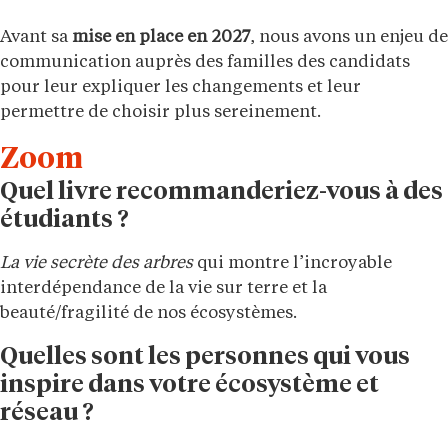
Avant sa
mise en place en 2027
, nous avons un enjeu de
communication auprès des familles des candidats
pour leur expliquer les changements et leur
permettre de choisir plus sereinement.
Zoom
Quel livre recommanderiez-vous à des
étudiants ?
La vie secrète des arbres
qui montre l’incroyable
interdépendance de la vie sur terre et la
beauté/fragilité de nos écosystèmes.
Quelles sont les personnes qui vous
inspire dans votre écosystème et
réseau ?