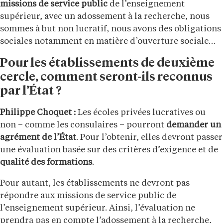
missions de service public
de l’enseignement
supérieur, avec un adossement à la recherche, nous
sommes à but non lucratif, nous avons des obligations
sociales notamment en matière d’ouverture sociale…
Pour les établissements de deuxième
cercle, comment seront-ils reconnus
par l’État ?
Philippe Choquet :
Les écoles privées lucratives ou
non – comme les consulaires – pourront
demander un
agrément de l’État
. Pour l’obtenir, elles devront passer
une évaluation basée sur des critères d’exigence et de
qualité des formations
.
Pour autant, les établissements ne devront pas
répondre aux missions de service public de
l’enseignement supérieur. Ainsi, l’évaluation ne
prendra pas en compte l’adossement à la recherche,