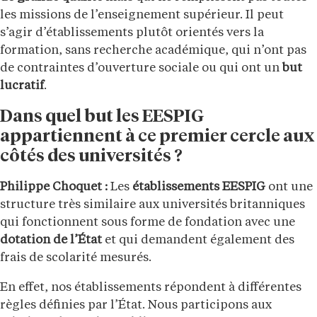
les missions de l’enseignement supérieur. Il peut
s’agir d’établissements plutôt orientés vers la
formation, sans recherche académique, qui n’ont pas
de contraintes d’ouverture sociale ou qui ont un
but
lucratif
.
Dans quel but les EESPIG
appartiennent à ce premier cercle aux
côtés des universités ?
Philippe Choquet :
Les
établissements EESPIG
ont une
structure très similaire aux universités britanniques
qui fonctionnent sous forme de fondation avec une
dotation de l’État
et qui demandent également des
frais de scolarité mesurés.
En effet, nos établissements répondent à différentes
règles définies par l’État. Nous participons aux