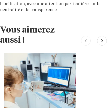
labellisation, avec une attention particulière sur la
neutralité et la transparence.
Vous aimerez
aussi !