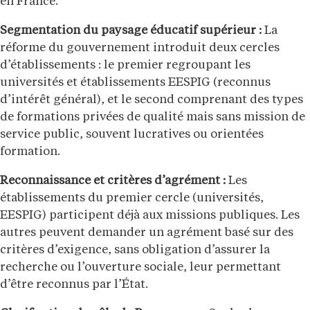
en France.
Segmentation du paysage éducatif supérieur :
La
réforme du gouvernement introduit deux cercles
d’établissements : le premier regroupant les
universités et établissements EESPIG (reconnus
d’intérêt général), et le second comprenant des types
de formations privées de qualité mais sans mission de
service public, souvent lucratives ou orientées
formation.
Reconnaissance et critères d’agrément :
Les
établissements du premier cercle (universités,
EESPIG) participent déjà aux missions publiques. Les
autres peuvent demander un agrément basé sur des
critères d’exigence, sans obligation d’assurer la
recherche ou l’ouverture sociale, leur permettant
d’être reconnus par l’État.