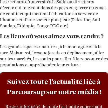
Les recteurs d’universités LaSalle ou directeurs
d’école qui œuvrent dans des pays en guerre ou zones
de conflit et qui mettent l’éducation au service de
l’homme et d’une société plus juste (Palestine, Sud
Soudan, Éthiopie, Congo RDC etc.)
Les lieux où vous aimez vous rendre ?
Les grands espaces « nature », à la montagne ou à la
mer. Mais aussi, lorsque je suis en déplacement, aller
sur les marchés, les souks pour aller à la rencontre des
populations et appréhender leur culture
Suivez toute l’actualité liée à
Parcoursup sur notre média !
Restez informé(e) de toute l’actualité concernant