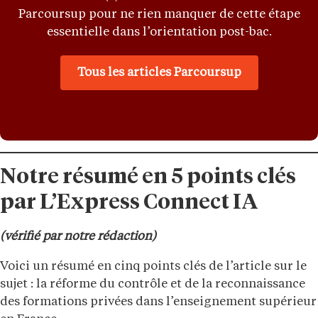
Parcoursup pour ne rien manquer de cette étape
essentielle dans l’orientation post-bac.
Tous les articles Parcoursup
Notre résumé en 5 points clés
par L’Express Connect IA
(vérifié par notre rédaction)
Voici un résumé en cinq points clés de l’article sur le
sujet : la réforme du contrôle et de la reconnaissance
des formations privées dans l’enseignement supérieur