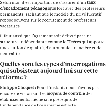
Selon moi, il est important de s’assurer d’un
taux
d’encadrement pédagogique
fort avec des professeurs
permanents, sachant que le modèle du privé lucratif
repose souvent sur le recrutement de professeurs
vacataires.
Il faut aussi que l’agrément soit délivré par une
structure indépendante
comme le Hcéres
qui apporte
une caution de qualité, d’autonomie financière et de
neutralité.
Quelles sont les types d’interrogations
qui subsistent aujourd’hui sur cette
réforme ?
Philippe Choquet :
Pour l’instant, nous n’avons pas
encore de vision sur les
moyens de contrôle
des
établissements, même si le prérequis de
l’indépendance de l’organisme est acté.