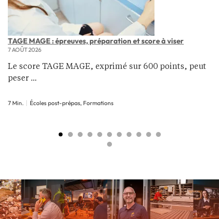
TAGE MAGE : épreuves, préparation et score à viser
7 AOÛT 2026
Le score TAGE MAGE, exprimé sur 600 points, peut
peser ...
7 Min.
Écoles post-prépas, Formations