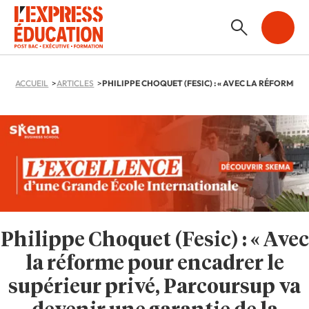
ACCUEIL
ARTICLES
Philippe Choquet (Fesic) : « Avec
la réforme pour encadrer le
supérieur privé, Parcoursup va