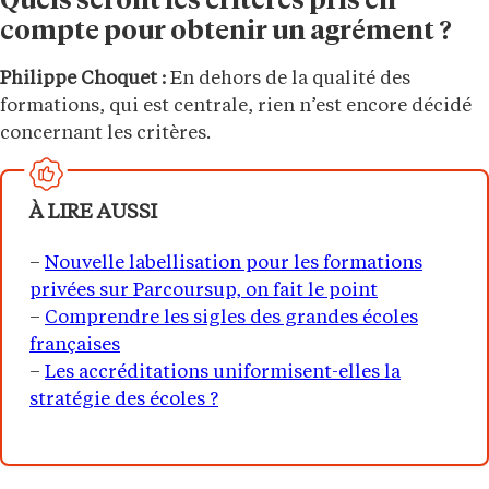
Quels seront les critères pris en
compte pour obtenir un agrément ?
Philippe Choquet :
En dehors de la qualité des
formations, qui est centrale, rien n’est encore décidé
concernant les critères.
À LIRE AUSSI
–
Nouvelle labellisation pour les formations
privées sur Parcoursup, on fait le point
–
Comprendre les sigles des grandes écoles
françaises
–
Les accréditations uniformisent-elles la
stratégie des écoles ?