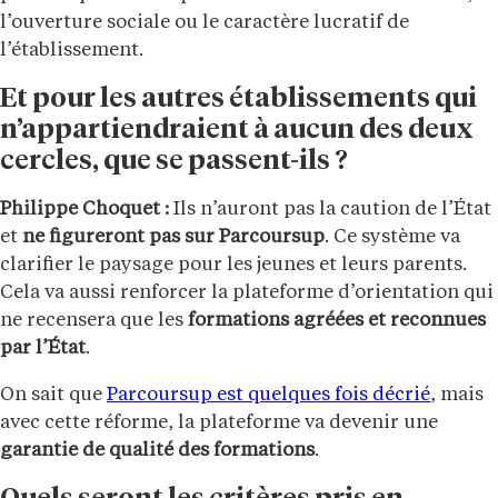
l’ouverture sociale ou le caractère lucratif de
l’établissement.
Et pour les autres établissements qui
n’appartiendraient à aucun des deux
cercles, que se passent-ils ?
Philippe Choquet :
Ils n’auront pas la caution de l’État
et
ne figureront pas sur Parcoursup
. Ce système va
clarifier le paysage pour les jeunes et leurs parents.
Cela va aussi renforcer la plateforme d’orientation qui
ne recensera que les
formations agréées et reconnues
par l’État
.
On sait que
Parcoursup est quelques fois décrié
, mais
avec cette réforme, la plateforme va devenir une
garantie de qualité des formations
.