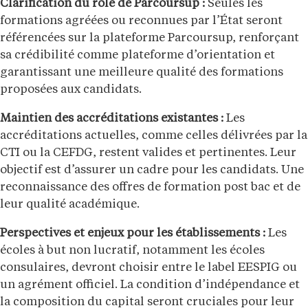
Clarification du rôle de Parcoursup :
Seules les
formations agréées ou reconnues par l’État seront
référencées sur la plateforme Parcoursup, renforçant
sa crédibilité comme plateforme d’orientation et
garantissant une meilleure qualité des formations
proposées aux candidats.
Maintien des accréditations existantes :
Les
accréditations actuelles, comme celles délivrées par la
CTI ou la CEFDG, restent valides et pertinentes. Leur
objectif est d’assurer un cadre pour les candidats. Une
reconnaissance des offres de formation post bac et de
leur qualité académique.
Perspectives et enjeux pour les établissements :
Les
écoles à but non lucratif, notamment les écoles
consulaires, devront choisir entre le label EESPIG ou
un agrément officiel. La condition d’indépendance et
la composition du capital seront cruciales pour leur