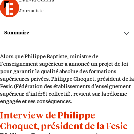
Dahvia Ouadia
Journaliste
Sommaire
Alors que Philippe Baptiste, ministre de
l’enseignement supérieur a annoncé un projet de loi
pour garantir la qualité absolue des formations
supérieures privées, Philippe Choquet, président de la
Fesic (Fédération des établissements d’enseignement
supérieur d’intérêt collectif
)
, revient sur la réforme
engagée et ses conséquences.
Interview de Philippe
Choquet, président de la Fesic