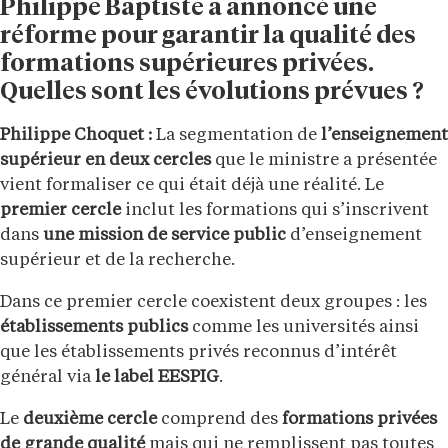
Philippe Baptiste a annoncé une
réforme pour garantir la qualité des
formations supérieures privées.
Quelles sont les évolutions prévues ?
Philippe Choquet :
La segmentation de
l’enseignement
supérieur en deux cercles
que le ministre a présentée
vient formaliser ce qui était déjà une réalité. Le
premier cercle
inclut les formations qui s’inscrivent
dans
une mission de service public
d’enseignement
supérieur et de la recherche.
Dans ce premier cercle coexistent deux groupes : les
établissements publics
comme les universités ainsi
que les établissements privés reconnus d’intérêt
général via
le label EESPIG
.
Le
deuxième cercle
comprend des
formations privées
de grande qualité
mais qui ne remplissent pas toutes