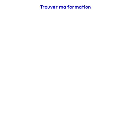
CGU
Trouver ma formation