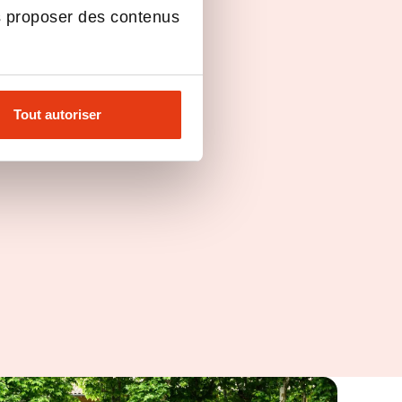
s proposer des contenus
Tout autoriser