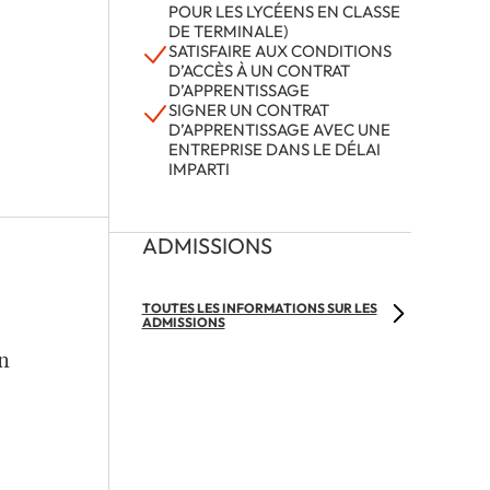
POUR LES LYCÉENS EN CLASSE
DE TERMINALE)
SATISFAIRE AUX CONDITIONS
D’ACCÈS À UN CONTRAT
D’APPRENTISSAGE
SIGNER UN CONTRAT
D’APPRENTISSAGE AVEC UNE
ENTREPRISE DANS LE DÉLAI
IMPARTI
ADMISSIONS
TOUTES LES INFORMATIONS SUR LES
ADMISSIONS
on