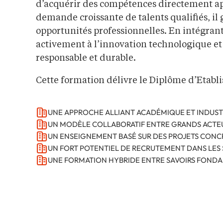
d’acquérir des compétences directement appl
demande croissante de talents qualifiés, il
opportunités professionnelles. En intégrant 
activement à l’innovation technologique e
responsable et durable.
Cette formation délivre le Diplôme d’Etabli
UNE APPROCHE ALLIANT ACADÉMIQUE ET INDUST
UN MODÈLE COLLABORATIF ENTRE GRANDS ACTEUR
UN ENSEIGNEMENT BASÉ SUR DES PROJETS CON
UN FORT POTENTIEL DE RECRUTEMENT DANS LES
UNE FORMATION HYBRIDE ENTRE SAVOIRS FONDA