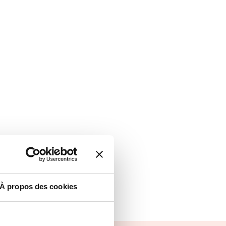
À propos des cookies