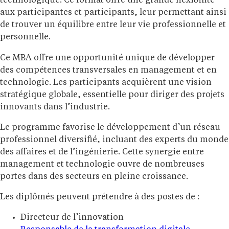
technologique. Ce format offre une grande flexibilité
aux participantes et participants, leur permettant ainsi
de trouver un équilibre entre leur vie professionnelle et
personnelle.
Ce MBA offre une opportunité unique de développer
des compétences transversales en management et en
technologie. Les participants acquièrent une vision
stratégique globale, essentielle pour diriger des projets
innovants dans l’industrie.
Le programme favorise le développement d’un réseau
professionnel diversifié, incluant des experts du monde
des affaires et de l’ingénierie. Cette synergie entre
management et technologie ouvre de nombreuses
portes dans des secteurs en pleine croissance.
Les diplômés peuvent prétendre à des postes de :
Directeur de l’innovation