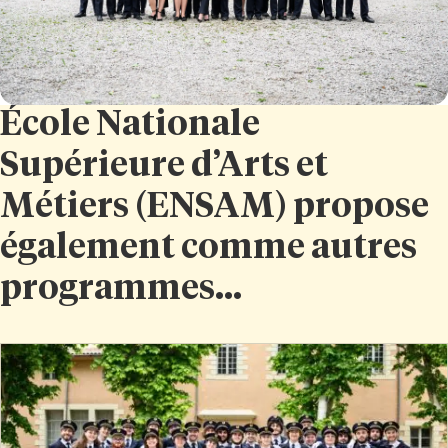
École Nationale
Supérieure d’Arts et
Métiers (ENSAM) propose
également comme autres
programmes...