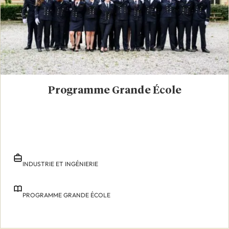
Programme Grande École
INDUSTRIE ET INGÉNIERIE
PROGRAMME GRANDE ÉCOLE