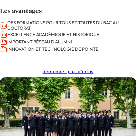
Les avantages
DES FORMATIONS POUR TOUS ET TOUTES DU BAC AU
DOCTORAT
EXCELLENCE ACADÉMIQUE ET HISTORIQUE
IMPORTANT RÉSEAU D'ALUMNI
INNOVATION ET TECHNOLOGIE DE POINTE
demander plus d'infos