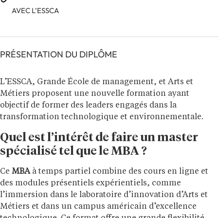
AVEC L’ESSCA
PRÉSENTATION DU DIPLÔME
L’ESSCA, Grande École de management, et Arts et
Métiers proposent une nouvelle formation ayant
objectif de former des leaders engagés dans la
transformation technologique et environnementale.
Quel est l’intérêt de faire un master
spécialisé tel que le MBA ?
Ce
MBA
à temps partiel combine des cours en ligne et
des modules présentiels expérientiels, comme
l’immersion dans le laboratoire d’innovation d’Arts et
Métiers et dans un campus américain d’excellence