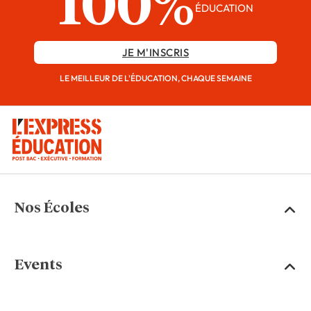
100%
ÉDUCATION
JE M'INSCRIS
LE MEILLEUR DE L'ÉDUCATION, CHAQUE SEMAINE
Nos Écoles
Events