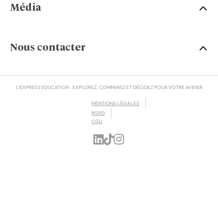
Média
Nous contacter
L'EXPRESS EDUCATION : EXPLOREZ, COMPAREZ ET DÉCIDEZ POUR VOTRE AVENIR
MENTIONS LÉGALES
RGPD
CGU