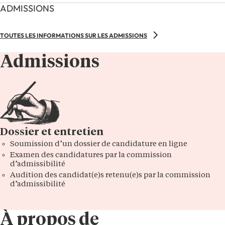
ADMISSIONS
TOUTES LES INFORMATIONS SUR LES ADMISSIONS
Admissions
Dossier et entretien
Soumission d’un dossier de candidature en ligne
Examen des candidatures par la commission
d’admissibilité
Audition des candidat(e)s retenu(e)s par la commission
d’admissibilité
À propos de