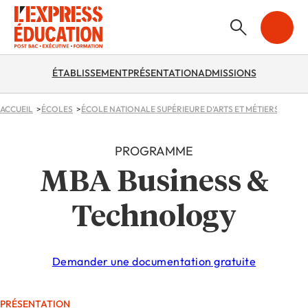
ÉTABLISSEMENT
PRÉSENTATION
ADMISSIONS
ACCUEIL
ÉCOLES
ÉCOLE NATIONALE SUPÉRIEURE D’ARTS ET MÉTIERS (ENSA
PROGRAMME
MBA Business &
Technology
Demander une documentation gratuite
PRÉSENTATION