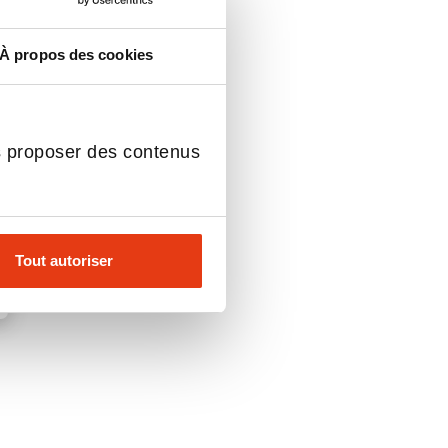
À propos des cookies
s proposer des contenus
Tout autoriser