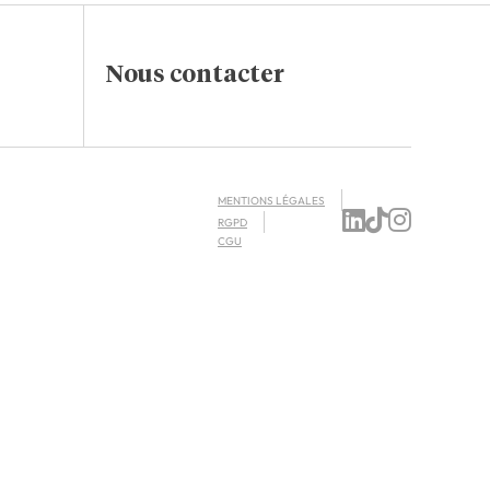
Nous contacter
MENTIONS LÉGALES
RGPD
CGU