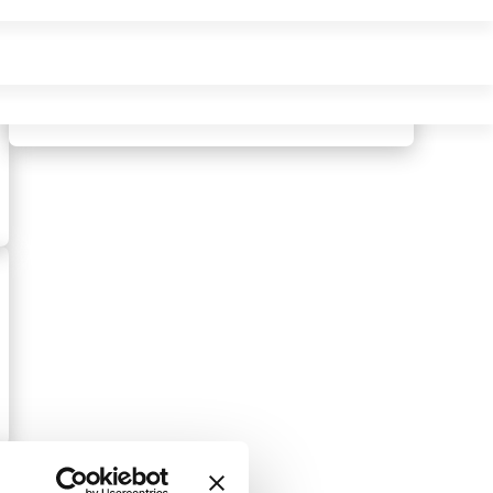
Trouver ma formation