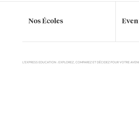
Nos Écoles
Even
L'EXPRESS EDUCATION : EXPLOREZ, COMPAREZ ET DÉCIDEZ POUR VOTRE AVEN