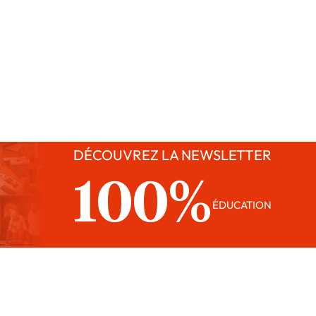
DÉCOUVREZ LA NEWSLETTER
100%
ÉDUCATION