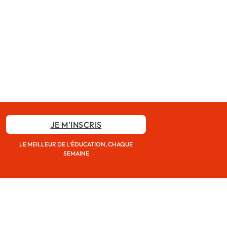
JE M'INSCRIS
LE MEILLEUR DE L'ÉDUCATION, CHAQUE
SEMAINE