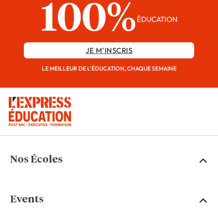
100%
ÉDUCATION
JE M'INSCRIS
LE MEILLEUR DE L'ÉDUCATION, CHAQUE SEMAINE
Nos Écoles
Events