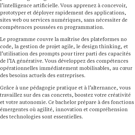
l’intelligence artificielle. Vous apprenez à concevoir,
prototyper et déployer rapidement des applications,
sites web ou services numériques, sans nécessiter de
compétences poussées en programmation.
Le programme couvre la maîtrise des plateformes no
code, la gestion de projet agile, le design thinking, et
l’utilisation des prompts pour tirer parti des capacités
de l’IA générative. Vous développez des compétences
opérationnelles immédiatement mobilisables, au cœur
des besoins actuels des entreprises.
Grâce à une pédagogie pratique et à l’alternance, vous
travaillez sur des cas concrets, boostez votre créativité
et votre autonomie. Ce bachelor prépare à des fonctions
émergentes où agilité, innovation et compréhension
des technologies sont essentielles.