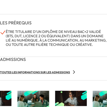
LES PRÉREQUIS
ÊTRE TITULAIRE D’UN DIPLÔME DE NIVEAU BAC+2 VALIDÉ
(BTS, DUT, LICENCE 2 OU ÉQUIVALENT) DANS UN DOMAINE
LIÉ AU NUMÉRIQUE, À LA COMMUNICATION, AU MARKETING,
OU TOUTE AUTRE FILIÈRE TECHNIQUE OU CRÉATIVE.
ADMISSIONS
TOUTES LES INFORMATIONS SUR LES ADMISSIONS