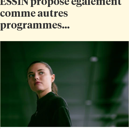
ESSIN propose également
comme autres
programmes...