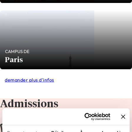
CAMPUS DE
Paris
demander plus d'infos
Admissions