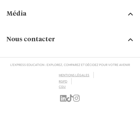
Média
Nous contacter
L'EXPRESS EDUCATION : EXPLOREZ, COMPAREZ ET DÉCIDEZ POUR VOTRE AVENIR
MENTIONS LÉGALES
RGPD
CGU