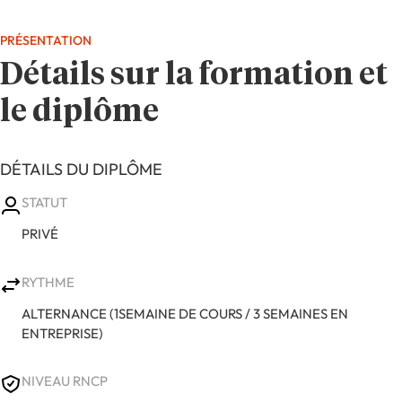
PRÉSENTATION
Détails sur la formation et
le diplôme
DÉTAILS DU DIPLÔME
STATUT
PRIVÉ
RYTHME
ALTERNANCE (1SEMAINE DE COURS / 3 SEMAINES EN
ENTREPRISE)
NIVEAU RNCP