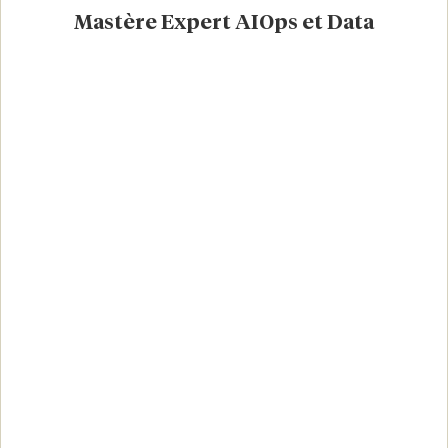
Mastère Expert AIOps et Data