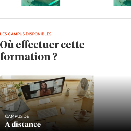
LES CAMPUS DISPONIBLES
Où effectuer cette
formation ?
CAMPUS DE
A distance