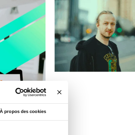
À propos des cookies