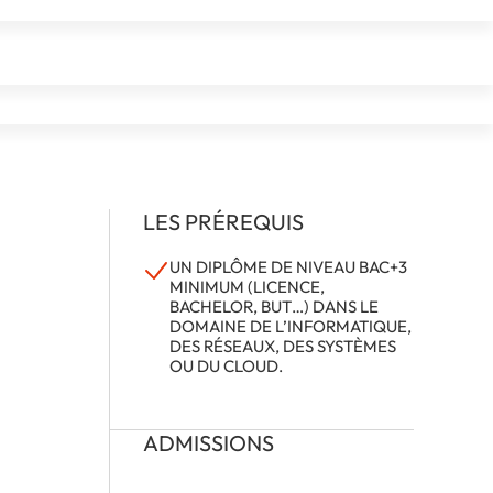
LES PRÉREQUIS
UN DIPLÔME DE NIVEAU BAC+3
MINIMUM (LICENCE,
BACHELOR, BUT…) DANS LE
DOMAINE DE L’INFORMATIQUE,
DES RÉSEAUX, DES SYSTÈMES
OU DU CLOUD.
ADMISSIONS