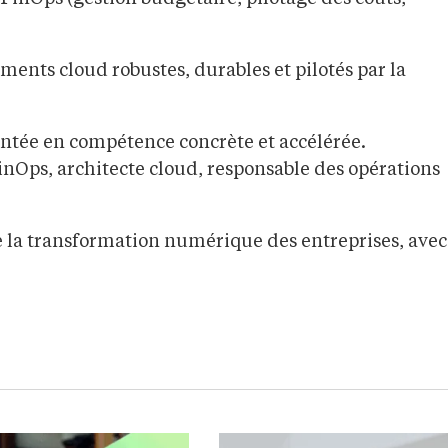
ents cloud robustes, durables et pilotés par la
ntée en compétence concrète et accélérée.
inOps, architecte cloud, responsable des opérations
e la transformation numérique des entreprises, avec