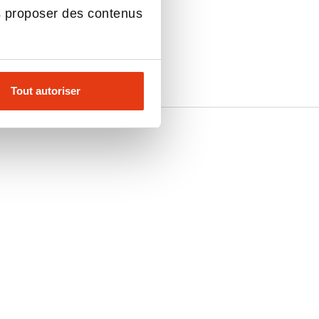
s proposer des contenus
Tout autoriser