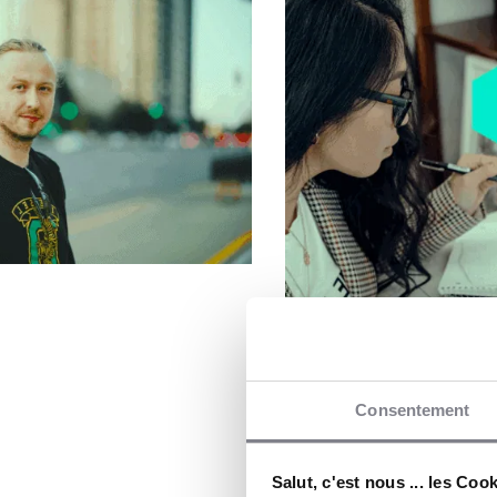
Consentement
Salut, c'est nous ... les Coo