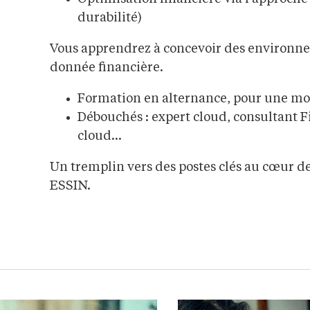
durabilité)
Vous apprendrez à concevoir des environnem
donnée financière.
Formation en alternance, pour une mo
Débouchés : expert cloud, consultant F
cloud…
Un tremplin vers des postes clés au cœur d
ESSIN.