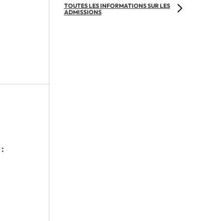
TOUTES LES INFORMATIONS SUR LES
ADMISSIONS
: