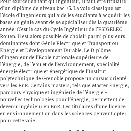
Pour exercer en tant qu’ingénieur, il faut être titulaire
d’un diplôme de niveau bac +5. La voie classique est
l’école d’ingénieurs qui aide les étudiants à acquérir les
bases en génie avant de se spécialiser dès la quatrième
année. C’est le cas du Cycle Ingénieur de l’ESIGELEC
Rouen. Il est alors possible de choisir parmi plusieurs
dominantes dont Génie Électrique et Transport ou
Énergie et Développement Durable. Le Diplôme
d’ingénieur de l’École nationale supérieure de
l’énergie, de l’eau et de l’environnement, spécialité
énergie électrique et énergétique de l’Institut
polytechnique de Grenoble propose un cursus orienté
vers les EnR. Certains masters, tels que Master Énergie,
parcours Physique et ingénierie de l’énergie –
nouvelles technologies pour l’énergie, permettent de
devenir ingénieur en EnR. Les titulaires d’une licence
en environnement ou dans les sciences peuvent opter
pour cette voie.