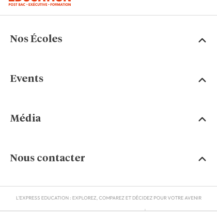
Nos Écoles
Events
Média
Nous contacter
L'EXPRESS EDUCATION : EXPLOREZ, COMPAREZ ET DÉCIDEZ POUR VOTRE AVENIR
MENTIONS LÉGALES