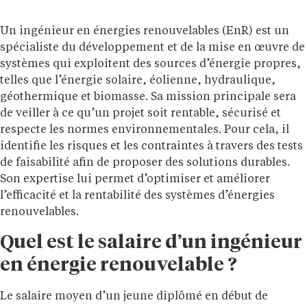
Un ingénieur en énergies renouvelables (EnR) est un
spécialiste du développement et de la mise en œuvre de
systèmes qui exploitent des sources d’énergie propres,
telles que l’énergie solaire, éolienne, hydraulique,
géothermique et biomasse. Sa mission principale sera
de veiller à ce qu’un projet soit rentable, sécurisé et
respecte les normes environnementales. Pour cela, il
identifie les risques et les contraintes à travers des tests
de faisabilité afin de proposer des solutions durables.
Son expertise lui permet d’optimiser et améliorer
l’efficacité et la rentabilité des systèmes d’énergies
renouvelables.
Quel est le salaire d’un ingénieur
en énergie renouvelable ?
Le salaire moyen d’un jeune diplômé en début de