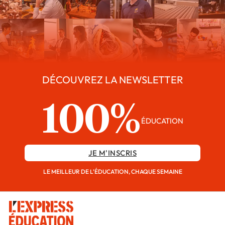
DÉCOUVREZ LA NEWSLETTER
100%
ÉDUCATION
JE M'INSCRIS
LE MEILLEUR DE L'ÉDUCATION, CHAQUE SEMAINE