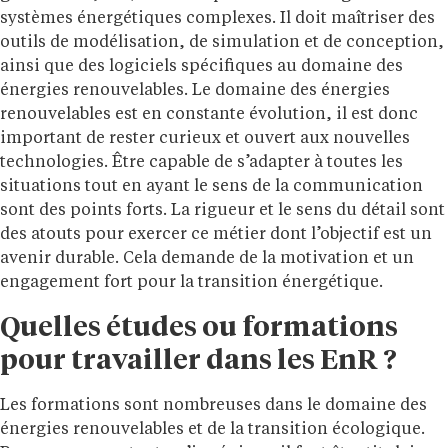
systèmes énergétiques complexes. Il doit maîtriser des
outils de modélisation, de simulation et de conception,
ainsi que des logiciels spécifiques au domaine des
énergies renouvelables. Le domaine des énergies
renouvelables est en constante évolution, il est donc
important de rester curieux et ouvert aux nouvelles
technologies. Être capable de s’adapter à toutes les
situations tout en ayant le sens de la communication
sont des points forts. La rigueur et le sens du détail sont
des atouts pour exercer ce métier dont l’objectif est un
avenir durable. Cela demande de la motivation et un
engagement fort pour la transition énergétique.
Quelles études ou formations
pour travailler dans les EnR ?
Les formations sont nombreuses dans le domaine des
énergies renouvelables et de la transition écologique.