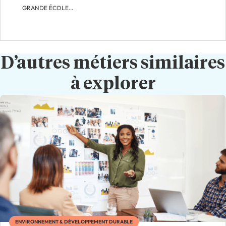
GRANDE ÉCOLE...
D’autres métiers similaires
à explorer
ENVIRONNEMENT & DÉVELOPPEMENT DURABLE