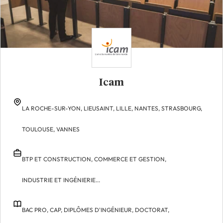
Icam
LA ROCHE-SUR-YON,
LIEUSAINT,
LILLE,
NANTES,
STRASBOURG,
TOULOUSE,
VANNES
BTP ET CONSTRUCTION,
COMMERCE ET GESTION,
INDUSTRIE ET INGÉNIERIE...
BAC PRO,
CAP,
DIPLÔMES D'INGÉNIEUR,
DOCTORAT,