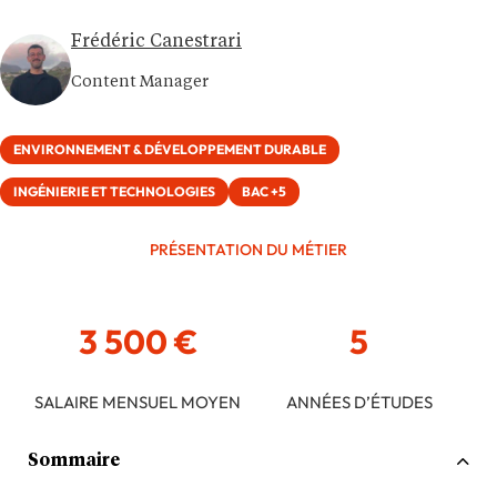
Frédéric Canestrari
Content Manager
ENVIRONNEMENT & DÉVELOPPEMENT DURABLE
INGÉNIERIE ET TECHNOLOGIES
BAC +5
PRÉSENTATION DU MÉTIER
3 500 €
5
SALAIRE MENSUEL MOYEN
ANNÉES D’ÉTUDES
Sommaire