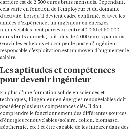
carrière est de 2 500 euros bruts mensuels. Cependant,
cela varie en fonction de l’employeur et du domaine
d’activité. Lorsqu’il devient cadre confirmé, et avec les
années d’expérience, un ingénieur en énergies
renouvelables peut percevoir entre 40 000 et 60 000
euros bruts annuels, soit plus de 4 000 euros par mois.
Gravir les échelons et occuper le poste d’ingénieur
responsable d’exploitation est un moyen d’augmenter le
salaire.
Les aptitudes et compétences
pour devenir ingénieur
En plus d’une formation solide en sciences et
techniques, l’ingénieur en énergies renouvelables doit
posséder plusieurs compétences clés. Il doit
comprendre le fonctionnement des différentes sources
d’énergies renouvelables (solaire, éolien, biomasse,
géothermie, etc.) et être capable de les intégrer dans des