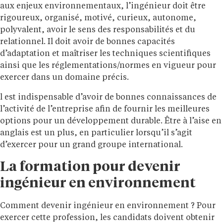
aux enjeux environnementaux, l’ingénieur doit être
rigoureux, organisé, motivé, curieux, autonome,
polyvalent, avoir le sens des responsabilités et du
relationnel. Il doit avoir de bonnes capacités
d’adaptation et maîtriser les techniques scientifiques
ainsi que les réglementations/normes en vigueur pour
exercer dans un domaine précis.
l est indispensable d’avoir de bonnes connaissances de
l’activité de l’entreprise afin de fournir les meilleures
options pour un développement durable. Être à l’aise en
anglais est un plus, en particulier lorsqu’il s’agit
d’exercer pour un grand groupe international.
La formation pour devenir
ingénieur en environnement
Comment devenir ingénieur en environnement ? Pour
exercer cette profession, les candidats doivent obtenir