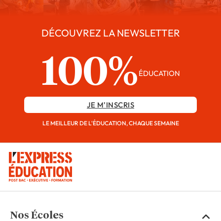
DÉCOUVREZ LA NEWSLETTER
100%
ÉDUCATION
JE M'INSCRIS
LE MEILLEUR DE L'ÉDUCATION, CHAQUE SEMAINE
Nos Écoles