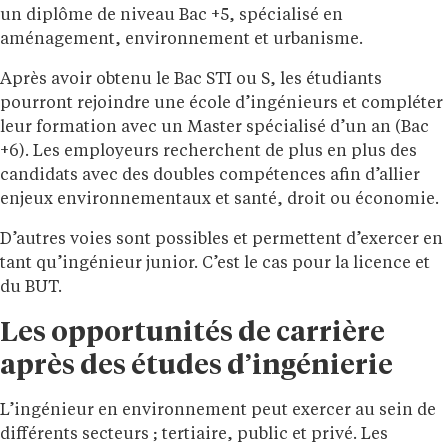
un diplôme de niveau Bac +5, spécialisé en
aménagement, environnement et urbanisme.
Après avoir obtenu le Bac STI ou S, les étudiants
pourront rejoindre une école d’ingénieurs et compléter
leur formation avec un Master spécialisé d’un an (Bac
+6). Les employeurs recherchent de plus en plus des
candidats avec des doubles compétences afin d’allier
enjeux environnementaux et santé, droit ou économie.
D’autres voies sont possibles et permettent d’exercer en
tant qu’ingénieur junior. C’est le cas pour la licence et
du BUT.
Les opportunités de carrière
après des études d’ingénierie
L’ingénieur en environnement peut exercer au sein de
différents secteurs ; tertiaire, public et privé. Les