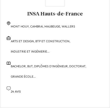
INSA Hauts-de-France
MONT HOUY,
CAMBRAI,
MAUBEUGE,
WALLERS
ARTS ET DESIGN,
BTP ET CONSTRUCTION,
INDUSTRIE ET INGÉNIERIE...
BACHELOR,
BUT,
DIPLÔMES D'INGÉNIEUR,
DOCTORAT,
GRANDE ÉCOLE...
24 AVIS