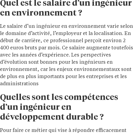
Quel est le salaire d’un ingénieur
en environnement ?
Le salaire d’un ingénieur en environnement varie selon
le domaine d’activité, l’employeur et la localisation. En
début de carrière, ce professionnel perçoit environ 2
400 euros bruts par mois. Ce salaire augmente toutefois
avec les années d’expérience. Les perspectives
d’évolution sont bonnes pour les ingénieurs en
environnement, car les enjeux environnementaux sont
de plus en plus importants pour les entreprises et les
administrations
Quelles sont les compétences
d’un ingénieur en
développement durable ?
Pour faire ce métier qui vise à répondre efficacement