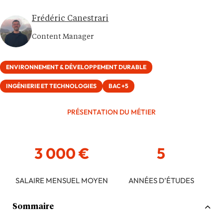
Frédéric Canestrari
Content Manager
ENVIRONNEMENT & DÉVELOPPEMENT DURABLE
INGÉNIERIE ET TECHNOLOGIES
BAC +5
PRÉSENTATION DU MÉTIER
3 000 €
5
SALAIRE MENSUEL MOYEN
ANNÉES D’ÉTUDES
Sommaire