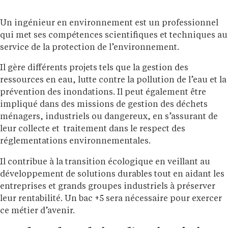
Un ingénieur en environnement est un professionnel
qui met ses compétences scientifiques et techniques au
service de la protection de l’environnement.
Il gère différents projets tels que la gestion des
ressources en eau, lutte contre la pollution de l’eau et la
prévention des inondations. Il peut également être
impliqué dans des missions de gestion des déchets
ménagers, industriels ou dangereux, en s’assurant de
leur collecte et traitement dans le respect des
réglementations environnementales.
Il contribue à la transition écologique en veillant au
développement de solutions durables tout en aidant les
entreprises et grands groupes industriels à préserver
leur rentabilité. Un bac +5 sera nécessaire pour exercer
ce métier d’avenir.