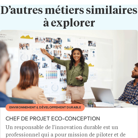
D’autres métiers similaires
à explorer
ENVIRONNEMENT & DÉVELOPPEMENT DURABLE
CHEF DE PROJET ECO-CONCEPTION
Un responsable de l'innovation durable est un
professionnel qui a pour mission de piloter et de