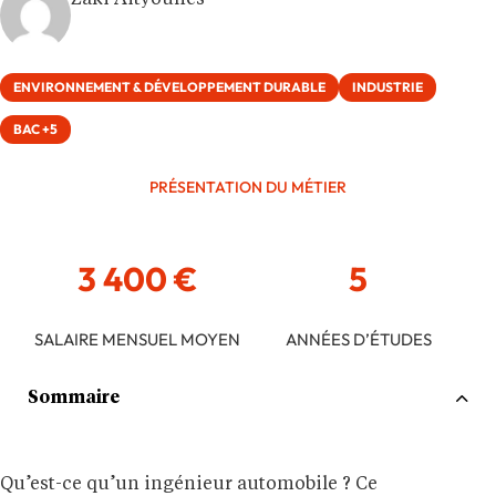
Zaki Aityounes
ENVIRONNEMENT & DÉVELOPPEMENT DURABLE
INDUSTRIE
BAC +5
PRÉSENTATION DU MÉTIER
3 400 €
5
SALAIRE MENSUEL MOYEN
ANNÉES D’ÉTUDES
Sommaire
Qu’est-ce qu’un ingénieur automobile ? Ce