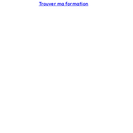
Trouver ma formation