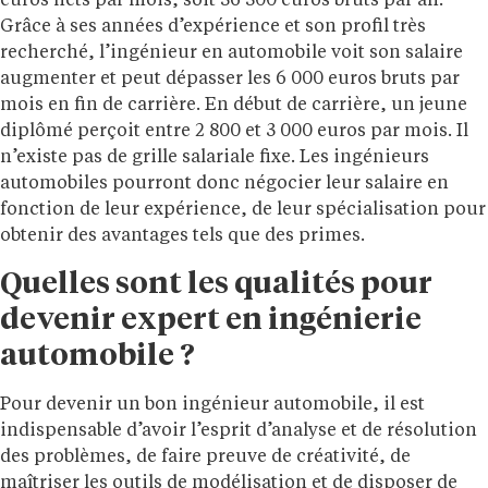
euros nets par mois, soit 56 500 euros bruts par an.
Grâce à ses années d’expérience et son profil très
recherché, l’ingénieur en automobile voit son salaire
augmenter et peut dépasser les 6 000 euros bruts par
mois en fin de carrière. En début de carrière, un jeune
diplômé perçoit entre 2 800 et 3 000 euros par mois. Il
n’existe pas de grille salariale fixe. Les ingénieurs
automobiles pourront donc négocier leur salaire en
fonction de leur expérience, de leur spécialisation pour
obtenir des avantages tels que des primes.
Quelles sont les qualités pour
devenir expert en ingénierie
automobile ?
Pour devenir un bon ingénieur automobile, il est
indispensable d’avoir l’esprit d’analyse et de résolution
des problèmes, de faire preuve de créativité, de
maîtriser les outils de modélisation et de disposer de