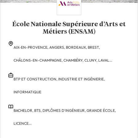
École Nationale Supérieure d’Arts et
Métiers (ENSAM)
AIX-EN-PROVENCE,
ANGERS,
BORDEAUX,
BREST,
CHÂLONS-EN-CHAMPAGNE,
CHAMBÉRY,
CLUNY,
LAVAL...
BTP ET CONSTRUCTION,
INDUSTRIE ET INGÉNIERIE,
INFORMATIQUE
BACHELOR,
BTS,
DIPLÔMES D'INGÉNIEUR,
GRANDE ÉCOLE,
LICENCE...