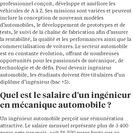
professionnel conçoit, développe et améliore les
véhicules de A à Z. Ses missions sont variées et peuvent
inclure la conception de nouveaux modèles
d’automobiles, le développement de prototypes et de
tests, le suivi de la chaîne de fabrication afin d’assurer
la rentabilité, la qualité et les performances ainsi que la
commercialisation de voitures. Le secteur automobile
est en constante évolution, offrant de nombreuses
opportunités pour les passionnés de mécanique, de
technologie et de défis. Pour devenir ingénieur
automobile, les étudiants doivent être titulaires d’un
diplôme d’ingénieur (bac +5).
Quel est le salaire d’un ingénieur
en mécanique automobile ?
Un ingénieur automobile perçoit une rémunération
attractive. Le salaire mensuel représente plus de 3 400