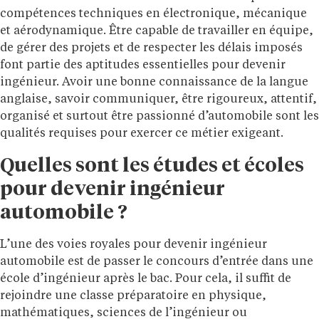
compétences techniques en électronique, mécanique
et aérodynamique. Être capable de travailler en équipe,
de gérer des projets et de respecter les délais imposés
font partie des aptitudes essentielles pour devenir
ingénieur. Avoir une bonne connaissance de la langue
anglaise, savoir communiquer, être rigoureux, attentif,
organisé et surtout être passionné d’automobile sont les
qualités requises pour exercer ce métier exigeant.
Quelles sont les études et écoles
pour devenir ingénieur
automobile ?
L’une des voies royales pour devenir ingénieur
automobile est de passer le concours d’entrée dans une
école d’ingénieur après le bac. Pour cela, il suffit de
rejoindre une classe préparatoire en physique,
mathématiques, sciences de l’ingénieur ou