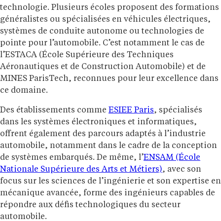
technologie. Plusieurs écoles proposent des formations
généralistes ou spécialisées en véhicules électriques,
systèmes de conduite autonome ou technologies de
pointe pour l’automobile. C’est notamment le cas de
l’ESTACA (École Supérieure des Techniques
Aéronautiques et de Construction Automobile) et de
MINES ParisTech, reconnues pour leur excellence dans
ce domaine.
Des établissements comme
ESIEE Paris
, spécialisés
dans les systèmes électroniques et informatiques,
offrent également des parcours adaptés à l’industrie
automobile, notamment dans le cadre de la conception
de systèmes embarqués. De même, l’
ENSAM (École
Nationale Supérieure des Arts et Métiers)
, avec son
focus sur les sciences de l’ingénierie et son expertise en
mécanique avancée, forme des ingénieurs capables de
répondre aux défis technologiques du secteur
automobile.