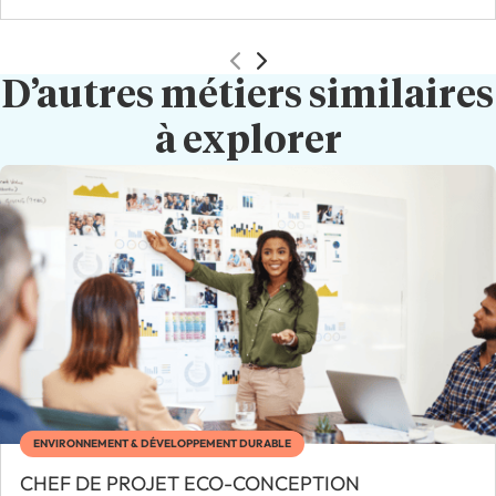
D’autres métiers similaires
à explorer
ENVIRONNEMENT & DÉVELOPPEMENT DURABLE
CHEF DE PROJET ECO-CONCEPTION