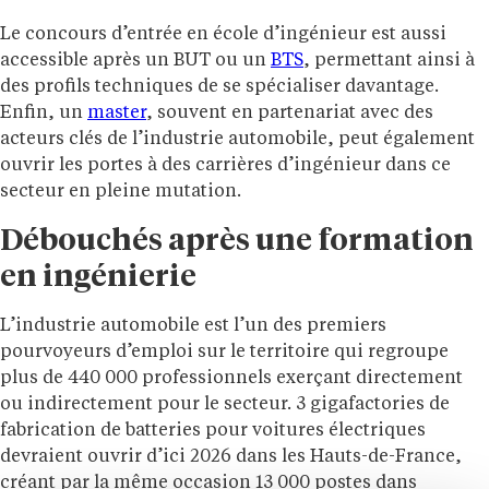
Le concours d’entrée en école d’ingénieur est aussi
accessible après un BUT ou un
BTS
, permettant ainsi à
des profils techniques de se spécialiser davantage.
Enfin, un
master
, souvent en partenariat avec des
acteurs clés de l’industrie automobile, peut également
ouvrir les portes à des carrières d’ingénieur dans ce
secteur en pleine mutation.
Débouchés après une formation
en ingénierie
L’industrie automobile est l’un des premiers
pourvoyeurs d’emploi sur le territoire qui regroupe
plus de 440 000 professionnels exerçant directement
ou indirectement pour le secteur. 3 gigafactories de
fabrication de batteries pour voitures électriques
devraient ouvrir d’ici 2026 dans les Hauts-de-France,
créant par la même occasion 13 000 postes dans