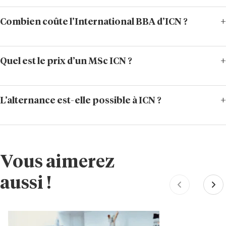
Combien coûte l’International BBA d’ICN ?
Quel est le prix d’un MSc ICN ?
L’alternance est-elle possible à ICN ?
Vous aimerez
aussi !