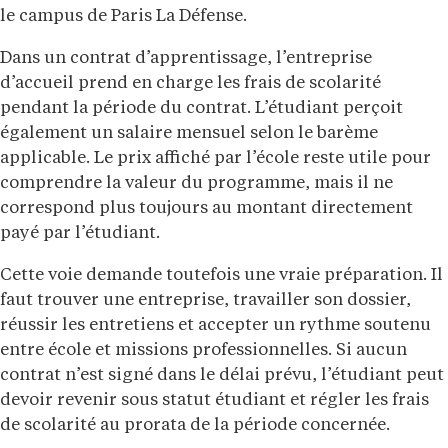
le campus de Paris La Défense.
Dans un contrat d’apprentissage, l’entreprise
d’accueil prend en charge les frais de scolarité
pendant la période du contrat. L’étudiant perçoit
également un salaire mensuel selon le barème
applicable. Le prix affiché par l’école reste utile pour
comprendre la valeur du programme, mais il ne
correspond plus toujours au montant directement
payé par l’étudiant.
Cette voie demande toutefois une vraie préparation. Il
faut trouver une entreprise, travailler son dossier,
réussir les entretiens et accepter un rythme soutenu
entre école et missions professionnelles. Si aucun
contrat n’est signé dans le délai prévu, l’étudiant peut
devoir revenir sous statut étudiant et régler les frais
de scolarité au prorata de la période concernée.