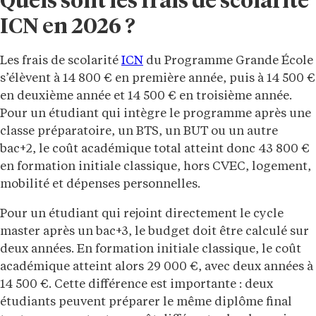
Quels sont les frais de scolarité
ICN en 2026 ?
Les frais de scolarité
ICN
du Programme Grande École
s’élèvent à 14 800 € en première année, puis à 14 500 €
en deuxième année et 14 500 € en troisième année.
Pour un étudiant qui intègre le programme après une
classe préparatoire, un BTS, un BUT ou un autre
bac+2, le coût académique total atteint donc 43 800 €
en formation initiale classique, hors CVEC, logement,
mobilité et dépenses personnelles.
Pour un étudiant qui rejoint directement le cycle
master après un bac+3, le budget doit être calculé sur
deux années. En formation initiale classique, le coût
académique atteint alors 29 000 €, avec deux années à
14 500 €. Cette différence est importante : deux
étudiants peuvent préparer le même diplôme final