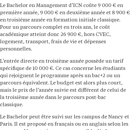
Le Bachelor en Management d’ICN coûte 9 000 € en
première année, 9 000 € en deuxième année et 8 900 €
en troisième année en formation initiale classique.
Pour un parcours complet en trois ans, le coût
académique atteint donc 26 900 €, hors CVEC,
logement, transport, frais de vie et dépenses
personnelles.
L’entrée directe en troisième année possède un tarif
spécifique de 10 000 €. Ce cas concerne les étudiants
qui rejoignent le programme après un bac+2 ou un
parcours équivalent. Le budget est alors plus court,
mais le prix de l’année suivie est différent de celui de
la troisième année dans le parcours post-bac
classique.
Le Bachelor peut être suivi sur les campus de Nancy et
Paris. Il est proposé en français ou en anglais selon les