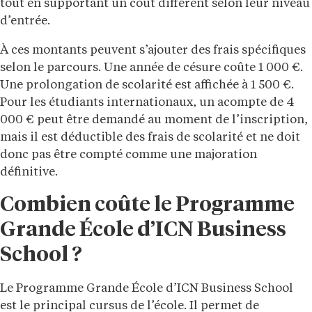
tout en supportant un coût différent selon leur niveau
d’entrée.
À ces montants peuvent s’ajouter des frais spécifiques
selon le parcours. Une année de césure coûte 1 000 €.
Une prolongation de scolarité est affichée à 1 500 €.
Pour les étudiants internationaux, un acompte de 4
000 € peut être demandé au moment de l’inscription,
mais il est déductible des frais de scolarité et ne doit
donc pas être compté comme une majoration
définitive.
Combien coûte le Programme
Grande École d’ICN Business
School ?
Le Programme Grande École d’ICN Business School
est le principal cursus de l’école. Il permet de