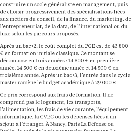
construire un socle généraliste en management, puis
de choisir progressivement des spécialisations liées
aux métiers du conseil, de la finance, du marketing, de
l’entrepreneuriat, de la data, de l’international ou du
luxe selon les parcours proposés.
Après un bac+2, le coût complet du PGE est de 43 800
€ en formation initiale classique. Ce montant se
décompose en trois années : 14 800 € en première
année, 14 500 € en deuxième année et 14 500 € en
troisième année. Après un bac+3, l’entrée dans le cycle
master ramène le budget académique à 29 000 €.
Ce prix correspond aux frais de formation. Il ne
comprend pas le logement, les transports,
l’alimentation, les frais de vie courante, l’équipement
informatique, la CVEC ou les dépenses liées à un
séjour à l’étranger. À Nancy, Paris La Défense ou