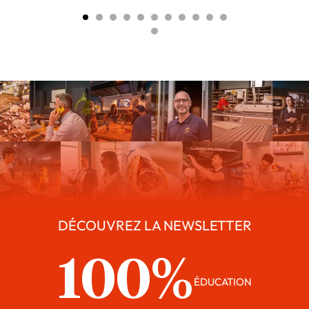
DÉCOUVREZ LA NEWSLETTER
100%
ÉDUCATION