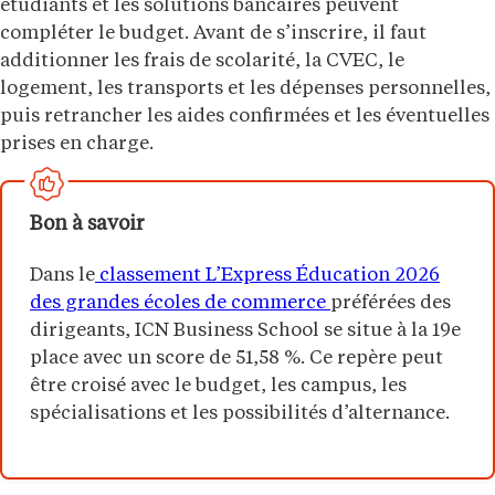
étudiants et les solutions bancaires peuvent
compléter le budget. Avant de s’inscrire, il faut
additionner les frais de scolarité, la CVEC, le
logement, les transports et les dépenses personnelles,
puis retrancher les aides confirmées et les éventuelles
prises en charge.
Bon à savoir
Dans le
classement L’Express Éducation 2026
des grandes écoles de commerce
préférées des
dirigeants, ICN Business School se situe à la 19e
place avec un score de 51,58 %. Ce repère peut
être croisé avec le budget, les campus, les
spécialisations et les possibilités d’alternance.