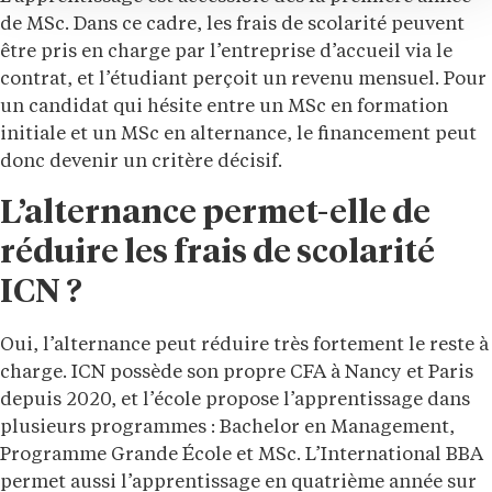
de MSc. Dans ce cadre, les frais de scolarité peuvent
être pris en charge par l’entreprise d’accueil via le
contrat, et l’étudiant perçoit un revenu mensuel. Pour
un candidat qui hésite entre un MSc en formation
initiale et un MSc en alternance, le financement peut
donc devenir un critère décisif.
L’alternance permet-elle de
réduire les frais de scolarité
ICN ?
Oui, l’alternance peut réduire très fortement le reste à
charge. ICN possède son propre CFA à Nancy et Paris
depuis 2020, et l’école propose l’apprentissage dans
plusieurs programmes : Bachelor en Management,
Programme Grande École et MSc. L’International BBA
permet aussi l’apprentissage en quatrième année sur