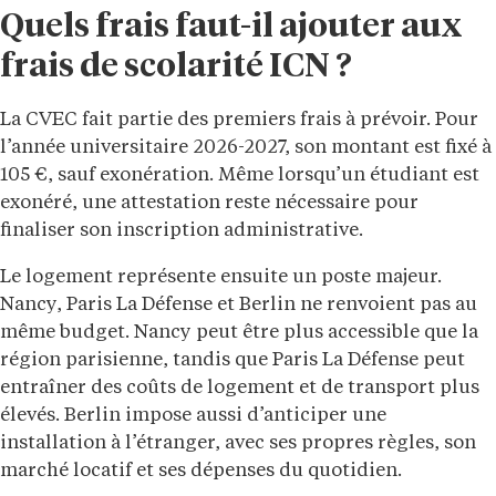
Quels frais faut-il ajouter aux
frais de scolarité ICN ?
La CVEC fait partie des premiers frais à prévoir. Pour
l’année universitaire 2026-2027, son montant est fixé à
105 €, sauf exonération. Même lorsqu’un étudiant est
exonéré, une attestation reste nécessaire pour
finaliser son inscription administrative.
Le logement représente ensuite un poste majeur.
Nancy, Paris La Défense et Berlin ne renvoient pas au
même budget. Nancy peut être plus accessible que la
région parisienne, tandis que Paris La Défense peut
entraîner des coûts de logement et de transport plus
élevés. Berlin impose aussi d’anticiper une
installation à l’étranger, avec ses propres règles, son
marché locatif et ses dépenses du quotidien.