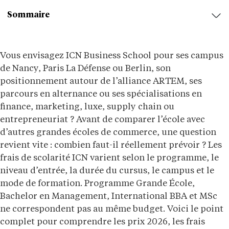
Sommaire
Vous envisagez ICN Business School pour ses campus
de Nancy, Paris La Défense ou Berlin, son
positionnement autour de l’alliance ARTEM, ses
parcours en alternance ou ses spécialisations en
finance, marketing, luxe, supply chain ou
entrepreneuriat ? Avant de comparer l’école avec
d’autres grandes écoles de commerce, une question
revient vite : combien faut-il réellement prévoir ? Les
frais de scolarité ICN varient selon le programme, le
niveau d’entrée, la durée du cursus, le campus et le
mode de formation. Programme Grande École,
Bachelor en Management, International BBA et MSc
ne correspondent pas au même budget. Voici le point
complet pour comprendre les prix 2026, les frais