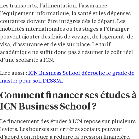
Les transports, l’alimentation, l’assurance,
l’équipement informatique, la santé et les dépenses
courantes doivent être intégrés dès le départ. Les
mobilités internationales ou les stages à l’étranger
peuvent ajouter des frais de voyage, de logement, de
visa, d’assurance et de vie sur place. Le tarif
académique ne suffit donc pas à résumer le coût réel
d’une scolarité à ICN.
Lire aussi :
ICN Business School décroche le grade de
master pour son DESSMI
Comment financer ses études à
ICN Business School ?
Le financement des études à ICN repose sur plusieurs
leviers. Les bourses sur critères sociaux peuvent
d’abord contribuer à réduire la pression financière.