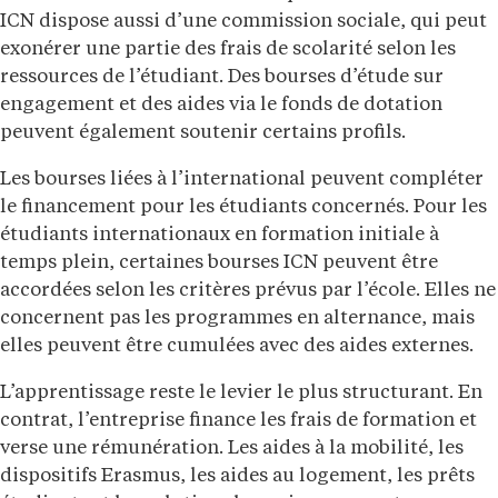
ICN dispose aussi d’une commission sociale, qui peut
exonérer une partie des frais de scolarité selon les
ressources de l’étudiant. Des bourses d’étude sur
engagement et des aides via le fonds de dotation
peuvent également soutenir certains profils.
Les bourses liées à l’international peuvent compléter
le financement pour les étudiants concernés. Pour les
étudiants internationaux en formation initiale à
temps plein, certaines bourses ICN peuvent être
accordées selon les critères prévus par l’école. Elles ne
concernent pas les programmes en alternance, mais
elles peuvent être cumulées avec des aides externes.
L’apprentissage reste le levier le plus structurant. En
contrat, l’entreprise finance les frais de formation et
verse une rémunération. Les aides à la mobilité, les
dispositifs Erasmus, les aides au logement, les prêts