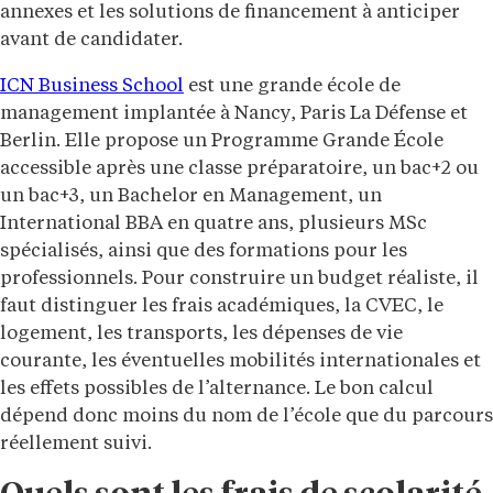
annexes et les solutions de financement à anticiper
avant de candidater.
ICN Business School
est une grande école de
management implantée à Nancy, Paris La Défense et
Berlin. Elle propose un Programme Grande École
accessible après une classe préparatoire, un bac+2 ou
un bac+3, un Bachelor en Management, un
International BBA en quatre ans, plusieurs MSc
spécialisés, ainsi que des formations pour les
professionnels. Pour construire un budget réaliste, il
faut distinguer les frais académiques, la CVEC, le
logement, les transports, les dépenses de vie
courante, les éventuelles mobilités internationales et
les effets possibles de l’alternance. Le bon calcul
dépend donc moins du nom de l’école que du parcours
réellement suivi.