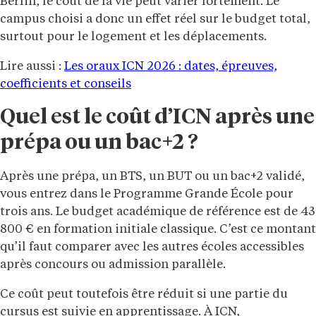
Berlin, le coût de la vie peut varier fortement. Le
campus choisi a donc un effet réel sur le budget total,
surtout pour le logement et les déplacements.
Lire aussi :
Les oraux ICN 2026 : dates, épreuves,
coefficients et conseils
Quel est le coût d’ICN après une
prépa ou un bac+2 ?
Après une prépa, un BTS, un BUT ou un bac+2 validé,
vous entrez dans le Programme Grande École pour
trois ans. Le budget académique de référence est de 43
800 € en formation initiale classique. C’est ce montant
qu’il faut comparer avec les autres écoles accessibles
après concours ou admission parallèle.
Ce coût peut toutefois être réduit si une partie du
cursus est suivie en apprentissage. À ICN,