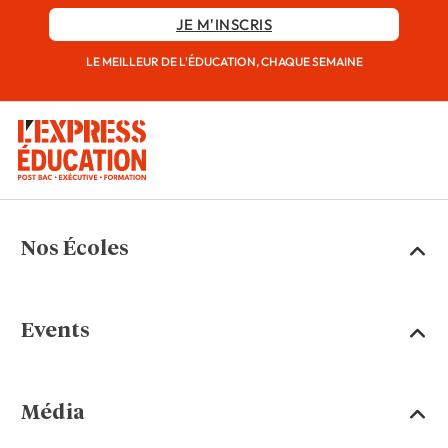
JE M'INSCRIS
LE MEILLEUR DE L'ÉDUCATION, CHAQUE SEMAINE
Nos Écoles
Events
Média