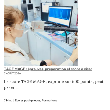
TAGE MAGE : épreuves, préparation et score à viser
7 AOÛT 2026
Le score TAGE MAGE, exprimé sur 600 points, peut
peser ...
7 Min.
Écoles post-prépas, Formations