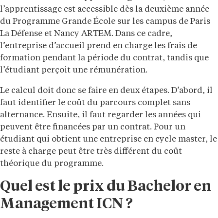
l’apprentissage est accessible dès la deuxième année
du Programme Grande École sur les campus de Paris
La Défense et Nancy ARTEM. Dans ce cadre,
l’entreprise d’accueil prend en charge les frais de
formation pendant la période du contrat, tandis que
l’étudiant perçoit une rémunération.
Le calcul doit donc se faire en deux étapes. D’abord, il
faut identifier le coût du parcours complet sans
alternance. Ensuite, il faut regarder les années qui
peuvent être financées par un contrat. Pour un
étudiant qui obtient une entreprise en cycle master, le
reste à charge peut être très différent du coût
théorique du programme.
Quel est le prix du Bachelor en
Management ICN ?