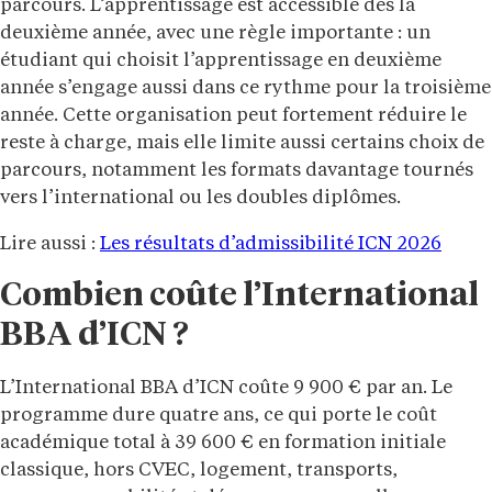
parcours. L’apprentissage est accessible dès la
deuxième année, avec une règle importante : un
étudiant qui choisit l’apprentissage en deuxième
année s’engage aussi dans ce rythme pour la troisième
année. Cette organisation peut fortement réduire le
reste à charge, mais elle limite aussi certains choix de
parcours, notamment les formats davantage tournés
vers l’international ou les doubles diplômes.
Lire aussi :
Les résultats d’admissibilité ICN 2026
Combien coûte l’International
BBA d’ICN ?
L’International BBA d’ICN coûte 9 900 € par an. Le
programme dure quatre ans, ce qui porte le coût
académique total à 39 600 € en formation initiale
classique, hors CVEC, logement, transports,