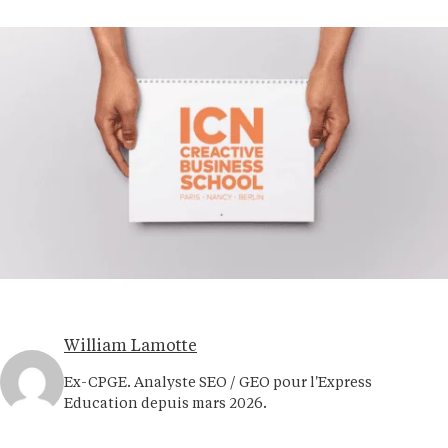
William Lamotte
Ex-CPGE. Analyste SEO / GEO pour l'Express
Education depuis mars 2026.