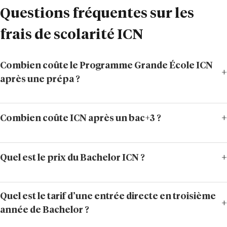
Questions fréquentes sur les
frais de scolarité ICN
Combien coûte le Programme Grande École ICN
après une prépa ?
Combien coûte ICN après un bac+3 ?
Quel est le prix du Bachelor ICN ?
Quel est le tarif d’une entrée directe en troisième
année de Bachelor ?