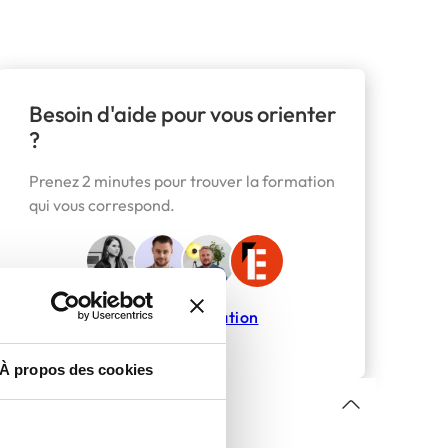
Besoin d'aide pour vous orienter
?
Prenez 2 minutes pour trouver la formation
qui vous correspond.
Trouver ma formation
À propos des cookies
Sommaire