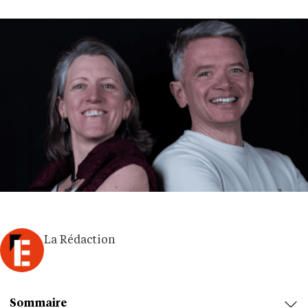
La Rédaction
Sommaire