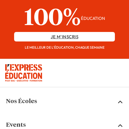
100%
ÉDUCATION
JE M'INSCRIS
LE MEILLEUR DE L'ÉDUCATION, CHAQUE SEMAINE
Nos Écoles
Events