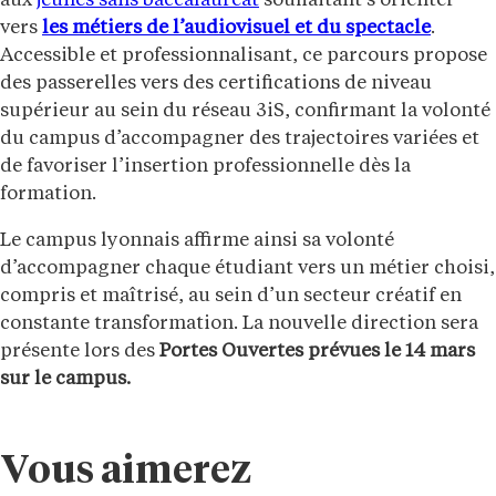
aux
jeunes sans baccalauréat
souhaitant s’orienter
vers
les métiers de l’audiovisuel et du spectacle
.
Accessible et professionnalisant, ce parcours propose
des passerelles vers des certifications de niveau
supérieur au sein du réseau 3iS, confirmant la volonté
du campus d’accompagner des trajectoires variées et
de favoriser l’insertion professionnelle dès la
formation.
Le campus lyonnais affirme ainsi sa volonté
d’accompagner chaque étudiant vers un métier choisi,
compris et maîtrisé, au sein d’un secteur créatif en
constante transformation. La nouvelle direction sera
présente lors des
Portes Ouvertes prévues le 14 mars
sur le campus.
Vous aimerez