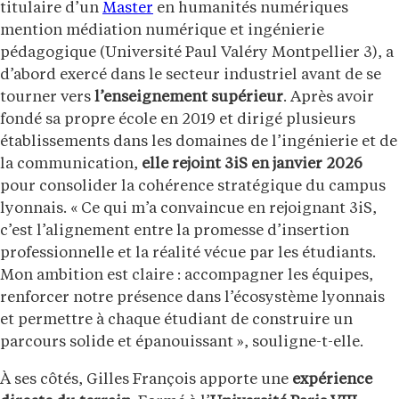
titulaire d’un
Master
en humanités numériques
mention médiation numérique et ingénierie
pédagogique (Université Paul Valéry Montpellier 3), a
d’abord exercé dans le secteur industriel avant de se
tourner vers
l’enseignement supérieur
. Après avoir
fondé sa propre école en 2019 et dirigé plusieurs
établissements dans les domaines de l’ingénierie et de
la communication,
elle rejoint 3iS en janvier 2026
pour consolider la cohérence stratégique du campus
lyonnais. « Ce qui m’a convaincue en rejoignant 3iS,
c’est l’alignement entre la promesse d’insertion
professionnelle et la réalité vécue par les étudiants.
Mon ambition est claire : accompagner les équipes,
renforcer notre présence dans l’écosystème lyonnais
et permettre à chaque étudiant de construire un
parcours solide et épanouissant », souligne-t-elle.
À ses côtés, Gilles François apporte une
expérience