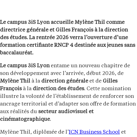
Le campus 3iS Lyon accueille Mylène Thil comme
directrice générale et Gilles François à la direction
des études. La rentrée 2026 verra l’ouverture d’une
formation certifiante RNCP 4 destinée aux jeunes sans
baccalauréat.
Le campus 3iS Lyon
entame un nouveau chapitre de
son développement avec l’arrivée, début 2026, de
Mylène Thil
à la
direction générale
et de
Gilles
François
à la
direction des études
. Cette nomination
illustre la volonté de l’établissement de renforcer son
ancrage territorial et d’adapter son offre de formation
aux réalités du
secteur audiovisuel et
cinématographique
.
Mylène Thil, diplômée de l’
ICN Business School
et