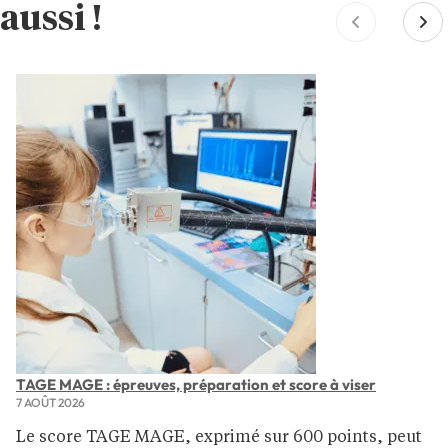
aussi !
TAGE MAGE : épreuves, préparation et score à viser
7 AOÛT 2026
Le score TAGE MAGE, exprimé sur 600 points, peut