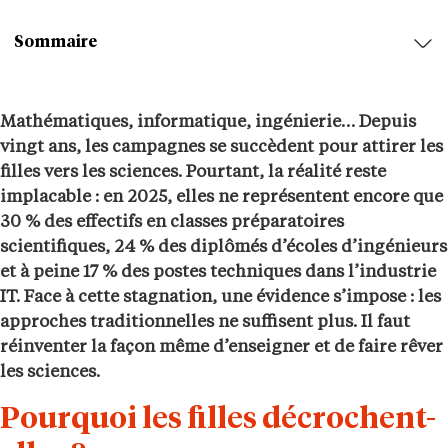
Sommaire
Mathématiques, informatique, ingénierie… Depuis
vingt ans, les campagnes se succèdent pour attirer les
filles vers les sciences. Pourtant, la réalité reste
implacable : en 2025, elles ne représentent encore que
30 % des effectifs en classes préparatoires
scientifiques, 24 % des diplômés d’écoles d’ingénieurs
et à peine 17 %
des postes techniques dans l’industrie
IT. Face à cette stagnation, une évidence s’impose : les
approches traditionnelles ne suffisent plus. Il faut
réinventer la façon même d’enseigner et de faire rêver
les sciences.
Pourquoi les filles décrochent-