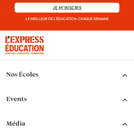
JE M'INSCRIS
LE MEILLEUR DE L'ÉDUCATION, CHAQUE SEMAINE
Nos Écoles
Events
Média