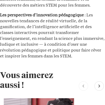
découverte des métiers STEM pour les femmes.
Les perspectives d’innovation pédagogique
: Les
nouvelles tendances de réalité virtuelle, de la
gamification, de l’intelligence artificielle et des
classes interactives pourrait transformer
l’enseignement, en rendant la science plus immersive,
ludique et inclusive — à condition d’oser une
révolution pédagogique et politique pour faire rêver
et inspirer les femmes dans les STEM.
Vous aimerez
aussi !