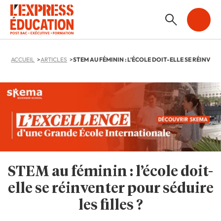
ACCUEIL
ARTICLES
STEM au féminin : l’école doit-
elle se réinventer pour séduire
les filles ?