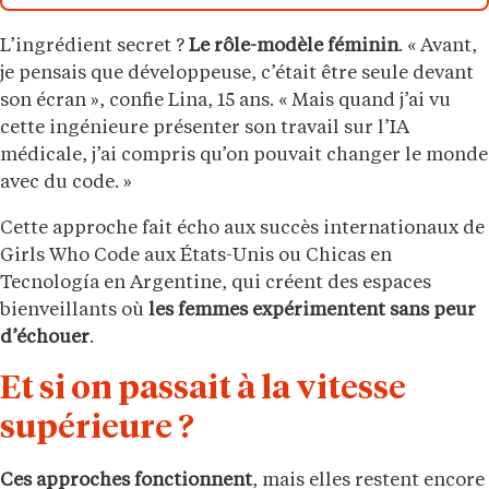
L’ingrédient secret ?
Le rôle-modèle féminin
. « Avant,
je pensais que développeuse, c’était être seule devant
son écran », confie Lina, 15 ans. « Mais quand j’ai vu
cette ingénieure présenter son travail sur l’IA
médicale, j’ai compris qu’on pouvait changer le monde
avec du code. »
Cette approche fait écho aux succès internationaux de
Girls Who Code aux États-Unis ou Chicas en
Tecnología en Argentine, qui créent des espaces
bienveillants où
les femmes expérimentent sans peur
d’échouer
.
Et si on passait à la vitesse
supérieure ?
Ces approches fonctionnent
, mais elles restent encore