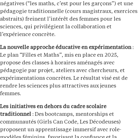
négatives (“les maths, c’est pour les garçons”) et une
pédagogie traditionnelle (cours magistraux, exercices
abstraits) freinent l’intérêt des femmes pour les
sciences, qui privilégient la collaboration et
l’expérience concrète.
La nouvelle approche éducative en expérimentation
:
Le plan “Filles et Maths”, mis en place en 2025,
propose des classes à horaires aménagés avec
pédagogie par projet, ateliers avec chercheurs, et
expérimentations concrètes. Le résultat visé est de
rendre les sciences plus attractives aux jeunes
femmes.
Les initiatives en dehors du cadre scolaire
traditionnel
: Des bootcamps, mentorships et
communautés (Girls Can Code, Les Décodeuses)
proposent un apprentissage immersif avec role-
modèles féminins, favorisant la confiance et la