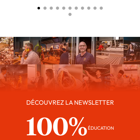
DÉCOUVREZ LA NEWSLETTER
100%
ÉDUCATION