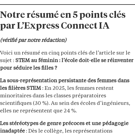
Notre résumé en 5 points clés
par L’Express Connect IA
(vérifié par notre rédaction)
Voici un résumé en cinq points clés de l’article sur le
sujet :
STEM au féminin : l’école doit-elle se réinventer
pour séduire les filles ?
La sous-représentation persistante des femmes dans
les filières STEM
: En 2025, les femmes restent
minoritaires dans les classes préparatoires
scientifiques (30 %). Au sein des écoles d’ingénieurs,
elles ne représentent que 24 %.
Les stéréotypes de genre précoces et une pédagogie
inadaptée
: Dès le collège, les représentations