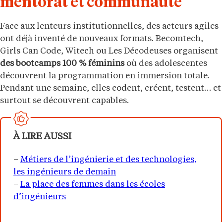
mentorat et communauté
Face aux lenteurs institutionnelles, des acteurs agiles
ont déjà inventé de nouveaux formats. Becomtech,
Girls Can Code, Witech ou Les Décodeuses organisent
des bootcamps 100 % féminins
où des adolescentes
découvrent la programmation en immersion totale.
Pendant une semaine, elles codent, créent, testent… et
surtout se découvrent capables.
À LIRE AUSSI
–
Métiers de l’ingénierie et des technologies,
les ingénieurs de demain
–
La place des femmes dans les écoles
d’ingénieurs