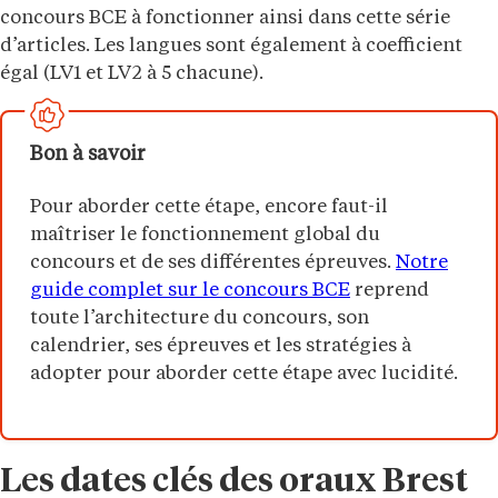
concours BCE à fonctionner ainsi dans cette série
d’articles. Les langues sont également à coefficient
égal (LV1 et LV2 à 5 chacune).
Bon à savoir
Pour aborder cette étape, encore faut-il
maîtriser le fonctionnement global du
concours et de ses différentes épreuves.
Notre
guide complet sur le concours BCE
reprend
toute l’architecture du concours, son
calendrier, ses épreuves et les stratégies à
adopter pour aborder cette étape avec lucidité.
Les dates clés des oraux Brest