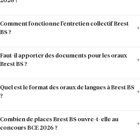
2026 ?
Comment fonctionne l’entretien collectif Brest
BS ?
Faut-il apporter des documents pour les oraux
Brest BS ?
Quel est le format des oraux de langues à Brest BS
?
Combien de places Brest BS ouvre-t-elle au
concours BCE 2026 ?