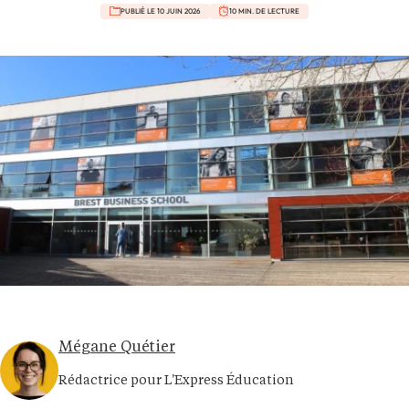
PUBLIÉ LE 10 JUIN 2026
10 MIN. DE LECTURE
Mégane Quétier
Rédactrice pour L'Express Éducation