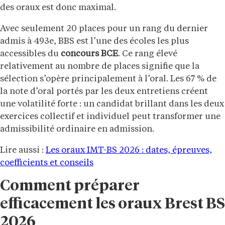
des oraux est donc maximal.
Avec seulement 20 places pour un rang du dernier
admis à 493e, BBS est l’une des écoles les plus
accessibles du
concours BCE
. Ce rang élevé
relativement au nombre de places signifie que la
sélection s’opère principalement à l’oral. Les 67 % de
la note d’oral portés par les deux entretiens créent
une volatilité forte : un candidat brillant dans les deux
exercices collectif et individuel peut transformer une
admissibilité ordinaire en admission.
Lire aussi :
Les oraux IMT-BS 2026 : dates, épreuves,
coefficients et conseils
Comment préparer
efficacement les oraux Brest BS
2026