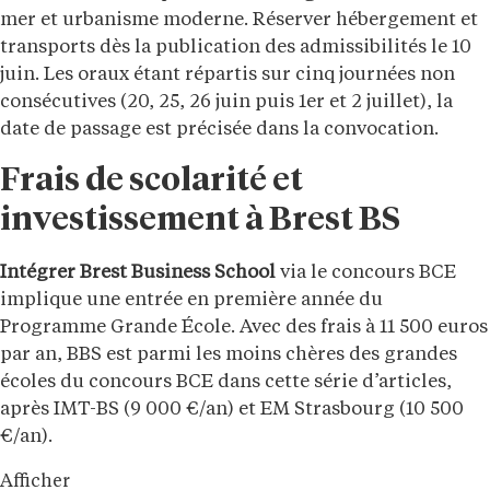
mer et urbanisme moderne. Réserver hébergement et
transports dès la publication des admissibilités le 10
juin. Les oraux étant répartis sur cinq journées non
consécutives (20, 25, 26 juin puis 1er et 2 juillet), la
date de passage est précisée dans la convocation.
Frais de scolarité et
investissement à Brest BS
Intégrer Brest Business School
via le concours BCE
implique une entrée en première année du
Programme Grande École. Avec des frais à 11 500 euros
par an, BBS est parmi les moins chères des grandes
écoles du concours BCE dans cette série d’articles,
après IMT-BS (9 000 €/an) et EM Strasbourg (10 500
€/an).
Afficher