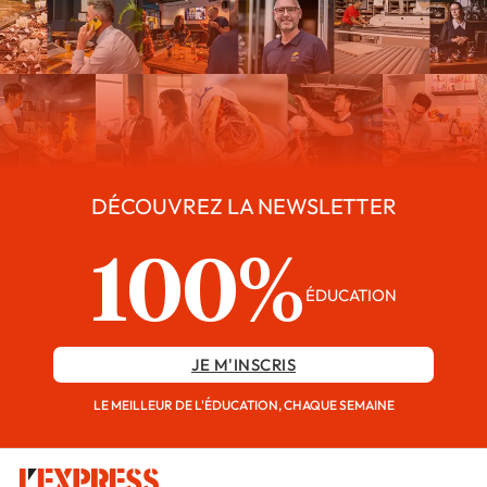
DÉCOUVREZ LA NEWSLETTER
100%
ÉDUCATION
JE M'INSCRIS
LE MEILLEUR DE L'ÉDUCATION, CHAQUE SEMAINE