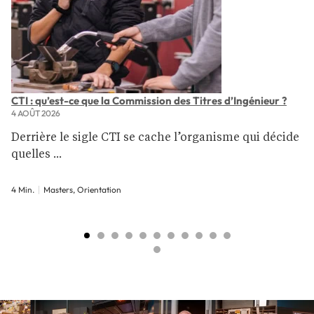
CTI : qu’est-ce que la Commission des Titres d’Ingénieur ?
4 AOÛT 2026
Derrière le sigle CTI se cache l’organisme qui décide
quelles ...
4 Min.
Masters, Orientation