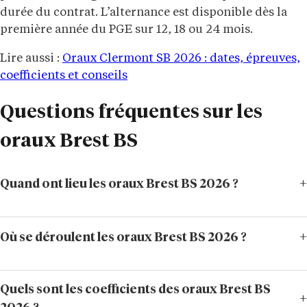
durée du contrat. L’alternance est disponible dès la
première année du PGE sur 12, 18 ou 24 mois.
Lire aussi :
Oraux Clermont SB 2026 : dates, épreuves,
coefficients et conseils
Questions fréquentes sur les
oraux Brest BS
Quand ont lieu les oraux Brest BS 2026 ?
Où se déroulent les oraux Brest BS 2026 ?
Quels sont les coefficients des oraux Brest BS