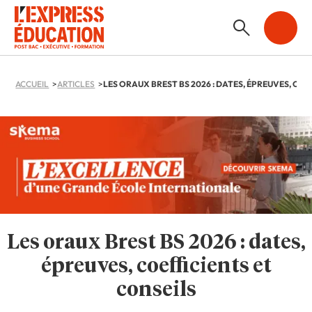
ACCUEIL
ARTICLES
Les oraux Brest BS 2026 : dates,
épreuves, coefficients et
conseils