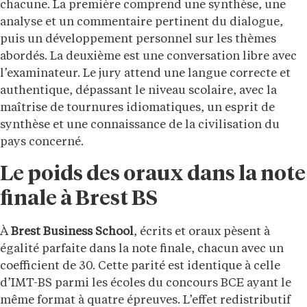
chacune. La première comprend une synthèse, une
analyse et un commentaire pertinent du dialogue,
puis un développement personnel sur les thèmes
abordés. La deuxième est une conversation libre avec
l’examinateur. Le jury attend une langue correcte et
authentique, dépassant le niveau scolaire, avec la
maîtrise de tournures idiomatiques, un esprit de
synthèse et une connaissance de la civilisation du
pays concerné.
Le poids des oraux dans la note
finale à Brest BS
À
Brest Business School
, écrits et oraux pèsent à
égalité parfaite dans la note finale, chacun avec un
coefficient de 30. Cette parité est identique à celle
d’IMT-BS parmi les écoles du concours BCE ayant le
même format à quatre épreuves. L’effet redistributif