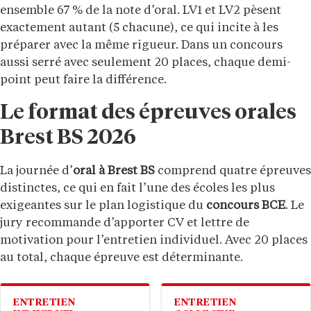
ensemble 67 % de la note d’oral. LV1 et LV2 pèsent
exactement autant (5 chacune), ce qui incite à les
préparer avec la même rigueur. Dans un concours
aussi serré avec seulement 20 places, chaque demi-
point peut faire la différence.
Le format des épreuves orales
Brest BS 2026
La journée d’
oral à Brest BS
comprend quatre épreuves
distinctes, ce qui en fait l’une des écoles les plus
exigeantes sur le plan logistique du
concours BCE
. Le
jury recommande d’apporter CV et lettre de
motivation pour l’entretien individuel. Avec 20 places
au total, chaque épreuve est déterminante.
ENTRETIEN
ENTRETIEN