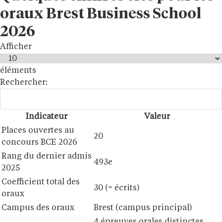
oraux Brest Business School
2026
Afficher
éléments
Rechercher:
Indicateur
Valeur
Places ouvertes au
20
concours BCE 2026
Rang du dernier admis
493e
2025
Coefficient total des
30 (= écrits)
oraux
Campus des oraux
Brest (campus principal)