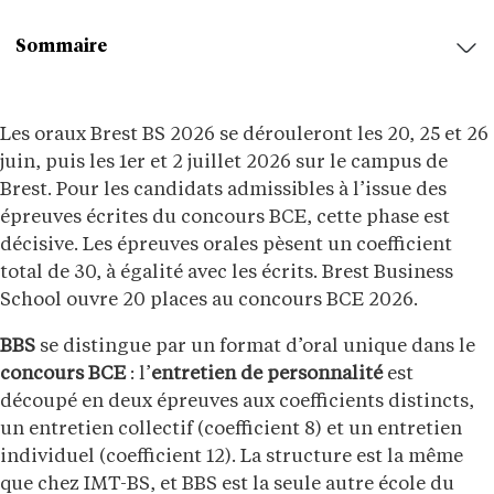
Sommaire
Les oraux Brest BS 2026 se dérouleront les 20, 25 et 26
juin, puis les 1er et 2 juillet 2026 sur le campus de
Brest. Pour les candidats admissibles à l’issue des
épreuves écrites du concours BCE, cette phase est
décisive. Les épreuves orales pèsent un coefficient
total de 30, à égalité avec les écrits. Brest Business
School ouvre 20 places au concours BCE 2026.
BBS
se distingue par un format d’oral unique dans le
concours BCE
: l’
entretien de personnalité
est
découpé en deux épreuves aux coefficients distincts,
un entretien collectif (coefficient 8) et un entretien
individuel (coefficient 12). La structure est la même
que chez IMT-BS, et BBS est la seule autre école du