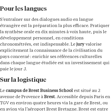
Pour les langues
S’entraîner sur des dialogues audio en langue
étrangère est la préparation la plus efficace. Pratiquer
la synthèse orale en dix minutes à voix haute, puis le
développement personnel, en conditions
chronométrées, est indispensable. Le
jury
valorise
explicitement la connaissance de la civilisation du
pays concerné : enrichir ses références culturelles
dans chaque langue étudiée est un investissement qui
paie le jour J.
Sur la logistique
Le
campus de Brest Business School
est situé au 2
avenue de Provence à
Brest
. Accessible depuis Paris en
TGV en environ quatre heures via la gare de Brest, ou
en avion via l’aéroport Brest Bretagne. Brest est entre