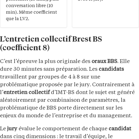
conversation libre (10
min). Même coefficient
que la LV2.
L’entretien collectif Brest BS
(coefficient 8)
C’est l’épreuve la plus originale des
oraux BBS
. Elle
dure 30 minutes sans préparation. Les
candidats
travaillent par groupes de 4 à 8 sur une
problématique proposée par le jury. Contrairement à
l’
entretien collectif
d’IMT-BS dont le sujet est généré
aléatoirement par combinaison de paramètres, la
problématique de BBS porte directement sur les
enjeux du monde de l’entreprise et du management.
Le
jury
évalue le comportement de chaque
candidat
dans cinq dimensions : le travail d’équipe, le