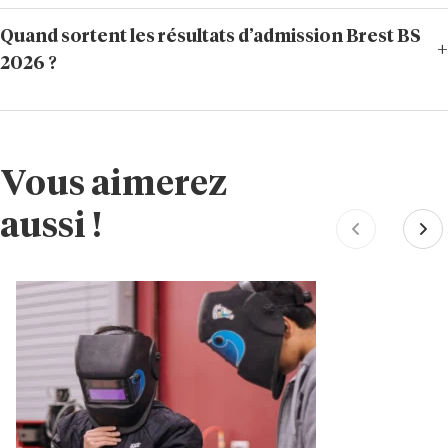
Quand sortent les résultats d’admission Brest BS
2026 ?
Vous aimerez
aussi !