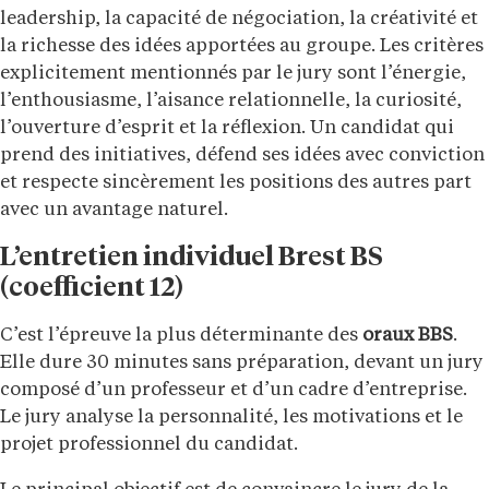
leadership, la capacité de négociation, la créativité et
la richesse des idées apportées au groupe. Les critères
explicitement mentionnés par le jury sont l’énergie,
l’enthousiasme, l’aisance relationnelle, la curiosité,
l’ouverture d’esprit et la réflexion. Un candidat qui
prend des initiatives, défend ses idées avec conviction
et respecte sincèrement les positions des autres part
avec un avantage naturel.
L’entretien individuel Brest BS
(coefficient 12)
C’est l’épreuve la plus déterminante des
oraux BBS
.
Elle dure 30 minutes sans préparation, devant un jury
composé d’un professeur et d’un cadre d’entreprise.
Le jury analyse la personnalité, les motivations et le
projet professionnel du candidat.