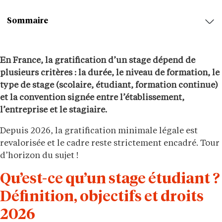
Sommaire
En France, la gratification d’un stage dépend de
plusieurs critères : la durée, le niveau de formation, le
type de stage (scolaire, étudiant, formation continue)
et la convention signée entre l’établissement,
l’entreprise et le stagiaire.
Depuis 2026, la gratification minimale légale est
revalorisée et le cadre reste strictement encadré. Tour
d’horizon du sujet !
Qu’est-ce qu’un stage étudiant ?
Définition, objectifs et droits
2026