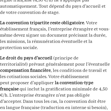
légale française (4,50 €/h) ne s’applique pas
automatiquement. Tout dépend du pays d’accueil et
de votre convention de stage.
La convention tripartite reste obligatoire
. Votre
établissement français, l’entreprise étrangère et vous-
même devez signer un document précisant la durée,
les missions, la rémunération éventuelle et la
protection sociale.
Le droit du pays d’accueil
(principe de
territorialité) prévaut généralement pour l’éventuelle
compensation financière
, les conditions de travail et
les cotisations sociales. Votre établissement
peut proposer d’appliquer
la convention-type
française
qui inclut la gratification minimale de 4,50
€/h. L’entreprise étrangère n’est pas obligée
d’accepter. Dans tous les cas, la convention doit être
en langue française (traduction en interne si besoin),