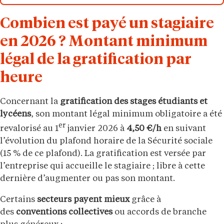
Combien est payé un stagiaire
en 2026 ? Montant minimum
légal de la gratification par
heure
Concernant la
gratification des stages étudiants et
lycéens
, son montant légal minimum obligatoire a été
er
revalorisé au 1
janvier 2026 à
4,50 €/h
en suivant
l’évolution du plafond horaire de la Sécurité sociale
(15 % de ce plafond). La gratification est versée par
l’entreprise qui accueille le stagiaire ; libre à cette
dernière d’augmenter ou pas son montant.
Certains
secteurs payent mieux
grâce à
des
conventions collectives
ou accords de branche