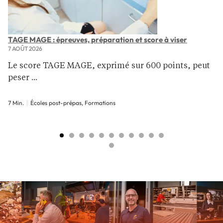
TAGE MAGE : épreuves, préparation et score à viser
7 AOÛT 2026
Le score TAGE MAGE, exprimé sur 600 points, peut
peser ...
7 Min.
Écoles post-prépas, Formations