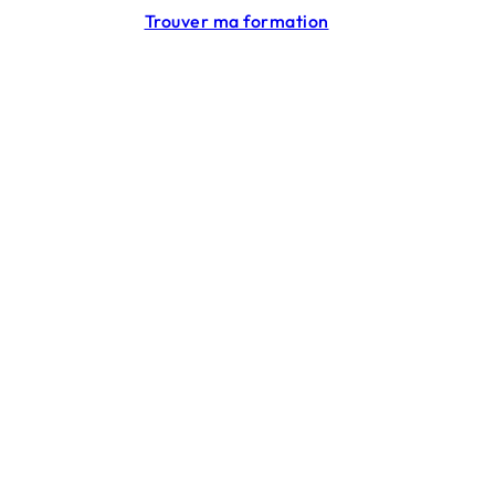
Trouver ma formation