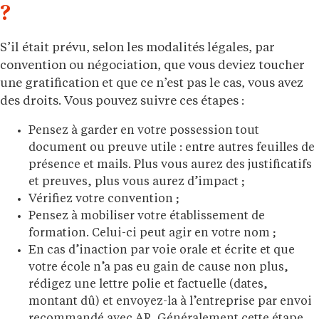
?
S’il était prévu, selon les modalités légales, par
convention ou négociation, que vous deviez toucher
une gratification et que ce n’est pas le cas, vous avez
des droits. Vous pouvez suivre ces étapes :
Pensez à garder en votre possession tout
document ou preuve utile : entre autres feuilles de
présence et mails. Plus vous aurez des justificatifs
et preuves, plus vous aurez d’impact ;
Vérifiez votre convention ;
Pensez à mobiliser votre établissement de
formation. Celui-ci peut agir en votre nom ;
En cas d’inaction par voie orale et écrite et que
votre école n’a pas eu gain de cause non plus,
rédigez une lettre polie et factuelle (dates,
montant dû) et envoyez-la à l’entreprise par envoi