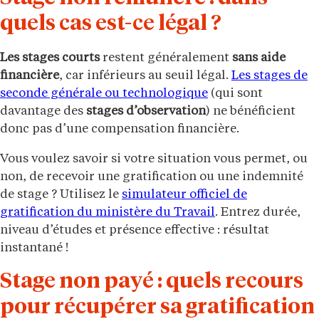
quels cas est-ce légal ?
Les stages courts
restent généralement
sans aide
financière
, car inférieurs au seuil légal.
Les stages de
seconde générale ou technologique
(qui sont
davantage des
stages d’observation
) ne bénéficient
donc pas d’une compensation financière.
Vous voulez savoir si votre situation vous permet, ou
non, de recevoir une gratification ou une indemnité
de stage ? Utilisez le
simulateur officiel de
gratification du ministère du Travail
. Entrez durée,
niveau d’études et présence effective : résultat
instantané !
Stage non payé : quels recours
pour récupérer sa gratification