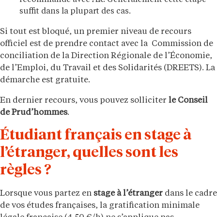
recommandé avec AR. Généralement cette étape
suffit dans la plupart des cas.
Si tout est bloqué, un premier niveau de recours
officiel est de prendre contact avec la Commission de
conciliation de la Direction Régionale de l’Économie,
de l’Emploi, du Travail et des Solidarités (DREETS). La
démarche est gratuite.
En dernier recours, vous pouvez solliciter
le Conseil
de Prud’hommes
.
Étudiant français en stage à
l’étranger, quelles sont les
règles ?
Lorsque vous partez en
stage à l’étranger
dans le cadre
de vos études françaises, la gratification minimale