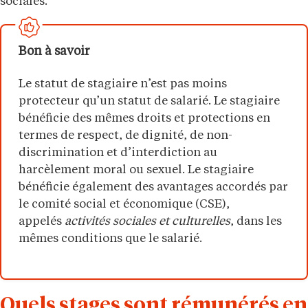
sociales.
Bon à savoir
Le statut de stagiaire n’est pas moins
protecteur qu’un statut de salarié. Le stagiaire
bénéficie des mêmes droits et protections en
termes de respect, de dignité, de non-
discrimination et d’interdiction au
harcèlement moral ou sexuel. Le stagiaire
bénéficie également des avantages accordés par
le comité social et économique (CSE),
appelés
activités sociales et culturelles
, dans les
mêmes conditions que le salarié.
Quels stages sont rémunérés en