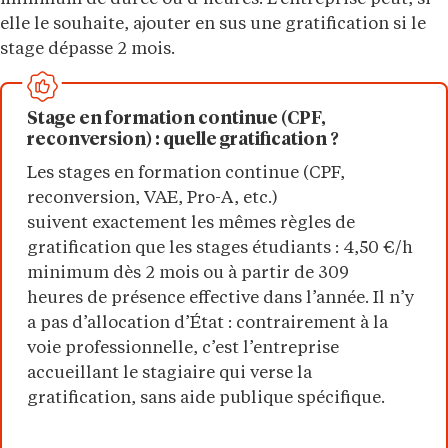
elle le souhaite, ajouter en sus une gratification si le
stage dépasse 2 mois.
Stage en formation continue (CPF,
reconversion) : quelle gratification ?
Les stages en formation continue (CPF,
reconversion, VAE, Pro-A, etc.)
suivent exactement les mêmes règles de
gratification que les stages étudiants : 4,50 €/h
minimum dès 2 mois ou à partir de 309
heures de présence effective dans l’année. Il n’y
a pas d’allocation d’État : contrairement à la
voie professionnelle, c’est l’entreprise
accueillant le stagiaire qui verse la
gratification, sans aide publique spécifique.