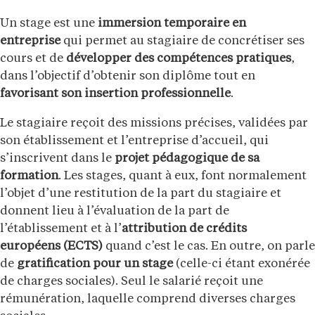
Un stage est une
immersion temporaire en
entreprise
qui permet au stagiaire de concrétiser ses
cours et de
développer des compétences pratiques
,
dans l’objectif d’obtenir son diplôme tout en
favorisant son insertion professionnelle
.
Le stagiaire reçoit des missions précises, validées par
son établissement et l’entreprise d’accueil, qui
s’inscrivent dans le
projet pédagogique de sa
formation
. Les stages, quant à eux, font normalement
l’objet d’une restitution de la part du stagiaire et
donnent lieu à l’évaluation de la part de
l’établissement et à l’
attribution de crédits
européens (ECTS)
quand c’est le cas. En outre, on parle
de
gratification pour un stage
(celle-ci étant exonérée
de charges sociales). Seul le salarié reçoit une
rémunération, laquelle comprend diverses charges