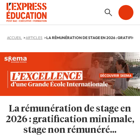
ACCUEIL
ARTICLES
La rémunération de stage en
2026 : gratification minimale,
stage non rémunéré…