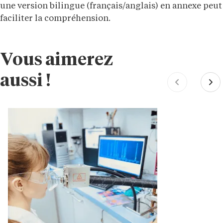
une version bilingue (français/anglais) en annexe peut
faciliter la compréhension.
Vous aimerez
aussi !