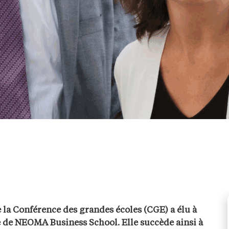
de la Conférence des grandes écoles (CGE) a élu à
e de NEOMA Business School. Elle succède ainsi à