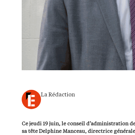
La Rédaction
Ce jeudi 19 juin, le conseil d’administration 
sa tête Delphine Manceau, directrice général