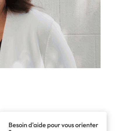
Besoin d'aide pour vous orienter