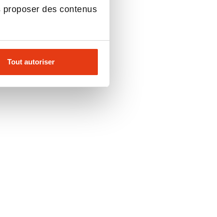
s proposer des contenus
Tout autoriser