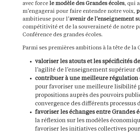
avec force
le modèle des Grandes écoles
, qui 
m’engagerai pour faire entendre notre voix,
p
ambitieuse pour l’
avenir de l’enseignement s
compétitivité et de la souveraineté de notre 
Conférence des grandes écoles.
Parmi ses premières ambitions à la tête de l
valoriser les atouts et les spécificités
l’agilité de l’enseignement supérieur 
contribuer à une meilleure régulation
pour favoriser une meilleure lisibilité p
propositions auprès des pouvoirs public
convergence des différents processus d
favoriser les échanges entre Grandes é
la réflexion sur les modèles économiqu
favoriser les initiatives collectives pour