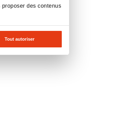
s proposer des contenus
Tout autoriser