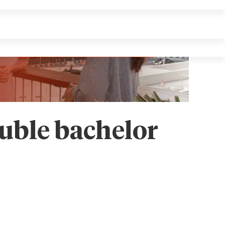
ouble bachelor