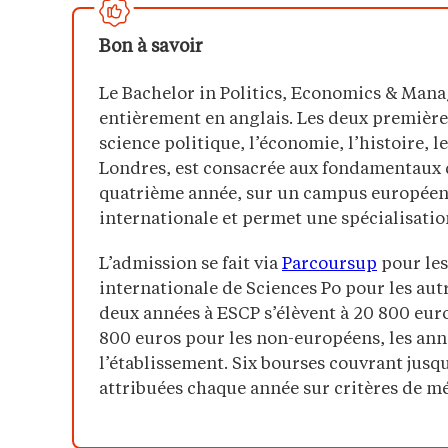
Bon à savoir
Le Bachelor in Politics, Economics & Mana
entièrement en anglais. Les deux première
science politique, l’économie, l’histoire, le
Londres, est consacrée aux fondamentaux 
quatrième année, sur un campus européen
internationale et permet une spécialisatio
L’admission se fait via
Parcoursup
pour les 
internationale de Sciences Po pour les autr
deux années à ESCP s’élèvent à 20 800 euro
800 euros pour les non-européens, les anné
l’établissement. Six bourses couvrant jusqu
attribuées chaque année sur critères de mér