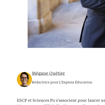
Mégane Quétier
Rédactrice pour L'Express Éducation
ESCP et Sciences Po s’associent pour lancer u