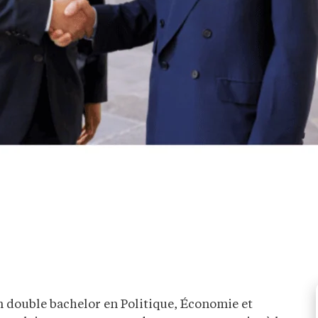
n double bachelor en Politique, Économie et