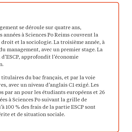
gement se déroule sur quatre ans,
s années à Sciences Po Reims couvrent la
 droit et la sociologie. La troisième année, à
du management, avec un premier stage. La
 d’ESCP, approfondit l’économie
n.
titulaires du bac français, et par la voie
es, avec un niveau d’anglais C1 exigé. Les
s par an pour les étudiants européens et 26
es à Sciences Po suivant la grille de
’à 100 % des frais de la partie ESCP sont
ite et de situation sociale.