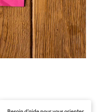
Besoin d'aide pour vous orienter