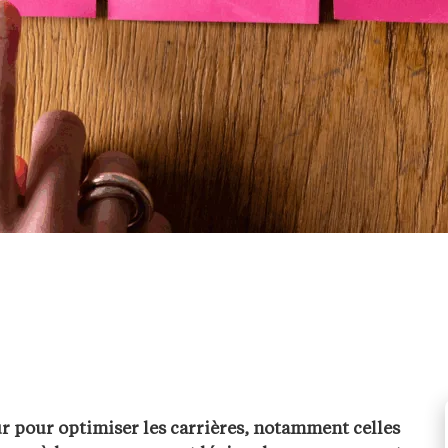
r pour optimiser les carrières, notamment celles