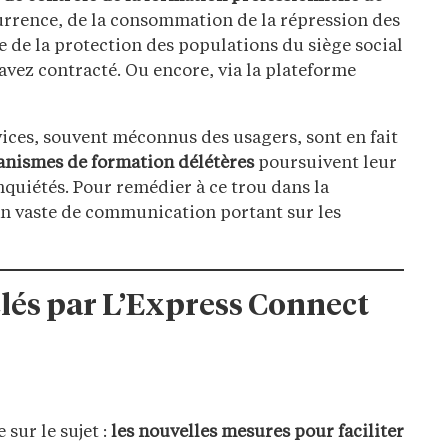
currence, de la consommation de la répression des
 de la protection des populations du siège social
avez contracté. Ou encore, via la plateforme
rvices, souvent méconnus des usagers, sont en fait
anismes de formation délétères
poursuivent leur
quiétés. Pour remédier à ce trou dans la
n vaste de communication portant sur les
clés par L’Express Connect
 sur le sujet :
les nouvelles mesures pour faciliter