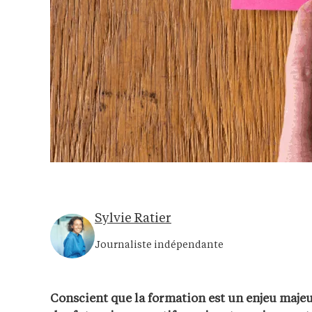
Sylvie Ratier
Journaliste indépendante
Conscient que la formation est un enjeu majeu