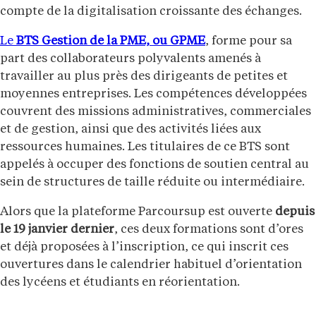
compte de la digitalisation croissante des échanges.
Le
BTS Gestion de la PME, ou GPME
, forme pour sa
part des collaborateurs polyvalents amenés à
travailler au plus près des dirigeants de petites et
moyennes entreprises. Les compétences développées
couvrent des missions administratives, commerciales
et de gestion, ainsi que des activités liées aux
ressources humaines. Les titulaires de ce BTS sont
appelés à occuper des fonctions de soutien central au
sein de structures de taille réduite ou intermédiaire.
Alors que la plateforme Parcoursup est ouverte
depuis
le 19 janvier dernier
, ces deux formations sont d’ores
et déjà proposées à l’inscription, ce qui inscrit ces
ouvertures dans le calendrier habituel d’orientation
des lycéens et étudiants en réorientation.