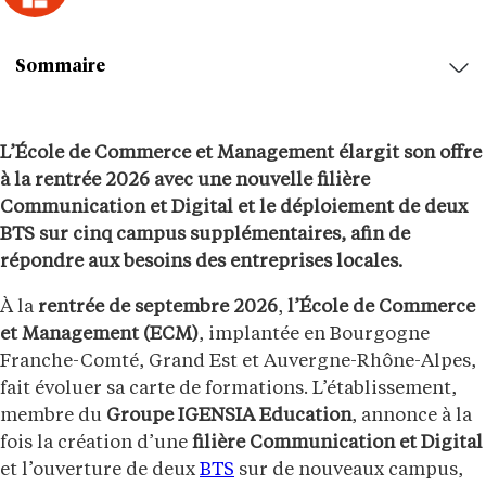
Sommaire
L’École de Commerce et Management élargit son offre
à la rentrée 2026 avec une nouvelle filière
Communication et Digital et le déploiement de deux
BTS sur cinq campus supplémentaires, afin de
répondre aux besoins des entreprises locales.
À la
rentrée de septembre 2026
,
l’École de Commerce
et Management (ECM)
, implantée en Bourgogne
Franche-Comté, Grand Est et Auvergne-Rhône-Alpes,
fait évoluer sa carte de formations. L’établissement,
membre du
Groupe IGENSIA Education
, annonce à la
fois la création d’une
filière Communication et Digital
et l’ouverture de deux
BTS
sur de nouveaux campus,