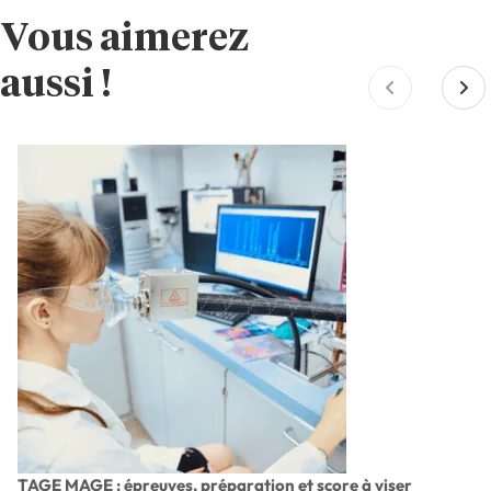
Vous aimerez
aussi !
TAGE MAGE : épreuves, préparation et score à viser