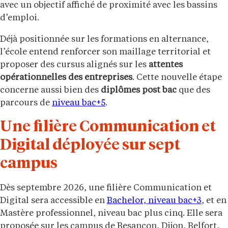
avec un objectif affiché de proximité avec les bassins
d’emploi.
Déjà positionnée sur les formations en alternance,
l’école entend renforcer son maillage territorial et
proposer des cursus alignés sur les
attentes
opérationnelles des entreprises
. Cette nouvelle étape
concerne aussi bien des
diplômes post bac
que des
parcours de
niveau bac+5
.
Une filière Communication et
Digital déployée sur sept
campus
Dès septembre 2026, une filière Communication et
Digital sera accessible en
Bachelor, niveau bac+3
, et en
Mastère professionnel, niveau bac plus cinq. Elle sera
proposée sur les campus de Besançon, Dijon, Belfort,