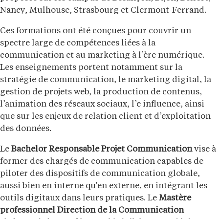
Nancy, Mulhouse, Strasbourg et Clermont-Ferrand.
Ces formations ont été conçues pour couvrir un
spectre large de compétences liées à la
communication et au marketing à l’ère numérique.
Les enseignements portent notamment sur la
stratégie de communication, le marketing digital, la
gestion de projets web, la production de contenus,
l’animation des réseaux sociaux, l’e influence, ainsi
que sur les enjeux de relation client et d’exploitation
des données.
Le
Bachelor Responsable Projet Communication
vise à
former des chargés de communication capables de
piloter des dispositifs de communication globale,
aussi bien en interne qu’en externe, en intégrant les
outils digitaux dans leurs pratiques. Le
Mastère
professionnel Direction de la Communication