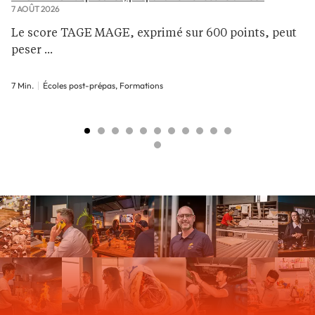
7 AOÛT 2026
Le score TAGE MAGE, exprimé sur 600 points, peut
peser ...
7 Min.
Écoles post-prépas, Formations