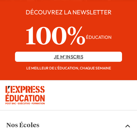
DÉCOUVREZ LA NEWSLETTER
100%
ÉDUCATION
JE M'INSCRIS
LE MEILLEUR DE L'ÉDUCATION, CHAQUE SEMAINE
Nos Écoles