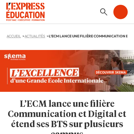
ACCUEIL
ACTUALITÉS
L’ECM lance une filière
Communication et Digital et
étend ses BTS sur plusieurs