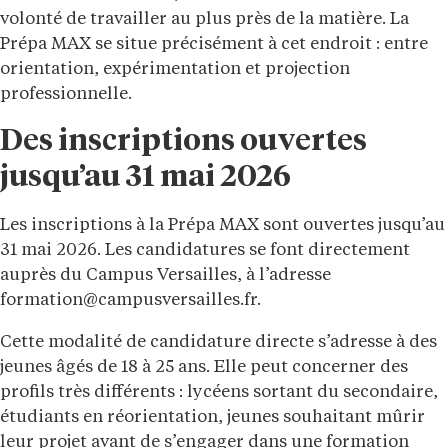
volonté de travailler au plus près de la matière. La
Prépa MAX se situe précisément à cet endroit : entre
orientation, expérimentation et projection
professionnelle.
Des inscriptions ouvertes
jusqu’au 31 mai 2026
Les inscriptions à la Prépa MAX sont ouvertes jusqu’au
31 mai 2026. Les candidatures se font directement
auprès du Campus Versailles, à l’adresse
formation@campusversailles.fr
.
Cette modalité de candidature directe s’adresse à des
jeunes âgés de 18 à 25 ans. Elle peut concerner des
profils très différents : lycéens sortant du secondaire,
étudiants en réorientation, jeunes souhaitant mûrir
leur projet avant de s’engager dans une formation