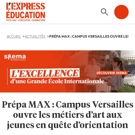
ACCUEIL
ACTUALITÉS
Prépa MAX : Campus Versailles
ouvre les métiers d’art aux
jeunes en quête d’orientation