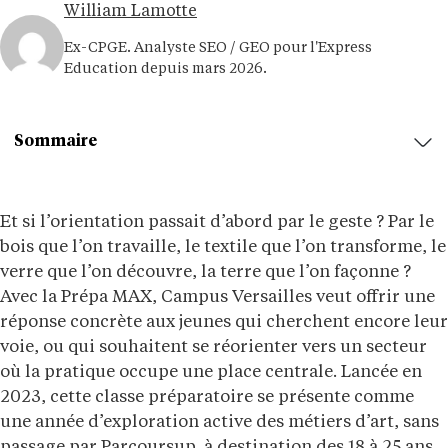
William Lamotte
Ex-CPGE. Analyste SEO / GEO pour l'Express
Education depuis mars 2026.
Sommaire
Et si l’orientation passait d’abord par le geste ? Par le
bois que l’on travaille, le textile que l’on transforme, le
verre que l’on découvre, la terre que l’on façonne ?
Avec la Prépa MAX, Campus Versailles veut offrir une
réponse concrète aux jeunes qui cherchent encore leur
voie, ou qui souhaitent se réorienter vers un secteur
où la pratique occupe une place centrale. Lancée en
2023, cette classe préparatoire se présente comme
une année d’exploration active des métiers d’art, sans
passage par Parcoursup, à destination des 18 à 25 ans.