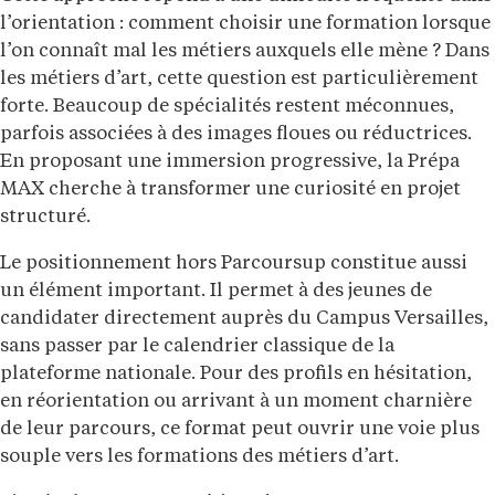
l’orientation : comment choisir une formation lorsque
l’on connaît mal les métiers auxquels elle mène ? Dans
les métiers d’art, cette question est particulièrement
forte. Beaucoup de spécialités restent méconnues,
parfois associées à des images floues ou réductrices.
En proposant une immersion progressive, la Prépa
MAX cherche à transformer une curiosité en projet
structuré.
Le positionnement hors Parcoursup constitue aussi
un élément important. Il permet à des jeunes de
candidater directement auprès du Campus Versailles,
sans passer par le calendrier classique de la
plateforme nationale. Pour des profils en hésitation,
en réorientation ou arrivant à un moment charnière
de leur parcours, ce format peut ouvrir une voie plus
souple vers les formations des métiers d’art.