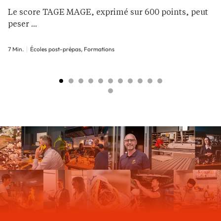
Le score TAGE MAGE, exprimé sur 600 points, peut
peser ...
7 Min.
Écoles post-prépas, Formations