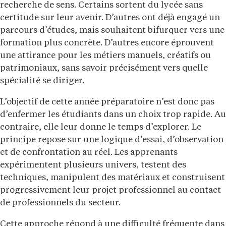
recherche de sens. Certains sortent du lycée sans
certitude sur leur avenir. D’autres ont déjà engagé un
parcours d’études, mais souhaitent bifurquer vers une
formation plus concrète. D’autres encore éprouvent
une attirance pour les métiers manuels, créatifs ou
patrimoniaux, sans savoir précisément vers quelle
spécialité se diriger.
L’objectif de cette année préparatoire n’est donc pas
d’enfermer les étudiants dans un choix trop rapide. Au
contraire, elle leur donne le temps d’explorer. Le
principe repose sur une logique d’essai, d’observation
et de confrontation au réel. Les apprenants
expérimentent plusieurs univers, testent des
techniques, manipulent des matériaux et construisent
progressivement leur projet professionnel au contact
de professionnels du secteur.
Cette approche répond à une difficulté fréquente dans