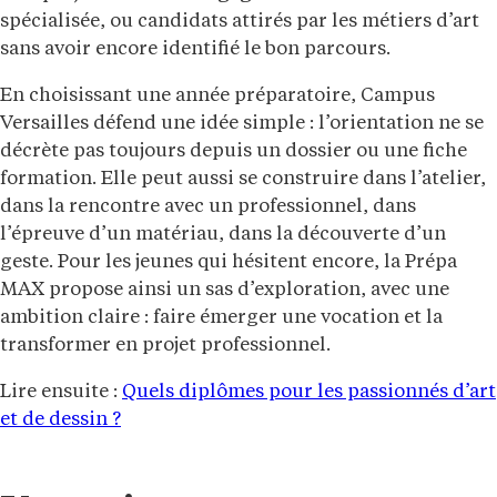
spécialisée, ou candidats attirés par les métiers d’art
sans avoir encore identifié le bon parcours.
En choisissant une année préparatoire, Campus
Versailles défend une idée simple : l’orientation ne se
décrète pas toujours depuis un dossier ou une fiche
formation. Elle peut aussi se construire dans l’atelier,
dans la rencontre avec un professionnel, dans
l’épreuve d’un matériau, dans la découverte d’un
geste. Pour les jeunes qui hésitent encore, la Prépa
MAX propose ainsi un sas d’exploration, avec une
ambition claire : faire émerger une vocation et la
transformer en projet professionnel.
Lire ensuite :
Quels diplômes pour les passionnés d’art
et de dessin ?