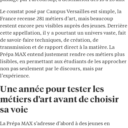
Le constat posé par Campus Versailles est simple, la
France recense 281 métiers d’art, mais beaucoup
restent encore peu visibles auprès des jeunes. Derrière
cette appellation, il y a pourtant un univers vaste, fait
de savoir-faire techniques, de création, de
transmission et de rapport direct à la matière. La
Prépa MAX entend justement rendre ces métiers plus
lisibles, en permettant aux étudiants de les approcher
non pas seulement par le discours, mais par
l’expérience.
Une année pour tester les
métiers d’art avant de choisir
sa voie
La Prépa MAX s’adresse d’abord à des jeunes en