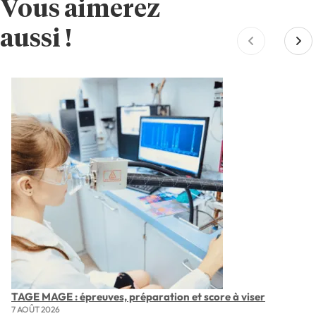
Vous aimerez
aussi !
TAGE MAGE : épreuves, préparation et score à viser
7 AOÛT 2026