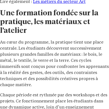
Lire également :
Les métiers du secteur Art
Une formation fondée sur la
pratique, les matériaux et
l’atelier
Au cœur du programme, la pratique tient une place
centrale. Les étudiants découvrent successivement
plusieurs grandes familles de matériaux : le bois, le
métal, le textile, le verre et la terre. Ces cycles
immersifs sont conçus pour confronter les apprenants
à la réalité des gestes, des outils, des contraintes
techniques et des possibilités créatives propres à
chaque matière.
Chaque période est rythmée par des workshops et des
projets. Ce fonctionnement place les étudiants dans
une dynamique active, loin d’un enseignement