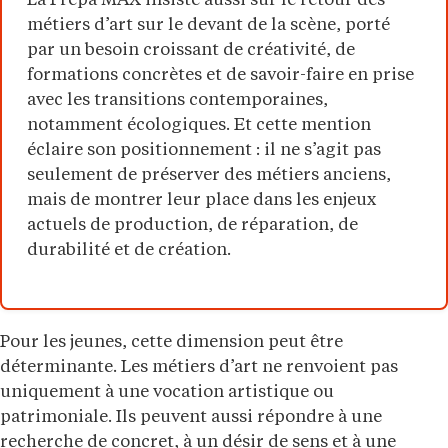
La Prépa MAX insiste aussi sur le retour des
métiers d’art sur le devant de la scène, porté
par un besoin croissant de créativité, de
formations concrètes et de savoir-faire en prise
avec les transitions contemporaines,
notamment écologiques. Et cette mention
éclaire son positionnement : il ne s’agit pas
seulement de préserver des métiers anciens,
mais de montrer leur place dans les enjeux
actuels de production, de réparation, de
durabilité et de création.
Pour les jeunes, cette dimension peut être
déterminante. Les métiers d’art ne renvoient pas
uniquement à une vocation artistique ou
patrimoniale. Ils peuvent aussi répondre à une
recherche de concret, à un désir de sens et à une