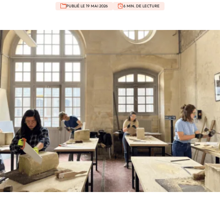
PUBLIÉ LE 19 MAI 2026
6 MIN. DE LECTURE