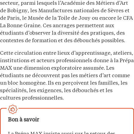
secteur, parmi lesquels l’Académie des Métiers d’Art
de Bobigny, les Manufactures nationales de Sèvres et
de Paris, le Musée de la Toile de Jouy ou encore le CFA
La Bonne Graine. Ces ancrages permettent aux
étudiants d’observer la diversité des pratiques, des
contextes de formation et des débouchés possibles.
Cette circulation entre lieux d’apprentissage, ateliers,
institutions et acteurs professionnels donne à la Prépa
MAX une dimension exploratoire assumée. Les
étudiants ne découvrent pas les métiers d’art comme
un bloc homogène. Ils en perçoivent les familles, les
spécialités, les exigences, les débouchés et les
cultures professionnelles.
Bon à savoir