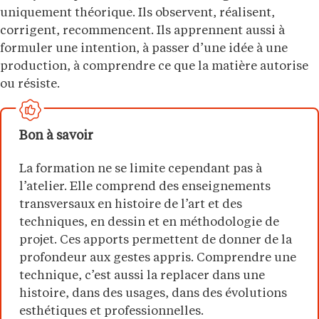
uniquement théorique. Ils observent, réalisent,
corrigent, recommencent. Ils apprennent aussi à
formuler une intention, à passer d’une idée à une
production, à comprendre ce que la matière autorise
ou résiste.
Bon à savoir
La formation ne se limite cependant pas à
l’atelier. Elle comprend des enseignements
transversaux en histoire de l’art et des
techniques, en dessin et en méthodologie de
projet. Ces apports permettent de donner de la
profondeur aux gestes appris. Comprendre une
technique, c’est aussi la replacer dans une
histoire, dans des usages, dans des évolutions
esthétiques et professionnelles.