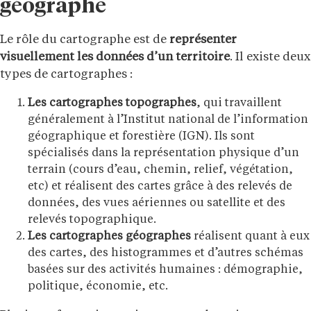
géographe
Le rôle du cartographe est de
représenter
visuellement les données d’un territoire
. Il existe deux
types de cartographes :
Les cartographes topographes
, qui travaillent
généralement à l’Institut national de l’information
géographique et forestière (IGN). Ils sont
spécialisés dans la représentation physique d’un
terrain (cours d’eau, chemin, relief, végétation,
etc) et réalisent des cartes grâce à des relevés de
données, des vues aériennes ou satellite et des
relevés topographique.
Les cartographes géographes
réalisent quant à eux
des cartes, des histogrammes et d’autres schémas
basées sur des activités humaines : démographie,
politique, économie, etc.