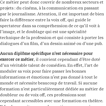
Ce métier peut donc couvrir de nombreux secteurs et
projets : du cinéma, à la communication en passant
par le journalisme. Attention, il est important de bien
faire la différence entre la voix off, qui guide le
spectateur dans sa compréhension de ce qu’il voit à
l’image, et le doublage qui est une spécialité
technique de la profession et qui consiste à porter les
dialogues d’un film, d’un dessin animé ou d’une pub.
Aucun diplôme spécifique n’est nécessaire pour
exercer ce métier
, il convient cependant d’être doté
d’un véritable talent de comédien. En effet, l’art de
moduler sa voix pour faire passer les bonnes
informations et émotions n’est pas donné à tout le
monde et nécessite beaucoup de travail. Si aucune
formation n’est particulièrement dédiée au métier de
doubleur ou de voix off, ces professions sont
cependant accessibles avec une formation en théâtre.