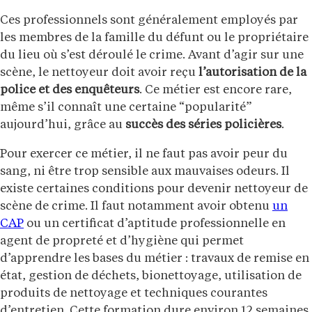
Ces professionnels sont généralement employés par
les membres de la famille du défunt ou le propriétaire
du lieu où s’est déroulé le crime. Avant d’agir sur une
scène, le nettoyeur doit avoir reçu
l’autorisation de la
police et des enquêteurs
. Ce métier est encore rare,
même s’il connaît une certaine “popularité”
aujourd’hui, grâce au
succès des séries policières
.
Pour exercer ce métier, il ne faut pas avoir peur du
sang, ni être trop sensible aux mauvaises odeurs. Il
existe certaines conditions pour devenir nettoyeur de
scène de crime. Il faut notamment avoir obtenu
un
CAP
ou un certificat d’aptitude professionnelle en
agent de propreté et d’hygiène qui permet
d’apprendre les bases du métier : travaux de remise en
état, gestion de déchets, bionettoyage, utilisation de
produits de nettoyage et techniques courantes
d’entretien. Cette formation dure environ 12 semaines.