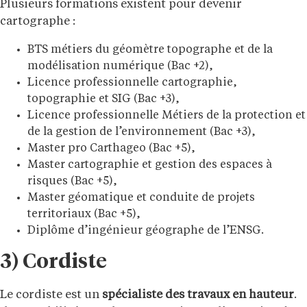
Plusieurs formations existent pour devenir
cartographe :
BTS métiers du géomètre topographe et de la
modélisation numérique (Bac +2),
Licence professionnelle cartographie,
topographie et SIG (Bac +3),
Licence professionnelle Métiers de la protection et
de la gestion de l’environnement (Bac +3),
Master pro Carthageo (Bac +5),
Master cartographie et gestion des espaces à
risques (Bac +5),
Master géomatique et conduite de projets
territoriaux (Bac +5),
Diplôme d’ingénieur géographe de l’ENSG.
3) Cordiste
Le cordiste est un
spécialiste des travaux en hauteur
.