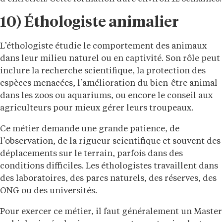
10) Éthologiste animalier
L’éthologiste étudie le comportement des animaux
dans leur milieu naturel ou en captivité. Son rôle peut
inclure la recherche scientifique, la protection des
espèces menacées, l’amélioration du bien-être animal
dans les zoos ou aquariums, ou encore le conseil aux
agriculteurs pour mieux gérer leurs troupeaux.
Ce métier demande une grande patience, de
l’observation, de la rigueur scientifique et souvent des
déplacements sur le terrain, parfois dans des
conditions difficiles. Les éthologistes travaillent dans
des laboratoires, des parcs naturels, des réserves, des
ONG ou des universités.
Pour exercer ce métier, il faut généralement un Master