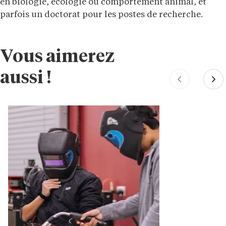
en biologie, écologie ou comportement animal, et
parfois un doctorat pour les postes de recherche.
Vous aimerez
aussi !