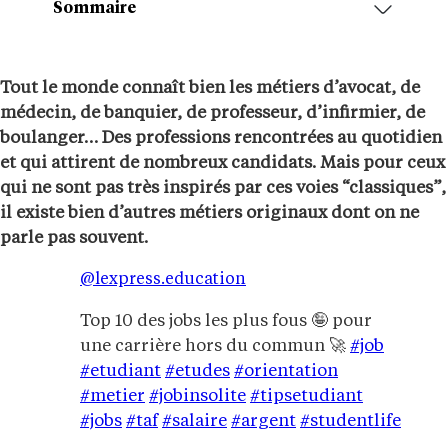
Sommaire
Tout le monde connaît bien les métiers d’avocat, de
médecin, de banquier, de professeur, d’infirmier, de
boulanger… Des professions rencontrées au quotidien
et qui attirent de nombreux candidats. Mais pour ceux
qui ne sont pas très inspirés par ces voies “classiques”,
il existe bien d’autres métiers originaux dont on ne
parle pas souvent.
@lexpress.education
Top 10 des jobs les plus fous 🤪 pour
une carrière hors du commun 🚀
#job
#etudiant
#etudes
#orientation
#metier
#jobinsolite
#tipsetudiant
#jobs
#taf
#salaire
#argent
#studentlife