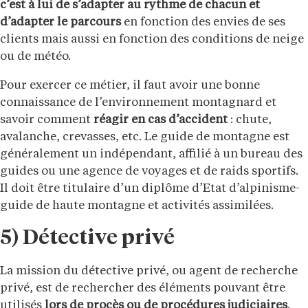
c’est à lui de s’adapter au rythme de chacun et
d’adapter le parcours
en fonction des envies de ses
clients mais aussi en fonction des conditions de neige
ou de météo.
Pour exercer ce métier, il faut avoir une bonne
connaissance de l’environnement montagnard et
savoir comment
réagir en cas d’accident
: chute,
avalanche, crevasses, etc. Le guide de montagne est
généralement un indépendant, affilié à un bureau des
guides ou une agence de voyages et de raids sportifs.
Il doit être titulaire d’un diplôme d’Etat d’alpinisme-
guide de haute montagne et activités assimilées.
5) Détective privé
La mission du détective privé, ou agent de recherche
privé, est de rechercher des éléments pouvant être
utilisés
lors de procès ou de procédures judiciaires
.