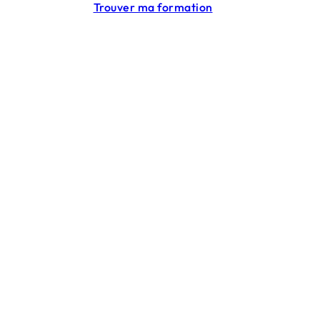
Trouver ma formation