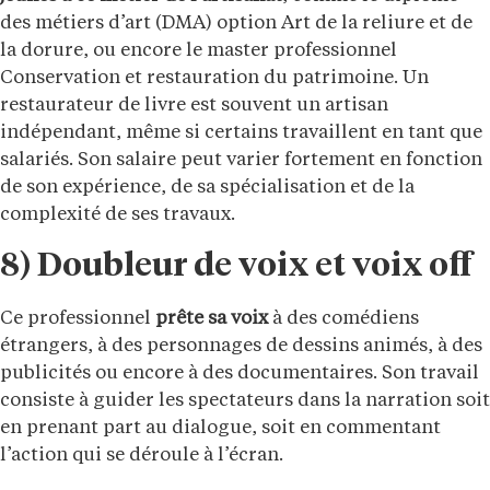
des métiers d’art (DMA) option Art de la reliure et de
la dorure, ou encore le master professionnel
Conservation et restauration du patrimoine. Un
restaurateur de livre est souvent un artisan
indépendant, même si certains travaillent en tant que
salariés. Son salaire peut varier fortement en fonction
de son expérience, de sa spécialisation et de la
complexité de ses travaux.
8) Doubleur de voix et voix off
Ce professionnel
prête sa voix
à des comédiens
étrangers, à des personnages de dessins animés, à des
publicités ou encore à des documentaires. Son travail
consiste à guider les spectateurs dans la narration soit
en prenant part au dialogue, soit en commentant
l’action qui se déroule à l’écran.