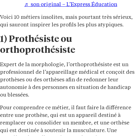
♬ son original – L’Express Éducation
Voici 10 métiers insolites, mais pourtant très sérieux,
qui sauront inspirer les profils les plus atypiques.
1) Prothésiste ou
orthoprothésiste
Expert de la morphologie, l’orthoprothésiste est un
professionnel de l’appareillage médical et conçoit des
prothèses ou des orthèses afin de redonner leur
autonomie à des personnes en situation de handicap
ou blessées.
Pour comprendre ce métier, il faut faire la différence
entre une prothèse, qui est un appareil destiné à
remplacer ou consolider un membre, et une orthèse
qui est destinée à soutenir la musculature. Une