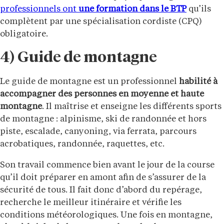
professionnels ont
une formation dans le BTP
qu’ils
complètent par une spécialisation cordiste (CPQ)
obligatoire.
4) Guide de montagne
Le guide de montagne est un professionnel
habilité à
accompagner des personnes en moyenne et haute
montagne
. Il maîtrise et enseigne les différents sports
de montagne : alpinisme, ski de randonnée et hors
piste, escalade, canyoning, via ferrata, parcours
acrobatiques, randonnée, raquettes, etc.
Son travail commence bien avant le jour de la course
qu’il doit préparer en amont afin de s’assurer de la
sécurité de tous. Il fait donc d’abord du repérage,
recherche le meilleur itinéraire et vérifie les
conditions météorologiques. Une fois en montagne,