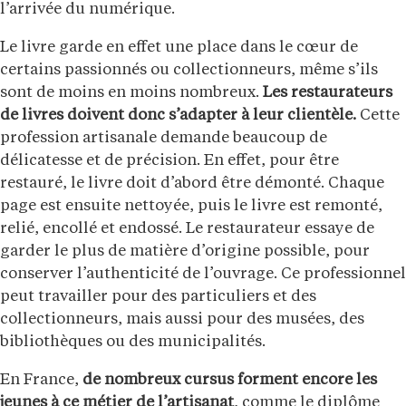
l’arrivée du numérique.
Le livre garde en effet une place dans le cœur de
certains passionnés ou collectionneurs, même s’ils
sont de moins en moins nombreux.
Les restaurateurs
de livres doivent donc s’adapter à leur clientèle.
Cette
profession artisanale demande beaucoup de
délicatesse et de précision. En effet, pour être
restauré, le livre doit d’abord être démonté. Chaque
page est ensuite nettoyée, puis le livre est remonté,
relié, encollé et endossé. Le restaurateur essaye de
garder le plus de matière d’origine possible, pour
conserver l’authenticité de l’ouvrage. Ce professionnel
peut travailler pour des particuliers et des
collectionneurs, mais aussi pour des musées, des
bibliothèques ou des municipalités.
En France,
de nombreux cursus forment encore les
jeunes à ce métier de l’artisanat
, comme le diplôme