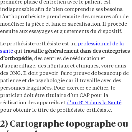
première phase d’entretien avec le patient est
indispensable afin de bien comprendre ses besoins.
L’orthoprothésiste prend ensuite des mesures afin de
modéliser la pièce et lancer sa réalisation. Il procède
ensuite aux essayages et ajustements du dispositif.
Le prothésiste-orthésiste est un
professionnel de la
santé
qui
travaille généralement dans des entreprises
d’orthopédie
, des centres de rééducation et
d’appareillage, des hôpitaux et cliniques, voire dans
des ONG. Il doit pouvoir faire preuve de beaucoup de
patience et de psychologie car il travaille avec des
personnes fragilisées. Pour exercer ce métier, le
praticien doit être titulaire d’un CAP pour la
réalisation des appareils et
d’un BTS dans la Santé
pour obtenir le titre de prothésiste-orthésiste.
2) Cartographe topographe ou