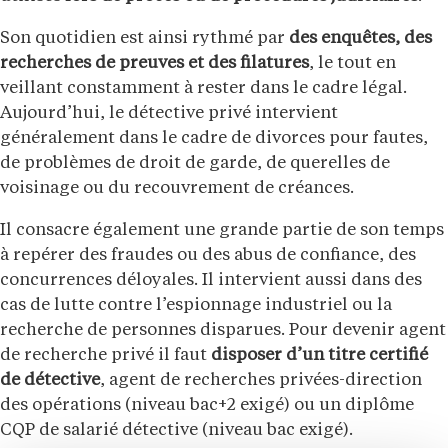
Son quotidien est ainsi rythmé par
des enquêtes, des
recherches de preuves et des filatures
, le tout en
veillant constamment à rester dans le cadre légal.
Aujourd’hui, le détective privé intervient
généralement dans le cadre de divorces pour fautes,
de problèmes de droit de garde, de querelles de
voisinage ou du recouvrement de créances.
Il consacre également une grande partie de son temps
à repérer des fraudes ou des abus de confiance, des
concurrences déloyales. Il intervient aussi dans des
cas de lutte contre l’espionnage industriel ou la
recherche de personnes disparues. Pour devenir agent
de recherche privé il faut
disposer d’un titre certifié
de détective
, agent de recherches privées-direction
des opérations (niveau bac+2 exigé) ou un diplôme
CQP de salarié détective (niveau bac exigé).