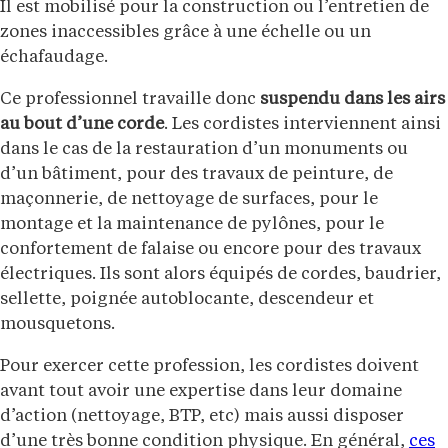
Il est mobilisé pour la construction ou l’entretien de
zones inaccessibles grâce à une échelle ou un
échafaudage.
Ce professionnel travaille donc
suspendu dans les airs
au bout d’une corde
. Les cordistes interviennent ainsi
dans le cas de la restauration d’un monuments ou
d’un bâtiment, pour des travaux de peinture, de
maçonnerie, de nettoyage de surfaces, pour le
montage et la maintenance de pylônes, pour le
confortement de falaise ou encore pour des travaux
électriques. Ils sont alors équipés de cordes, baudrier,
sellette, poignée autoblocante, descendeur et
mousquetons.
Pour exercer cette profession, les cordistes doivent
avant tout avoir une expertise dans leur domaine
d’action (nettoyage, BTP, etc) mais aussi disposer
d’une très bonne condition physique. En général,
ces