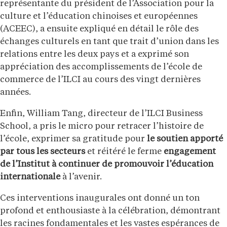
représentante du président de l’Association pour la
culture et l’éducation chinoises et européennes
(ACEEC), a ensuite expliqué en détail le rôle des
échanges culturels en tant que trait d’union dans les
relations entre les deux pays et a exprimé son
appréciation des accomplissements de l’école de
commerce de l’ILCI au cours des vingt dernières
années.
Enfin, William Tang, directeur de l’ILCI Business
School, a pris le micro pour retracer l’histoire de
l’école, exprimer sa gratitude pour
le soutien apporté
par tous les secteurs
et réitéré le ferme
engagement
de l’Institut à continuer de promouvoir l’éducation
internationale
à l’avenir.
Ces interventions inaugurales ont donné un ton
profond et enthousiaste à la célébration, démontrant
les racines fondamentales et les vastes espérances de