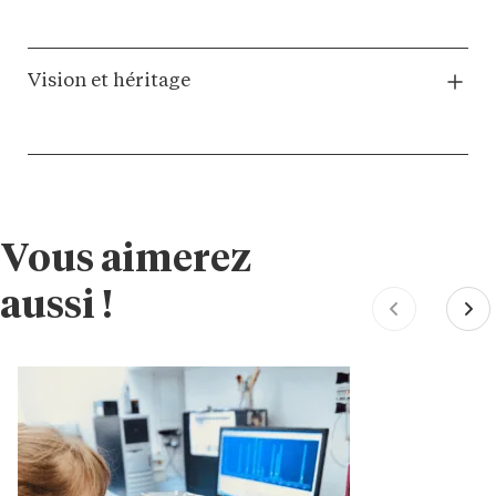
Vision et héritage
Vous aimerez
aussi !