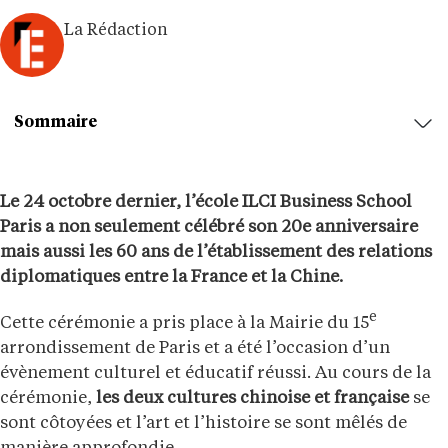
La Rédaction
Sommaire
Le 24 octobre dernier, l’école ILCI Business School
Paris a non seulement célébré son 20e anniversaire
mais aussi les 60 ans de l’établissement des relations
diplomatiques entre la France et la Chine.
e
Cette cérémonie a pris place à la Mairie du 15
arrondissement de Paris et a été l’occasion d’un
évènement culturel et éducatif réussi. Au cours de la
cérémonie,
les deux cultures chinoise et française
se
sont côtoyées et l’art et l’histoire se sont mêlés de