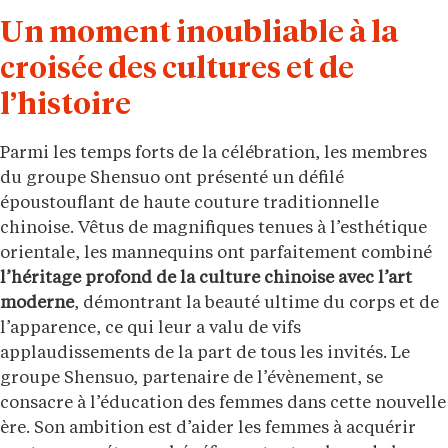
Un moment inoubliable à la
croisée des cultures et de
l’histoire
Parmi les temps forts de la célébration, les membres
du groupe Shensuo ont présenté un défilé
époustouflant de haute couture traditionnelle
chinoise. Vêtus de magnifiques tenues à l’esthétique
orientale, les mannequins ont parfaitement combiné
l’héritage profond de la culture chinoise avec l’art
moderne
, démontrant la beauté ultime du corps et de
l’apparence, ce qui leur a valu de vifs
applaudissements de la part de tous les invités. Le
groupe Shensuo, partenaire de l’évènement, se
consacre à l’éducation des femmes dans cette nouvelle
ère. Son ambition est d’aider les femmes à acquérir