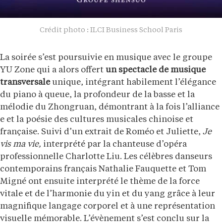
Crédit photo : ILCI Business School Paris
La soirée s’est poursuivie en musique avec le groupe
YU Zone qui a alors offert
un spectacle de musique
transversale
unique, intégrant habilement l’élégance
du piano à queue, la profondeur de la basse et la
mélodie du Zhongruan, démontrant à la fois l’alliance
e et la poésie des cultures musicales chinoise et
française. Suivi d’un extrait de Roméo et Juliette,
Je
vis ma vie,
interprété par la chanteuse d’opéra
professionnelle Charlotte Liu. Les célèbres danseurs
contemporains français Nathalie Fauquette et Tom
Migné ont ensuite interprété le thème de la force
vitale et de l’harmonie du yin et du yang grâce à leur
magnifique langage corporel et à une représentation
visuelle mémorable. L’évènement s’est conclu sur la