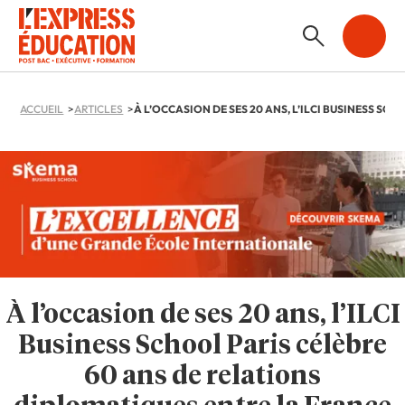
ACCUEIL
ARTICLES
À l’occasion de ses 20 ans, l’ILCI
Business School Paris célèbre
60 ans de relations