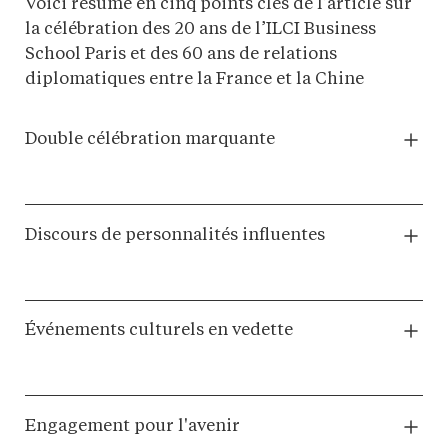
Voici résumé en cinq points clés de l’article sur
la célébration des 20 ans de l’ILCI Business
School Paris et des 60 ans de relations
diplomatiques entre la France et la Chine
Double célébration marquante
Discours de personnalités influentes
Événements culturels en vedette
Engagement pour l'avenir