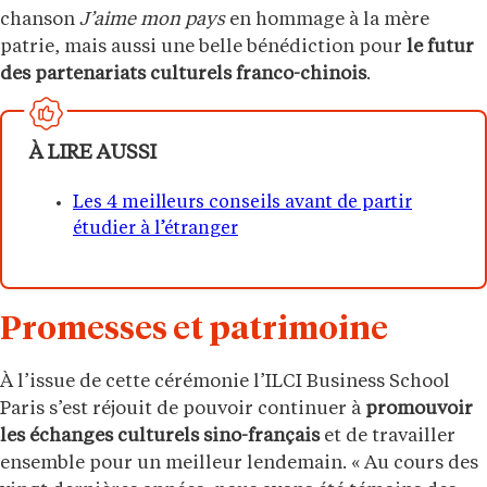
chanson
J’aime mon pays
en hommage à la mère
patrie, mais aussi une belle bénédiction pour
le futur
des partenariats culturels franco-chinois
.
À LIRE AUSSI
Les 4 meilleurs conseils avant de partir
étudier à l’étranger
Promesses et patrimoine
À l’issue de cette cérémonie l’ILCI Business School
Paris s’est réjouit de pouvoir continuer à
promouvoir
les échanges culturels sino-français
et de travailler
ensemble pour un meilleur lendemain. « Au cours des