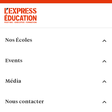
Nos Écoles
Events
Média
Nous contacter