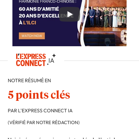
NOTRE RÉSUMÉ EN
5 points clés
PAR L'EXPRESS CONNECT IA
(VÉRIFIÉ PAR NOTRE RÉDACTION)