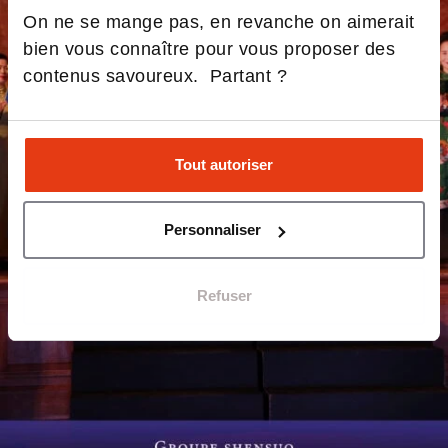
On ne se mange pas, en revanche on aimerait
bien vous connaître pour vous proposer des
contenus savoureux. Partant ?
Tout autoriser
Personnaliser
Refuser