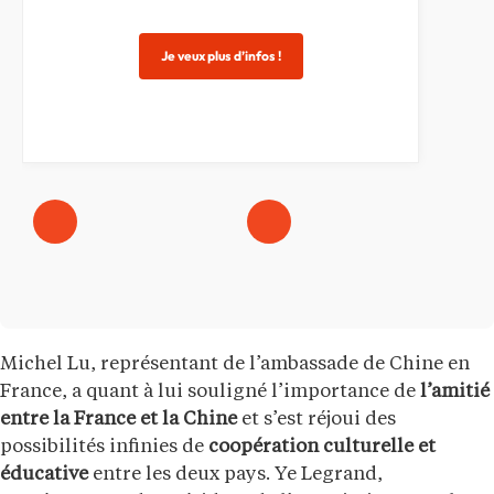
Je veux plus d’infos !
Michel Lu, représentant de l’ambassade de Chine en
France, a quant à lui souligné l’importance de
l’amitié
entre la France et la Chine
et s’est réjoui des
possibilités infinies de
coopération culturelle et
éducative
entre les deux pays. Ye Legrand,