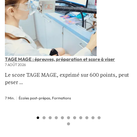
TAGE MAGE : épreuves, préparation et score à viser
7 AOÛT 2026
Le score TAGE MAGE, exprimé sur 600 points, peut
peser ...
7 Min.
Écoles post-prépas, Formations