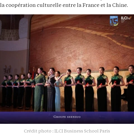
la coopération culturelle entre la France et la Chine.
Crédit photo : ILCI Business School Paris