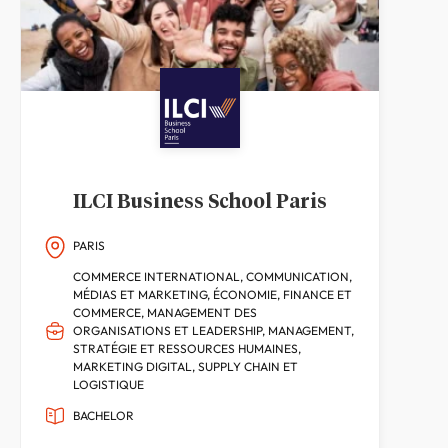
ILCI Business School Paris
PARIS
COMMERCE INTERNATIONAL, COMMUNICATION,
MÉDIAS ET MARKETING, ÉCONOMIE, FINANCE ET
COMMERCE, MANAGEMENT DES
ORGANISATIONS ET LEADERSHIP, MANAGEMENT,
STRATÉGIE ET RESSOURCES HUMAINES,
MARKETING DIGITAL, SUPPLY CHAIN ET
LOGISTIQUE
BACHELOR