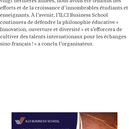
vingt dernières années, nous avons été témoins des
efforts et de la croissance d’innombrables étudiants et
enseignants. À l’avenir, l’ILCI Business School
continuera de défendre la philosophie éducative «
Innovation, ouverture et diversité » et s’efforcera de
cultiver des talents internationaux pour les échanges
sino-français ! » a conclu l’organisateur.