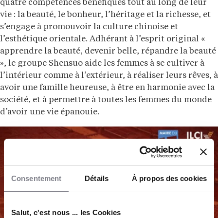
quatre compétences bénéfiques tout au long de leur
vie : la beauté, le bonheur, l’héritage et la richesse, et
s’engage à promouvoir la culture chinoise et
l’esthétique orientale. Adhérant à l’esprit original «
apprendre la beauté, devenir belle, répandre la beauté
», le groupe Shensuo aide les femmes à se cultiver à
l’intérieur comme à l’extérieur, à réaliser leurs rêves, à
avoir une famille heureuse, à être en harmonie avec la
société, et à permettre à toutes les femmes du monde
d’avoir une vie épanouie.
Consentement
Détails
À propos des cookies
Salut, c'est nous ... les Cookies