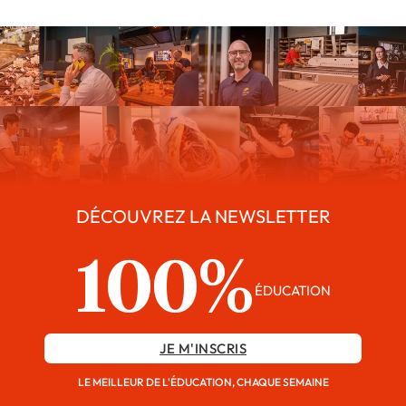
DÉCOUVREZ LA NEWSLETTER
100%
ÉDUCATION
JE M'INSCRIS
LE MEILLEUR DE L'ÉDUCATION, CHAQUE SEMAINE