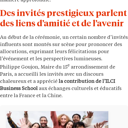
manière approfondie.
Des invités prestigieux parlent
des liens d’amitié et de l’avenir
Au début de la cérémonie, un certain nombre d’invités
influents sont montés sur scène pour prononcer des
allocutions, exprimant leurs félicitations pour
l’événement et les perspectives lumineuses.
e
Philippe Goujon, Maire du 15
arrondissement de
Paris, a accueilli les invités avec un discours
chaleureux et a apprécié
la contribution de l’ILCI
Business School
aux échanges culturels et éducatifs
entre la France et la Chine.