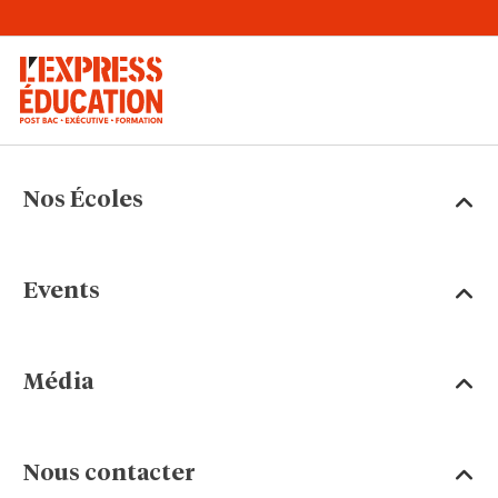
Nos Écoles
Events
Média
Nous contacter