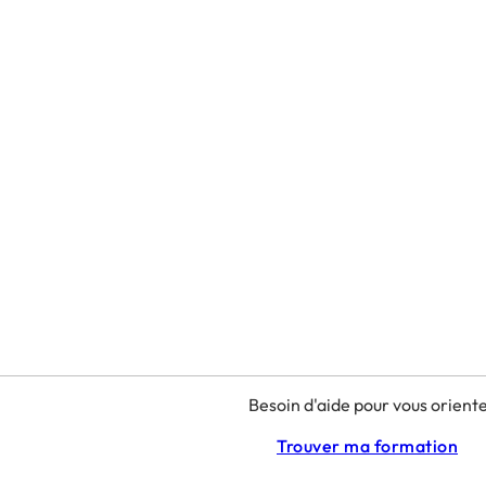
Besoin d'aide pour vous oriente
Trouver ma formation