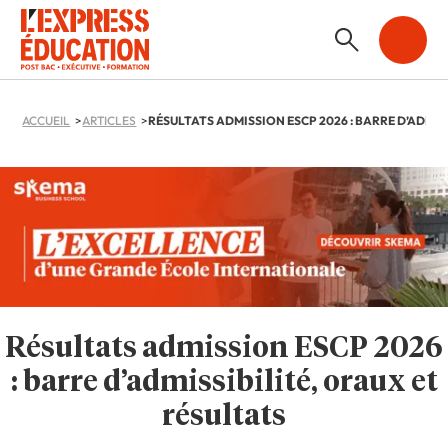
ACCUEIL
ARTICLES
Résultats admission ESCP 2026
: barre d’admissibilité, oraux et
résultats