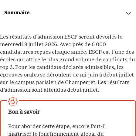
Sommaire
Les résultats d’admission ESCP seront dévoilés le
mercredi 8 juillet 2026. Avec près de 6 000
candidatures reçues chaque année, ESCP est l’une des
écoles qui attire le plus grand volume de candidats du
top 3. Pour les candidats déclarés admissibles, les
épreuves orales se déroulent de mi-juin à début juillet
sur le campus parisien de Champerret. Les résultats
d’admission sont attendus début juillet.
Bon à savoir
Pour aborder cette étape, encore faut-il
maîtriser le fonctionnement global du