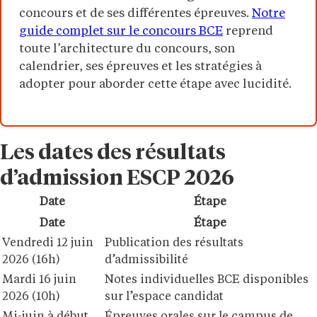
concours et de ses différentes épreuves.
Notre
guide complet sur le concours BCE
reprend
toute l’architecture du concours, son
calendrier, ses épreuves et les stratégies à
adopter pour aborder cette étape avec lucidité.
Les dates des résultats
d’admission ESCP 2026
Date
Étape
Date
Étape
Vendredi 12 juin
Publication des résultats
2026 (16h)
d’admissibilité
Mardi 16 juin
Notes individuelles BCE disponibles
2026 (10h)
sur l’espace candidat