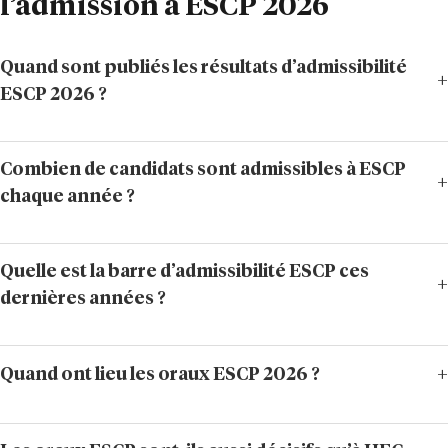
l’admission à ESCP 2026
Quand sont publiés les résultats d’admissibilité
ESCP 2026 ?
Combien de candidats sont admissibles à ESCP
chaque année ?
Quelle est la barre d’admissibilité ESCP ces
dernières années ?
Quand ont lieu les oraux ESCP 2026 ?