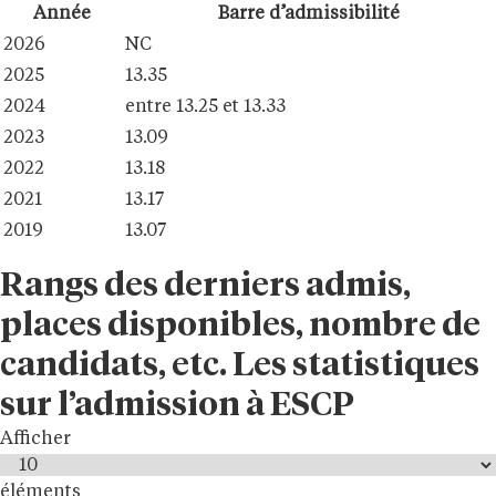
Année
Barre d’admissibilité
2026
NC
2025
13.35
2024
entre 13.25 et 13.33
2023
13.09
2022
13.18
2021
13.17
2019
13.07
Rangs des derniers admis,
places disponibles, nombre de
candidats, etc. Les statistiques
sur l’admission à ESCP
Afficher
éléments