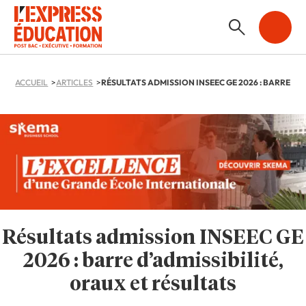
ACCUEIL
ARTICLES
Résultats admission INSEEC GE
2026 : barre d’admissibilité,
oraux et résultats