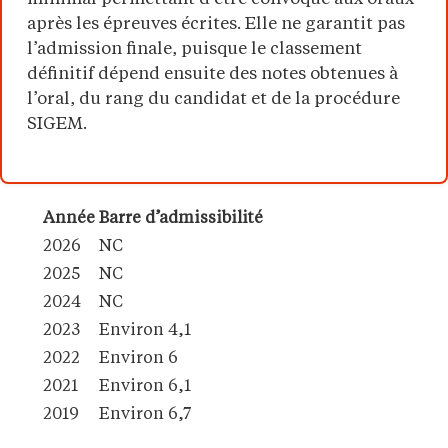
après les épreuves écrites. Elle ne garantit pas
l’admission finale, puisque le classement
définitif dépend ensuite des notes obtenues à
l’oral, du rang du candidat et de la procédure
SIGEM.
Année
Barre d’admissibilité
2026
NC
2025
NC
2024
NC
2023
Environ 4,1
2022
Environ 6
2021
Environ 6,1
2019
Environ 6,7