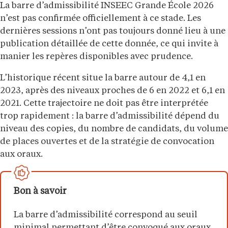
La barre d’admissibilité INSEEC Grande École 2026
n’est pas confirmée officiellement à ce stade. Les
dernières sessions n’ont pas toujours donné lieu à une
publication détaillée de cette donnée, ce qui invite à
manier les repères disponibles avec prudence.
L’historique récent situe la barre autour de 4,1 en
2023, après des niveaux proches de 6 en 2022 et 6,1 en
2021. Cette trajectoire ne doit pas être interprétée
trop rapidement : la barre d’admissibilité dépend du
niveau des copies, du nombre de candidats, du volume
de places ouvertes et de la stratégie de convocation
aux oraux.
Bon à savoir
La barre d’admissibilité correspond au seuil
minimal permettant d’être convoqué aux oraux