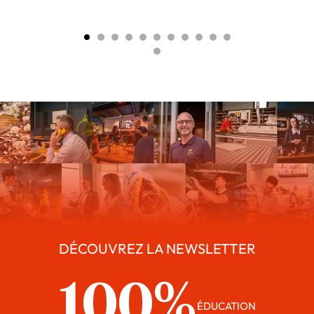
DÉCOUVREZ LA NEWSLETTER
100%
ÉDUCATION