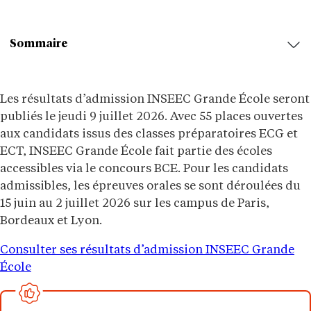
Sommaire
Les résultats d’admission INSEEC Grande École seront
publiés le jeudi 9 juillet 2026. Avec 55 places ouvertes
aux candidats issus des classes préparatoires ECG et
ECT, INSEEC Grande École fait partie des écoles
accessibles via le concours BCE. Pour les candidats
admissibles, les épreuves orales se sont déroulées du
15 juin au 2 juillet 2026 sur les campus de Paris,
Bordeaux et Lyon.
Consulter ses résultats d’admission INSEEC Grande
École