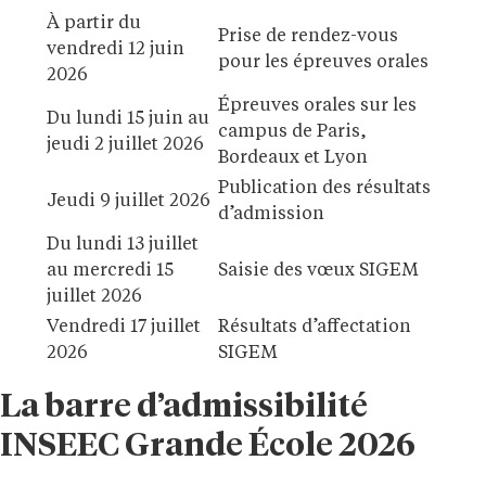
À partir du
Prise de rendez-vous
vendredi 12 juin
pour les épreuves orales
2026
Épreuves orales sur les
Du lundi 15 juin au
campus de Paris,
jeudi 2 juillet 2026
Bordeaux et Lyon
Publication des résultats
Jeudi 9 juillet 2026
d’admission
Du lundi 13 juillet
au mercredi 15
Saisie des vœux SIGEM
juillet 2026
Vendredi 17 juillet
Résultats d’affectation
2026
SIGEM
La barre d’admissibilité
INSEEC Grande École 2026