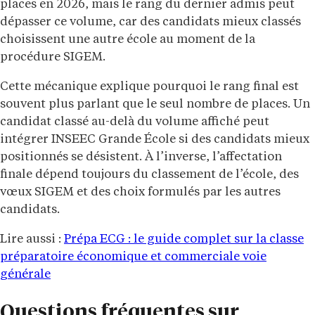
places en 2026, mais le rang du dernier admis peut
dépasser ce volume, car des candidats mieux classés
choisissent une autre école au moment de la
procédure SIGEM.
Cette mécanique explique pourquoi le rang final est
souvent plus parlant que le seul nombre de places. Un
candidat classé au-delà du volume affiché peut
intégrer INSEEC Grande École si des candidats mieux
positionnés se désistent. À l’inverse, l’affectation
finale dépend toujours du classement de l’école, des
vœux SIGEM et des choix formulés par les autres
candidats.
Lire aussi :
Prépa ECG : le guide complet sur la classe
préparatoire économique et commerciale voie
générale
Questions fréquentes sur