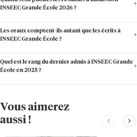
INSEEC Grande École 2026 ?
Les oraux comptent-ils autant que les écrits à
INSEEC Grande École ?
Quel est le rang du dernier admis à INSEEC Grande
École en 2025 ?
Vous aimerez
aussi !