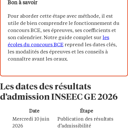
Bon à savoir
Pour aborder cette étape avec méthode, il est
utile de bien comprendre le fonctionnement du
concours BCE, ses épreuves, ses coefficients et
son calendrier. Notre guide complet sur
les
écoles du concours BCE
reprend les dates clés,
les modalités des épreuves et les conseils à
connaître avant les oraux.
Les dates des résultats
d’admission INSEEC GE 2026
Date
Étape
Mercredi 10 juin
Publication des résultats
2026
d’admissibilité