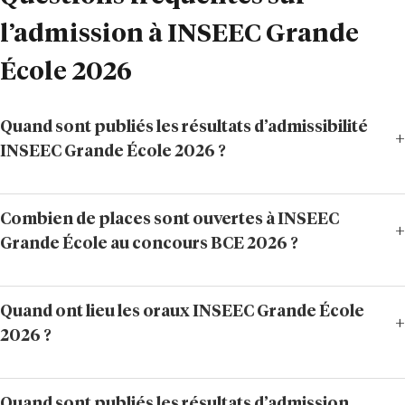
l’admission à INSEEC Grande
École 2026
Quand sont publiés les résultats d’admissibilité
INSEEC Grande École 2026 ?
Combien de places sont ouvertes à INSEEC
Grande École au concours BCE 2026 ?
Quand ont lieu les oraux INSEEC Grande École
2026 ?
Quand sont publiés les résultats d’admission