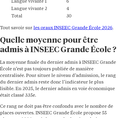
Langue vivante 1
6
Langue vivante 2
4
Total
30
Tout savoir sur
les oraux INSEEC Grande École 2026
.
Quelle moyenne pour être
admis à INSEEC Grande École ?
La moyenne finale du dernier admis à INSEEC Grande
École n’est pas toujours publiée de manière
centralisée. Pour situer le niveau d’admission, le rang
du dernier admis reste donc l’indicateur le plus
lisible. En 2025, le dernier admis en voie économique
était classé 335e.
Ce rang ne doit pas être confondu avec le nombre de
places ouvertes. INSEEC Grande École propose 55