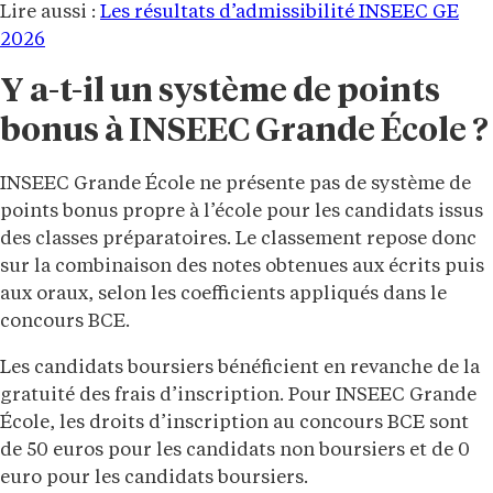
Lire aussi :
Les résultats d’admissibilité INSEEC GE
2026
Y a-t-il un système de points
bonus à INSEEC Grande École ?
INSEEC Grande École ne présente pas de système de
points bonus propre à l’école pour les candidats issus
des classes préparatoires. Le classement repose donc
sur la combinaison des notes obtenues aux écrits puis
aux oraux, selon les coefficients appliqués dans le
concours BCE.
Les candidats boursiers bénéficient en revanche de la
gratuité des frais d’inscription. Pour INSEEC Grande
École, les droits d’inscription au concours BCE sont
de 50 euros pour les candidats non boursiers et de 0
euro pour les candidats boursiers.