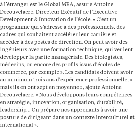
à l’étranger est le Global MBA, assure Antoine
Decouvelaere, Directeur Exécutif de l’Executive
Development & Innovation de l’école. « C’est un
programme qui s’adresse à des professionnels, des
cadres qui souhaitent accélérer leur carrière et
accéder à des postes de direction. On peut avoir des
ingénieurs avec une formation technique, qui veulent
développer la partie managériale. Des biologistes,
médecins, ou encore des profils issus d’écoles de
commerce, par exemple ». Les candidats doivent avoir
au minimum trois ans d’expérience professionnelle, «
mais ils en ont sept en moyenne », ajoute Antoine
Decouvelaere. « Nous développons leurs compétences
en stratégie, innovation, organisation, durabilité,
leadership… On prépare nos apprenants à avoir une
posture de dirigeant dans un contexte interculturel
et
international ».