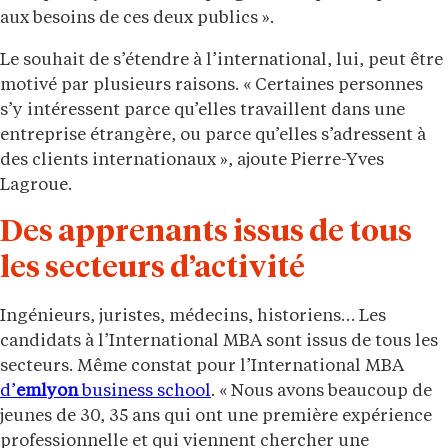
aux besoins de ces deux publics ».
Le souhait de s’étendre à l’international, lui, peut être
motivé par plusieurs raisons. « Certaines personnes
s’y intéressent parce qu’elles travaillent dans une
entreprise étrangère, ou parce qu’elles s’adressent à
des clients internationaux », ajoute Pierre-Yves
Lagroue.
Des apprenants issus de tous
les secteurs d’activité
Ingénieurs, juristes, médecins, historiens… Les
candidats à l’International MBA sont issus de tous les
secteurs. Même constat pour l’International MBA
d’
emlyon
business school
. « Nous avons beaucoup de
jeunes de 30, 35 ans qui ont une première expérience
professionnelle et qui viennent chercher une