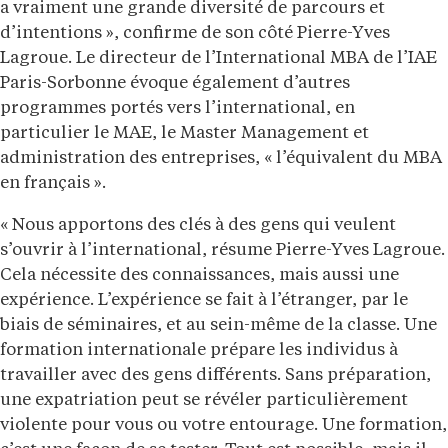
a vraiment une grande diversité de parcours et
d’intentions », confirme de son côté Pierre-Yves
Lagroue. Le directeur de l’International MBA de l’IAE
Paris-Sorbonne évoque également d’autres
programmes portés vers l’international, en
particulier le MAE, le Master Management et
administration des entreprises, « l’équivalent du MBA
en français ».
« Nous apportons des clés à des gens qui veulent
s’ouvrir à l’international, résume Pierre-Yves Lagroue.
Cela nécessite des connaissances, mais aussi une
expérience. L’expérience se fait à l’étranger, par le
biais de séminaires, et au sein-même de la classe. Une
formation internationale prépare les individus à
travailler avec des gens différents. Sans préparation,
une expatriation peut se révéler particulièrement
violente pour vous ou votre entourage. Une formation,