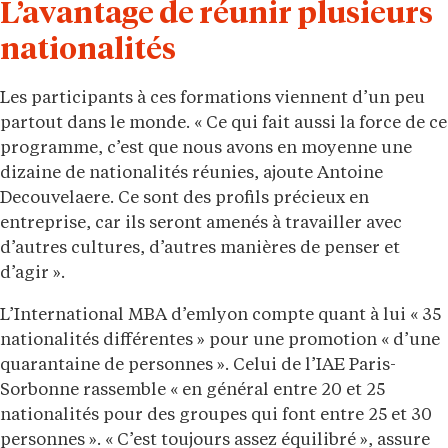
L’avantage de réunir plusieurs
nationalités
Les participants à ces formations viennent d’un peu
partout dans le monde. « Ce qui fait aussi la force de ce
programme, c’est que nous avons en moyenne une
dizaine de nationalités réunies, ajoute Antoine
Decouvelaere. Ce sont des profils précieux en
entreprise, car ils seront amenés à travailler avec
d’autres cultures, d’autres manières de penser et
d’agir ».
L’International MBA d’emlyon compte quant à lui « 35
nationalités différentes » pour une promotion « d’une
quarantaine de personnes ». Celui de l’IAE Paris-
Sorbonne rassemble « en général entre 20 et 25
nationalités pour des groupes qui font entre 25 et 30
personnes ». « C’est toujours assez équilibré », assure