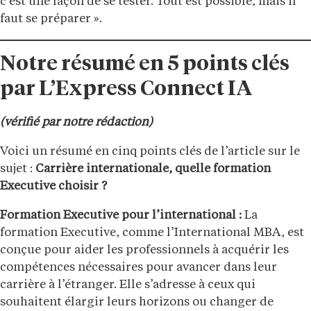
c’est une façon de se tester. Tout est possible, mais il
faut se préparer ».
Notre résumé en 5 points clés
par L’Express Connect IA
(vérifié par notre rédaction)
Voici un résumé en cinq points clés de l’article sur le
sujet :
Carrière internationale, quelle formation
Executive choisir ?
Formation Executive pour l’international :
La
formation Executive, comme l’International MBA, est
conçue pour aider les professionnels à acquérir les
compétences nécessaires pour avancer dans leur
carrière à l’étranger. Elle s’adresse à ceux qui
souhaitent élargir leurs horizons ou changer de