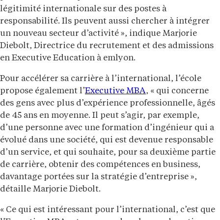
légitimité internationale sur des postes à
responsabilité. Ils peuvent aussi chercher à intégrer
un nouveau secteur d’activité », indique Marjorie
Diebolt, Directrice du recrutement et des admissions
en Executive Education à emlyon.
Pour accélérer sa carrière à l’international, l’école
propose également l’
Executive MBA
, « qui concerne
des gens avec plus d’expérience professionnelle, âgés
de 45 ans en moyenne. Il peut s’agir, par exemple,
d’une personne avec une formation d’ingénieur qui a
évolué dans une société, qui est devenue responsable
d’un service, et qui souhaite, pour sa deuxième partie
de carrière, obtenir des compétences en business,
davantage portées sur la stratégie d’entreprise »,
détaille Marjorie Diebolt.
« Ce qui est intéressant pour l’international, c’est que