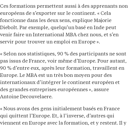
Ces formations permettent aussi à des apprenants non
européens de s’exporter sur le continent. « Cela
fonctionne dans les deux sens, explique Majorie
Diebolt. Par exemple, quelqu’un basé en Inde peut
venir faire un International MBA chez nous, et s’en
servir pour trouver un emploi en Europe ».
« Selon nos statistiques, 90 % des participants ne sont
pas issus de France, voir même d’Europe. Pour autant,
90 % d’entre eux, après leur formation, travaillent en
Europe. Le MBA est un très bon moyen pour des
internationaux d’intégrer le continent européen et
des grandes entreprises européennes », assure
Antoine Decouvelaere.
« Nous avons des gens initialement basés en France
qui quittent l’Europe. Et, à l’inverse, d’autres qui
viennent en Europe avec la formation, et y restent. Il y