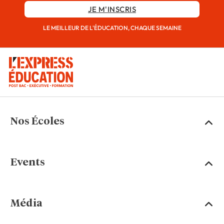
JE M'INSCRIS
LE MEILLEUR DE L'ÉDUCATION, CHAQUE SEMAINE
Nos Écoles
Events
Média