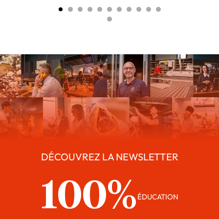
DÉCOUVREZ LA NEWSLETTER
100%
ÉDUCATION