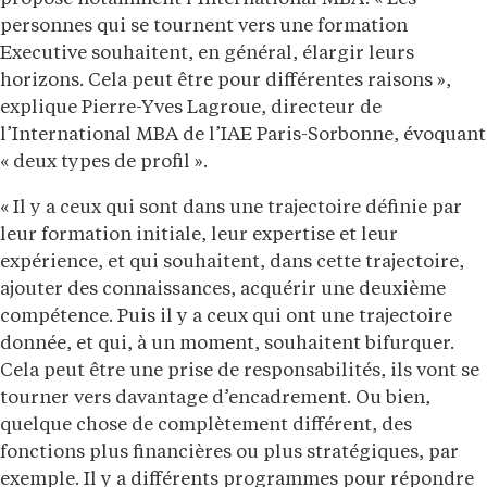
personnes qui se tournent vers une formation
Executive souhaitent, en général, élargir leurs
horizons. Cela peut être pour différentes raisons »,
explique Pierre-Yves Lagroue, directeur de
l’International MBA de l’IAE Paris-Sorbonne, évoquant
« deux types de profil ».
« Il y a ceux qui sont dans une trajectoire définie par
leur formation initiale, leur expertise et leur
expérience, et qui souhaitent, dans cette trajectoire,
ajouter des connaissances, acquérir une deuxième
compétence. Puis il y a ceux qui ont une trajectoire
donnée, et qui, à un moment, souhaitent bifurquer.
Cela peut être une prise de responsabilités, ils vont se
tourner vers davantage d’encadrement. Ou bien,
quelque chose de complètement différent, des
fonctions plus financières ou plus stratégiques, par
exemple. Il y a différents programmes pour répondre