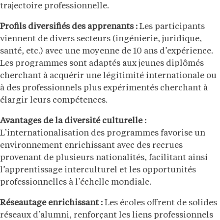
trajectoire professionnelle.
Profils diversifiés des apprenants :
Les participants
viennent de divers secteurs (ingénierie, juridique,
santé, etc.) avec une moyenne de 10 ans d’expérience.
Les programmes sont adaptés aux jeunes diplômés
cherchant à acquérir une légitimité internationale ou
à des professionnels plus expérimentés cherchant à
élargir leurs compétences.
Avantages de la diversité culturelle :
L’internationalisation des programmes favorise un
environnement enrichissant avec des recrues
provenant de plusieurs nationalités, facilitant ainsi
l’apprentissage interculturel et les opportunités
professionnelles à l’échelle mondiale.
Réseautage enrichissant :
Les écoles offrent de solides
réseaux d’alumni, renforçant les liens professionnels