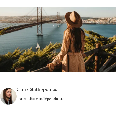
Claire Stathopoulos
Journaliste indépendante