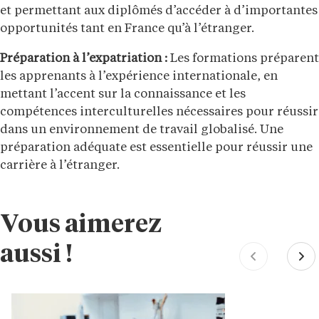
et permettant aux diplômés d’accéder à d’importantes
opportunités tant en France qu’à l’étranger.
Préparation à l’expatriation :
Les formations préparent
les apprenants à l’expérience internationale, en
mettant l’accent sur la connaissance et les
compétences interculturelles nécessaires pour réussir
dans un environnement de travail globalisé. Une
préparation adéquate est essentielle pour réussir une
carrière à l’étranger.
Vous aimerez
aussi !