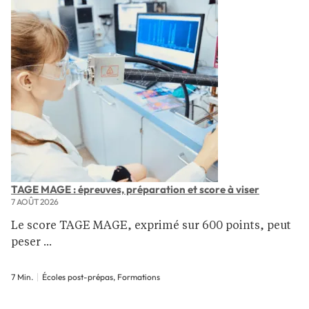
TAGE MAGE : épreuves, préparation et score à viser
7 AOÛT 2026
Le score TAGE MAGE, exprimé sur 600 points, peut
peser ...
7 Min.
Écoles post-prépas, Formations