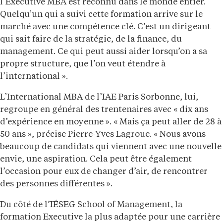
l’Executive MBA est reconnu dans le monde entier.
Quelqu’un qui a suivi cette formation arrive sur le
marché avec une compétence clé. C’est un dirigeant
qui sait faire de la stratégie, de la finance, du
management. Ce qui peut aussi aider lorsqu’on a sa
propre structure, que l’on veut étendre à
l’international ».
L’International MBA de l’IAE Paris Sorbonne, lui,
regroupe en général des trentenaires avec « dix ans
d’expérience en moyenne ». « Mais ça peut aller de 28 à
50 ans », précise Pierre-Yves Lagroue. « Nous avons
beaucoup de candidats qui viennent avec une nouvelle
envie, une aspiration. Cela peut être également
l’occasion pour eux de changer d’air, de rencontrer
des personnes différentes ».
Du côté de l’IÉSEG School of Management, la
formation Executive la plus adaptée pour une carrière