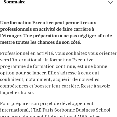
Sommaire
Une formation Executive peut permettre aux
professionnels en activité de faire carrière à
l’étranger. Une préparation à ne pas négliger afin de
mettre toutes les chances de son côté.
Professionnel en activité, vous souhaitez vous orienter
vers l’international : la formation Executive,
programme de formation continue, est une bonne
option pour se lancer. Elle s’adresse à ceux qui
souhaitent, notamment, acquérir de nouvelles
compétences et booster leur carrière. Reste à savoir
laquelle choisir.
Pour préparer son projet de développement
international, l’IAE Paris Sorbonne Business School
propose notamment l’International MBA. « Les