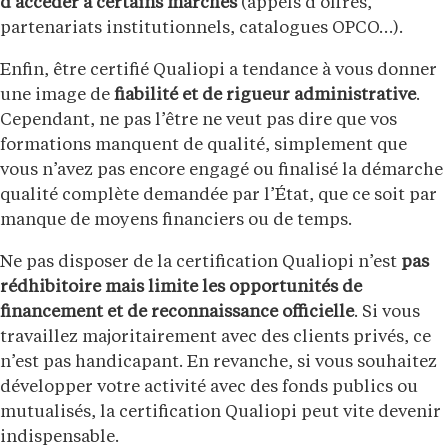
d’accéder à certains marchés
(appels d’offres,
partenariats institutionnels, catalogues OPCO…).
Enfin, être certifié Qualiopi a tendance à vous donner
une image de
fiabilité et de rigueur administrative
.
Cependant, ne pas l’être ne veut pas dire que vos
formations manquent de qualité, simplement que
vous n’avez pas encore engagé ou finalisé la démarche
qualité complète demandée par l’État, que ce soit par
manque de moyens financiers ou de temps.
Ne pas disposer de la certification Qualiopi n’est
pas
rédhibitoire mais limite les opportunités de
financement et de reconnaissance officielle
. Si vous
travaillez majoritairement avec des clients privés, ce
n’est pas handicapant. En revanche, si vous souhaitez
développer votre activité avec des fonds publics ou
mutualisés, la certification Qualiopi peut vite devenir
indispensable.