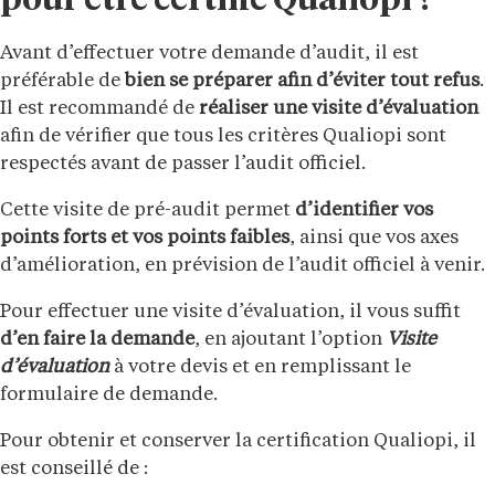
pour être certifié Qualiopi ?
Avant d’effectuer votre demande d’audit, il est
préférable de
bien se préparer afin d’éviter tout refus
.
Il est recommandé de
réaliser une visite d’évaluation
afin de vérifier que tous les critères Qualiopi sont
respectés avant de passer l’audit officiel.
Cette visite de pré-audit permet
d’identifier vos
points forts et vos points faibles
, ainsi que vos axes
d’amélioration, en prévision de l’audit officiel à venir.
Pour effectuer une visite d’évaluation, il vous suffit
d’en faire la demande
, en ajoutant l’option
Visite
d’évaluation
à votre devis et en remplissant le
formulaire de demande.
Pour obtenir et conserver la certification Qualiopi, il
est conseillé de :