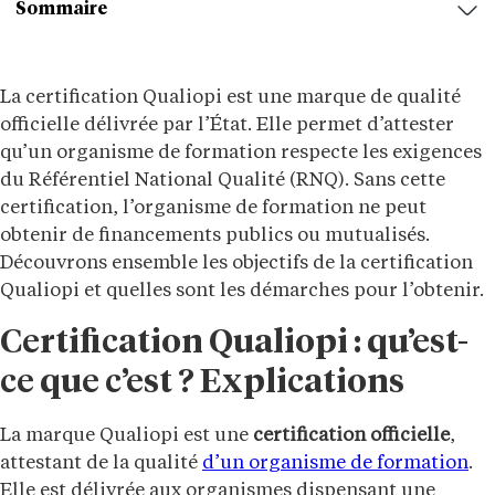
Sommaire
La certification Qualiopi est une marque de qualité
officielle délivrée par l’État. Elle permet d’attester
qu’un organisme de formation respecte les exigences
du Référentiel National Qualité (RNQ). Sans cette
certification, l’organisme de formation ne peut
obtenir de financements publics ou mutualisés.
Découvrons ensemble les objectifs de la certification
Qualiopi et quelles sont les démarches pour l’obtenir.
Certification Qualiopi : qu’est-
ce que c’est ? Explications
La marque Qualiopi est une
certification officielle
,
attestant de la qualité
d’un organisme de formation
.
Elle est délivrée aux organismes dispensant une