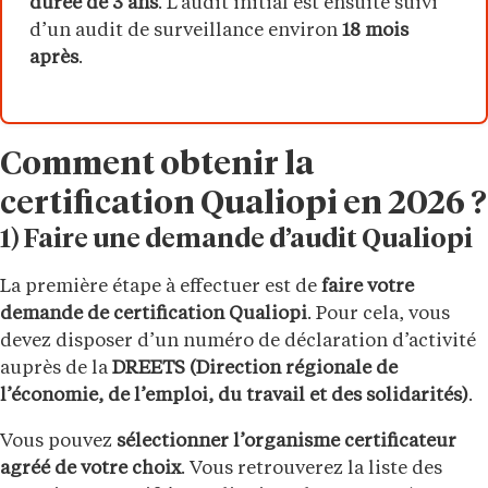
durée de 3 ans
. L’audit initial est ensuite suivi
d’un audit de surveillance environ
18 mois
après
.
Comment obtenir la
certification Qualiopi en 2026 ?
1) Faire une demande d’audit Qualiopi
La première étape à effectuer est de
faire votre
demande de certification Qualiopi
. Pour cela, vous
devez disposer d’un numéro de déclaration d’activité
auprès de la
DREETS (Direction régionale de
l’économie, de l’emploi, du travail et des solidarités)
.
Vous pouvez
sélectionner l’organisme certificateur
agréé de votre choix
. Vous retrouverez la liste des