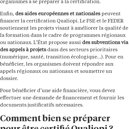
organismes à se préparer à la certification.
Enfin,
des aides européennes et nationales
peuvent
financer la certification Qualiopi. Le FSE et le FEDER
soutiennent les projets visant à améliorer la qualité de
la formation dans le cadre de programmes régionaux
ou nationaux. L’État propose aussi
des subventions via
des appels à projets
dans des secteurs prioritaires
(numérique, santé, transition écologique…). Pour en
bénéficier, les organismes doivent répondre aux
appels régionaux ou nationaux et soumettre un
dossier.
Pour bénéficier d’une aide financière, vous devez
effectuer une demande de financement et fournir les
documents justificatifs nécessaires.
Comment bien se préparer