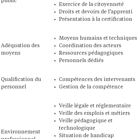
public
Exercice de la citoyenneté
Droits et devoirs de l’apprenti
Présentation à la certification
Moyens humains et techniques
Adéquation des
Coordination des acteurs
moyens
Ressources pédagogiques
Personnels dédiés
Qualification du
Compétences des intervenants
personnel
Gestion de la compétence
Veille légale et réglementaire
Veille des emplois et métiers
Veille pédagogique et
technologique
Environnement
Situation de handicap