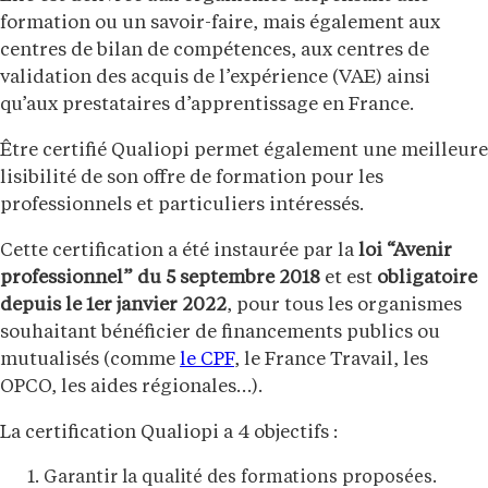
formation ou un savoir-faire, mais également aux
centres de bilan de compétences, aux centres de
validation des acquis de l’expérience (VAE) ainsi
qu’aux prestataires d’apprentissage en France.
Être certifié Qualiopi permet également une meilleure
lisibilité de son offre de formation pour les
professionnels et particuliers intéressés.
Cette certification a été instaurée par la
loi “Avenir
professionnel” du 5 septembre 2018
et est
obligatoire
depuis le 1er janvier 2022
, pour tous les organismes
souhaitant bénéficier de financements publics ou
mutualisés (comme
le CPF
, le France Travail, les
OPCO, les aides régionales…).
La certification Qualiopi a 4 objectifs :
Garantir la qualité des formations proposées.