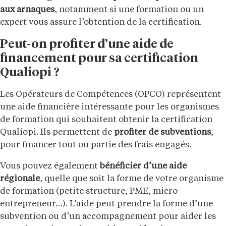
aux arnaques
, notamment si une formation ou un
expert vous assure l’obtention de la certification.
Peut-on profiter d’une aide de
financement pour sa certification
Qualiopi ?
Les Opérateurs de Compétences (OPCO) représentent
une aide financière intéressante pour les organismes
de formation qui souhaitent obtenir la certification
Qualiopi. Ils permettent de
profiter de subventions
,
pour financer tout ou partie des frais engagés.
Vous pouvez également
bénéficier d’une aide
régionale
, quelle que soit la forme de votre organisme
de formation (petite structure, PME, micro-
entrepreneur…). L’aide peut prendre la forme d’une
subvention ou d’un accompagnement pour aider les