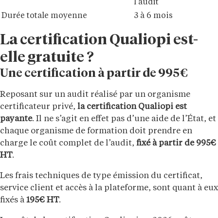
l’audit
Durée totale moyenne
3 à 6 mois
La certification Qualiopi est-
elle gratuite ?
Une certification à partir de 995€
Reposant sur un audit réalisé par un organisme
certificateur privé,
la certification Qualiopi est
payante
. Il ne s’agit en effet pas d’une aide de l’État, et
chaque organisme de formation doit prendre en
charge le coût complet de l’audit,
fixé à partir de 995€
HT
.
Les frais techniques de type émission du certificat,
service client et accès à la plateforme, sont quant à eux
fixés à
195€ HT
.