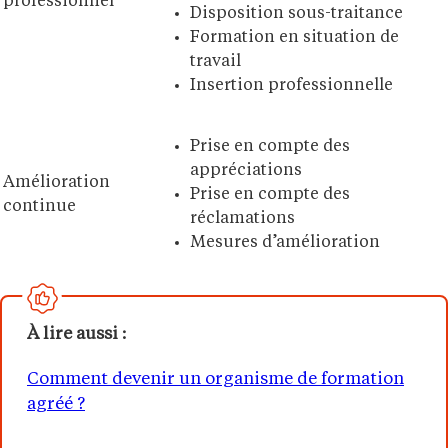
professionnel
Disposition sous-traitance
Formation en situation de
travail
Insertion professionnelle
Prise en compte des
appréciations
Amélioration
Prise en compte des
continue
réclamations
Mesures d’amélioration
À lire aussi :
Comment devenir un organisme de formation
agréé ?