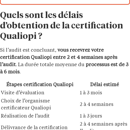
Quels sont les délais
d’obtention de la certification
Qualiopi ?
Si l’audit est concluant,
vous recevrez votre
certification Qualiopi entre 2 et 4 semaines après
l’audit
. La durée totale moyenne du
processus est de 3
à 6 mois
.
Étapes certification Qualiopi
Délai estimé
Visite d’évaluation
1 à 3 mois
Choix de l’organisme
2 à 4 semaines
certificateur Qualiopi
Réalisation de l’audit
1 à 3 jours
2 à 4 semaines après
Délivrance de la certification