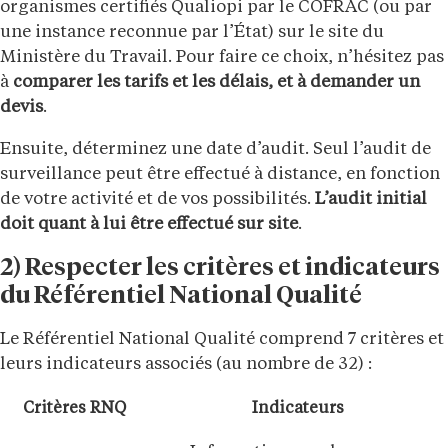
organismes certifiés Qualiopi par le COFRAC (ou par
une instance reconnue par l’État) sur le site du
Ministère du Travail. Pour faire ce choix, n’hésitez pas
à
comparer les tarifs et les délais, et à demander un
devis
.
Ensuite, déterminez une date d’audit. Seul l’audit de
surveillance peut être effectué à distance, en fonction
de votre activité et de vos possibilités.
L’audit initial
doit quant à lui être effectué sur site
.
2) Respecter les critères et indicateurs
du Référentiel National Qualité
Le Référentiel National Qualité comprend 7 critères et
leurs indicateurs associés (au nombre de 32) :
Critères RNQ
Indicateurs