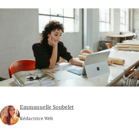
Emmanuelle Soubelet
Rédactrice Web