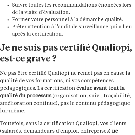
Suivre toutes les recommandations énoncées lors
de la visite d’évaluation.
Former votre personnel à la démarche qualité.
Prêter attention à l’audit de surveillance qui a lieu
après la certification.
Je ne suis pas certifié Qualiopi,
est-ce grave ?
Ne pas être certifié Qualiopi ne remet pas en cause la
qualité de vos formations, ni vos compétences
pédagogiques. La certification
évalue avant tout la
qualité du processus
(organisation, suivi, traçabilité,
amélioration continue), pas le contenu pédagogique
lui-même.
Toutefois, sans la certification Qualiopi, vos clients
(salariés, demandeurs d’emploi, entreprises)
ne