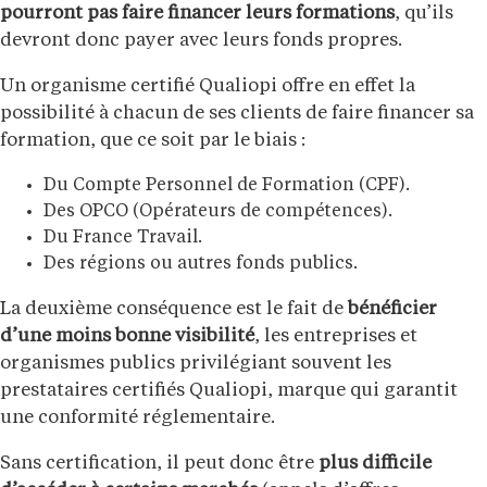
pourront pas faire financer leurs formations
, qu’ils
devront donc payer avec leurs fonds propres.
Un organisme certifié Qualiopi offre en effet la
possibilité à chacun de ses clients de faire financer sa
formation, que ce soit par le biais :
Du Compte Personnel de Formation (CPF).
Des OPCO (Opérateurs de compétences).
Du France Travail.
Des régions ou autres fonds publics.
La deuxième conséquence est le fait de
bénéficier
d’une moins bonne visibilité
, les entreprises et
organismes publics privilégiant souvent les
prestataires certifiés Qualiopi, marque qui garantit
une conformité réglementaire.
Sans certification, il peut donc être
plus difficile