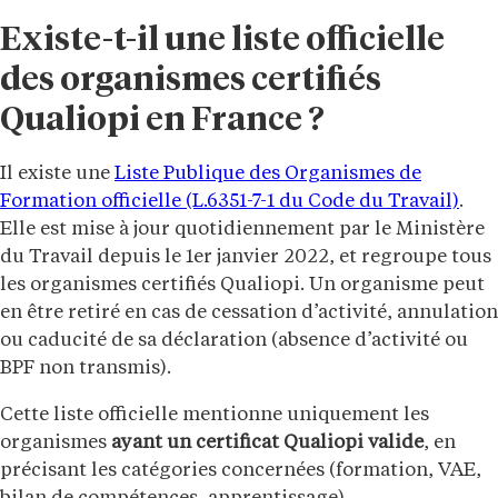
Existe-t-il une liste officielle
des organismes certifiés
Qualiopi en France ?
Il existe une
Liste Publique des Organismes de
Formation officielle (L.6351-7-1 du Code du Travail)
.
Elle est mise à jour quotidiennement par le Ministère
du Travail depuis le 1er janvier 2022, et regroupe tous
les organismes certifiés Qualiopi. Un organisme peut
en être retiré en cas de cessation d’activité, annulation
ou caducité de sa déclaration (absence d’activité ou
BPF non transmis).
Cette liste officielle mentionne uniquement les
organismes
ayant un certificat Qualiopi valide
, en
précisant les catégories concernées (formation, VAE,