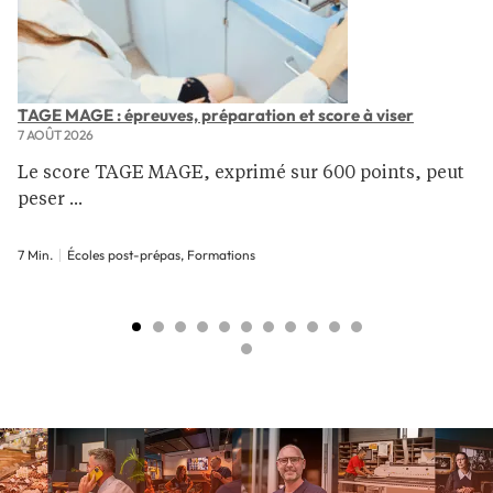
TAGE MAGE : épreuves, préparation et score à viser
7 AOÛT 2026
Le score TAGE MAGE, exprimé sur 600 points, peut
peser ...
7 Min.
Écoles post-prépas, Formations