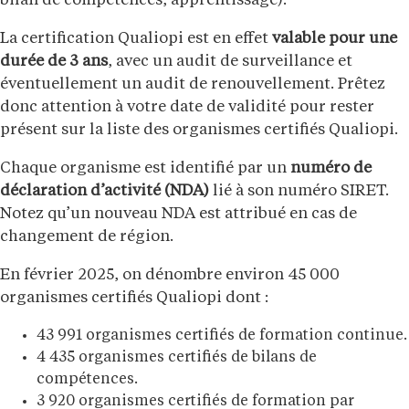
bilan de compétences, apprentissage).
La certification Qualiopi est en effet
valable pour une
durée de 3 ans
, avec un audit de surveillance et
éventuellement un audit de renouvellement. Prêtez
donc attention à votre date de validité pour rester
présent sur la liste des organismes certifiés Qualiopi.
Chaque organisme est identifié par un
numéro de
déclaration d’activité (NDA)
lié à son numéro SIRET.
Notez qu’un nouveau NDA est attribué en cas de
changement de région.
En février 2025, on dénombre environ 45 000
organismes certifiés Qualiopi dont :
43 991 organismes certifiés de formation continue.
4 435 organismes certifiés de bilans de
compétences.
3 920 organismes certifiés de formation par