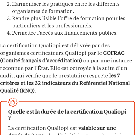
Harmoniser les pratiques entre les différents
organismes de formation.
Rendre plus lisible l’offre de formation pour les
particuliers et les professionnels.
Permettre l’accès aux financements publics.
La certification Qualiopi est délivrée par des
organismes certificateurs Qualiopi par le
COFRAC
(Comité français d’accréditation)
ou par une instance
reconnue par l’État. Elle est octroyée à la suite d’un
audit, qui vérifie que le prestataire respecte
les 7
critères et les 32 indicateurs du Référentiel National
Qualité (RNQ)
.
Quelle est la durée de la certification Qualiopi
?
La certification Qualiopi est
valable sur une