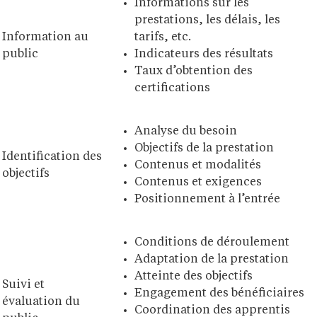
Informations sur les
prestations, les délais, les
Information au
tarifs, etc.
public
Indicateurs des résultats
Taux d’obtention des
certifications
Analyse du besoin
Objectifs de la prestation
Identification des
Contenus et modalités
objectifs
Contenus et exigences
Positionnement à l’entrée
Conditions de déroulement
Adaptation de la prestation
Atteinte des objectifs
Suivi et
Engagement des bénéficiaires
évaluation du
Coordination des apprentis