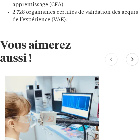
apprentissage (CFA).
2 728 organismes certifiés de validation des acquis
de l’expérience (VAE).
Vous aimerez
aussi !