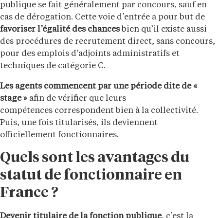
publique se fait généralement par concours, sauf en
cas de dérogation. Cette voie d’entrée a pour but de
favoriser l’égalité des chances
bien qu’il existe aussi
des procédures de recrutement direct, sans concours,
pour des emplois d’adjoints administratifs et
techniques de catégorie C.
Les agents commencent par une période dite de «
stage »
afin de vérifier que leurs
compétences correspondent bien à la collectivité.
Puis, une fois titularisés, ils deviennent
officiellement fonctionnaires.
Quels sont les avantages du
statut de fonctionnaire en
France ?
Devenir titulaire de la fonction publique
, c’est la