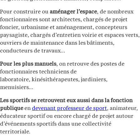
Pour construire ou
aménager l’espace
, de nombreux
fonctionnaires sont architectes, chargés de projet
foncier, urbanisme et aménagement, concepteurs
paysagiste, chargés d’entretien voirie et espaces verts,
ouvriers de maintenance dans les bâtiments,
conducteurs de travaux…
Pour les plus manuels
, on retrouve des postes de
fonctionnaires techniciens de
laboratoire, kinésithérapeutes, jardiniers,
menuisiers…
Les sportifs se retrouvent eux aussi dans la fonction
publique
en
devenant professeur de sport
, animateur,
éducateur sportif ou encore chargé de projet autour
d’événements sportifs dans une collectivité
territoriale.