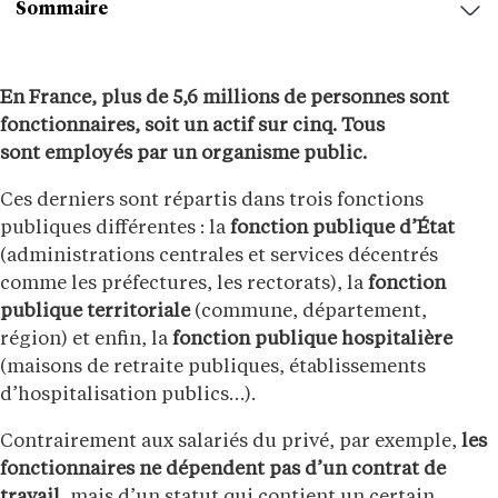
Sommaire
En France, plus de 5,6 millions de personnes sont
fonctionnaires, soit un actif sur cinq. Tous
sont employés par un organisme public.
Ces derniers sont répartis dans trois fonctions
publiques différentes : la
fonction publique d’État
(administrations centrales et services décentrés
comme les préfectures, les rectorats), la
fonction
publique territoriale
(commune, département,
région) et enfin, la
fonction publique hospitalière
(maisons de retraite publiques, établissements
d’hospitalisation publics…).
Contrairement aux salariés du privé, par exemple,
les
fonctionnaires ne dépendent pas d’un contrat de
travail
, mais d’un statut qui contient un certain