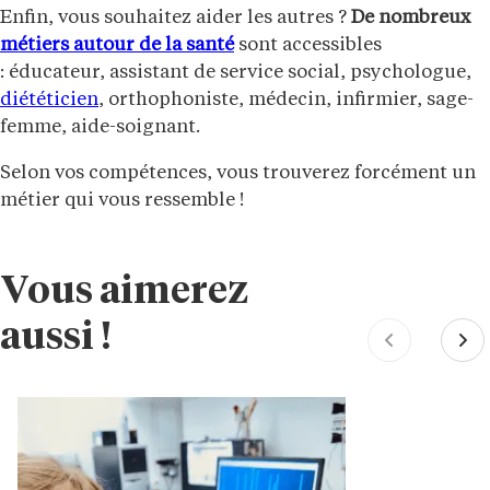
Enfin, vous souhaitez aider les autres ?
De nombreux
métiers autour de la santé
sont accessibles
: éducateur, assistant de service social, psychologue,
diététicien
, orthophoniste, médecin, infirmier, sage-
femme, aide-soignant.
Selon vos compétences, vous trouverez forcément un
métier qui vous ressemble !
Vous aimerez
aussi !