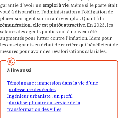
garantie d’avoir un
emploi à vie
. Même si le poste était
voué à disparaître, l’administration a l’obligation de
placer son agent sur un autre emploi. Quant à la
rémunération, elle est plutôt attractive
. En 2023, les
salaires des agents publics ont à nouveau été
augmentés pour lutter contre l’inflation. Idem pour
les enseignants en début de carrière qui bénéficient de
mesures pour avoir des revalorisations salariales.
à lire aussi
Témoignage : immersion dans la vie d’une
professeure des écoles
Ingénieur urbaniste : un profil
pluridisciplinaire au service de la
transformation des villes