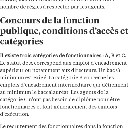
nombre de règles à respecter par les agents.
Concours de la fonction
publique, conditions d’accès et
catégories
Il existe trois catégories de fonctionnaires : A, B et C.
Le statut de A correspond aux emploi d’encadrement
supérieur ou notamment aux directeurs. Un bac+3
minimum est exigé. La catégorie B concerne les
emplois d’encadrement intermédiaire qui détiennent
au minimum le baccalauréat. Les agents de la
catégorie C n’ont pas besoin de diplôme pour être
fonctionnaires et font généralement des emplois
d’exécution.
Le recrutement des fonctionnaires dans la fonction