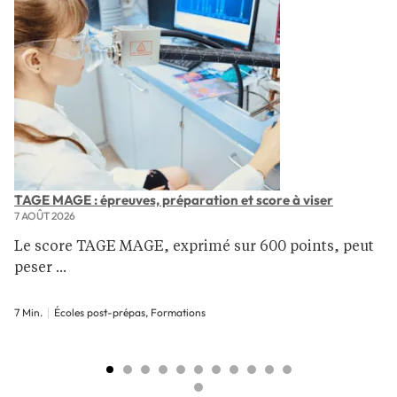
TAGE MAGE : épreuves, préparation et score à viser
7 AOÛT 2026
Le score TAGE MAGE, exprimé sur 600 points, peut
peser ...
7 Min.
Écoles post-prépas, Formations