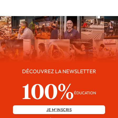
DÉCOUVREZ LA NEWSLETTER
100%
ÉDUCATION
JE M'INSCRIS