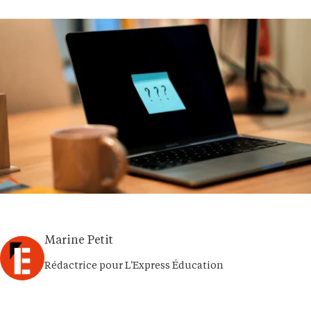
Marine Petit
Rédactrice pour L'Express Éducation