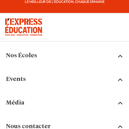
LE MEILLEUR DE L'ÉDUCATION, CHAQUE SEMAINE
Nos Écoles
Events
Média
Nous contacter