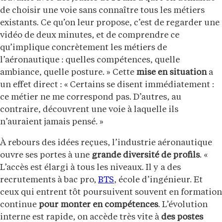
de choisir une voie sans connaître tous les métiers
existants. Ce qu’on leur propose, c’est de regarder une
vidéo de deux minutes, et de comprendre ce
qu’implique concrètement les métiers de
l’aéronautique : quelles compétences, quelle
ambiance, quelle posture. » Cette
mise en situation
a
un effet direct : « Certains se disent immédiatement :
ce métier ne me correspond pas. D’autres, au
contraire, découvrent une voie à laquelle ils
n’auraient jamais pensé. »
À rebours des idées reçues, l’industrie aéronautique
ouvre ses portes à une
grande diversité de profils
. «
L’accès est élargi à tous les niveaux. Il y a des
recrutements à bac pro,
BTS
, école d’ingénieur. Et
ceux qui entrent tôt poursuivent souvent en formation
continue
pour monter en compétences
. L’évolution
interne est rapide, on accède très vite à
des postes