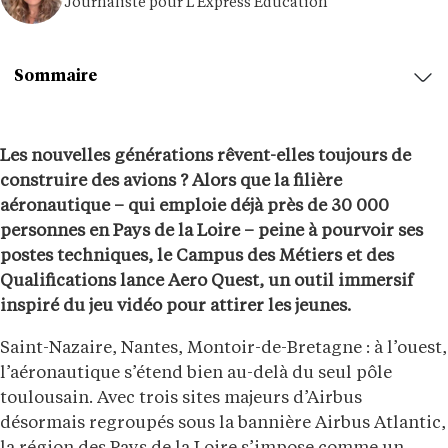
Journaliste pour L'Express Éducation
Sommaire
Les nouvelles générations rêvent-elles toujours de
construire des avions ? Alors que la filière
aéronautique – qui emploie déjà près de 30 000
personnes en Pays de la Loire – peine à pourvoir ses
postes techniques, le Campus des Métiers et des
Qualifications lance Aero Quest, un outil immersif
inspiré du jeu vidéo pour attirer les jeunes.
Saint-Nazaire, Nantes, Montoir-de-Bretagne : à l’ouest,
l’aéronautique s’étend bien au-delà du seul pôle
toulousain. Avec trois sites majeurs d’Airbus
désormais regroupés sous la bannière Airbus Atlantic,