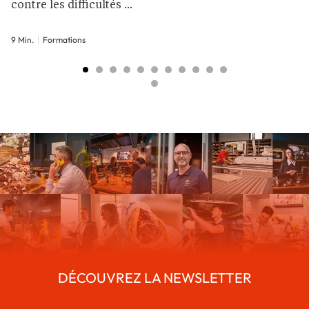
contre les difficultés ...
9 Min.
Formations
DÉCOUVREZ LA NEWSLETTER