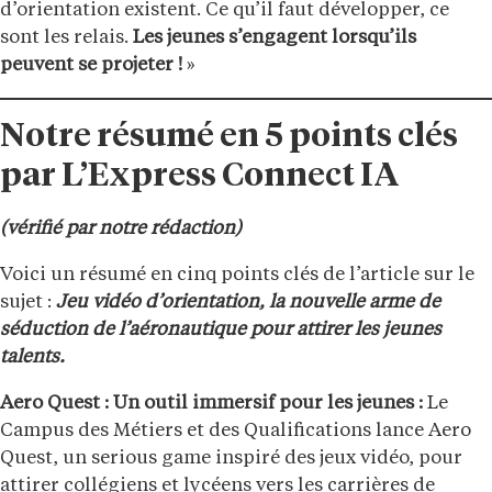
d’orientation existent. Ce qu’il faut développer, ce
sont les relais.
Les jeunes s’engagent lorsqu’ils
peuvent se projeter !
»
Notre résumé en 5 points clés
par L’Express Connect IA
(vérifié par notre rédaction)
Voici un résumé en cinq points clés de l’article sur le
sujet :
Jeu vidéo d’orientation, la nouvelle arme de
séduction de l’aéronautique pour attirer les jeunes
talents.
Aero Quest : Un outil immersif pour les jeunes :
Le
Campus des Métiers et des Qualifications lance Aero
Quest, un serious game inspiré des jeux vidéo, pour
attirer collégiens et lycéens vers les carrières de