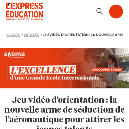
ACCUEIL
ARTICLES
Jeu vidéo d’orientation : la
nouvelle arme de séduction de
l’aéronautique pour attirer les