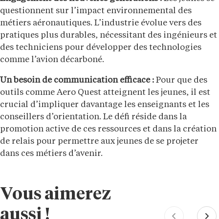
questionnent sur l’impact environnemental des
métiers aéronautiques. L’industrie évolue vers des
pratiques plus durables, nécessitant des ingénieurs et
des techniciens pour développer des technologies
comme l’avion décarboné.
Un besoin de communication efficace :
Pour que des
outils comme Aero Quest atteignent les jeunes, il est
crucial d’impliquer davantage les enseignants et les
conseillers d’orientation. Le défi réside dans la
promotion active de ces ressources et dans la création
de relais pour permettre aux jeunes de se projeter
dans ces métiers d’avenir.
Vous aimerez
aussi !