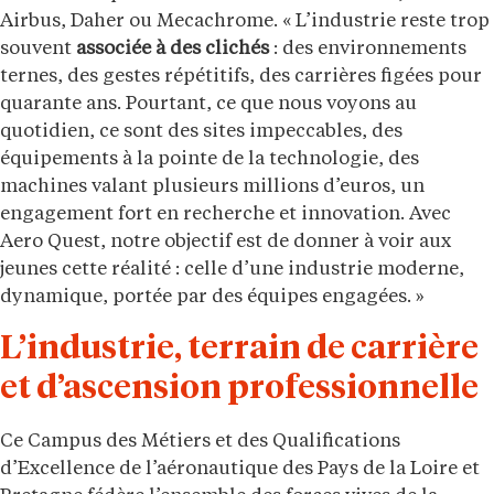
Airbus, Daher ou Mecachrome. « L’industrie reste trop
souvent
associée à des clichés
: des environnements
ternes, des gestes répétitifs, des carrières figées pour
quarante ans. Pourtant, ce que nous voyons au
quotidien, ce sont des sites impeccables, des
équipements à la pointe de la technologie, des
machines valant plusieurs millions d’euros, un
engagement fort en recherche et innovation. Avec
Aero Quest, notre objectif est de donner à voir aux
jeunes cette réalité : celle d’une industrie moderne,
dynamique, portée par des équipes engagées. »
L’industrie, terrain de carrière
et d’ascension professionnelle
Ce Campus des Métiers et des Qualifications
d’Excellence de l’aéronautique des Pays de la Loire et