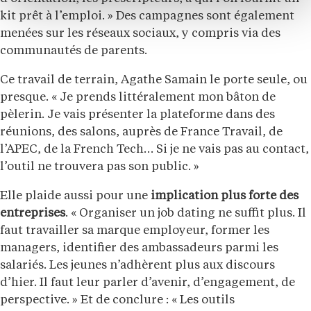
kit prêt à l’emploi. » Des campagnes sont également
menées sur les réseaux sociaux, y compris via des
communautés de parents.
Ce travail de terrain, Agathe Samain le porte seule, ou
presque. « Je prends littéralement mon bâton de
pèlerin. Je vais présenter la plateforme dans des
réunions, des salons, auprès de France Travail, de
l’APEC, de la French Tech… Si je ne vais pas au contact,
l’outil ne trouvera pas son public. »
Elle plaide aussi pour une
implication plus forte des
entreprises
. « Organiser un job dating ne suffit plus. Il
faut travailler sa marque employeur, former les
managers, identifier des ambassadeurs parmi les
salariés. Les jeunes n’adhèrent plus aux discours
d’hier. Il faut leur parler d’avenir, d’engagement, de
perspective. » Et de conclure : « Les outils