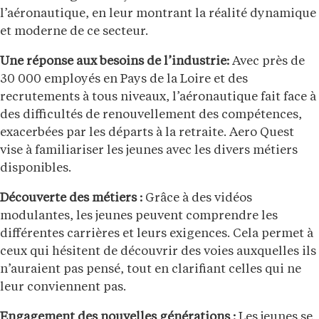
l’aéronautique, en leur montrant la réalité dynamique
et moderne de ce secteur.
Une réponse aux besoins de l’industrie:
Avec près de
30 000 employés en Pays de la Loire et des
recrutements à tous niveaux, l’aéronautique fait face à
des difficultés de renouvellement des compétences,
exacerbées par les départs à la retraite. Aero Quest
vise à familiariser les jeunes avec les divers métiers
disponibles.
Découverte des métiers :
Grâce à des vidéos
modulantes, les jeunes peuvent comprendre les
différentes carrières et leurs exigences. Cela permet à
ceux qui hésitent de découvrir des voies auxquelles ils
n’auraient pas pensé, tout en clarifiant celles qui ne
leur conviennent pas.
Engagement des nouvelles générations :
Les jeunes se