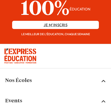
100%
ÉDUCATION
JE M'INSCRIS
LE MEILLEUR DE L'ÉDUCATION, CHAQUE SEMAINE
Nos Écoles
Events