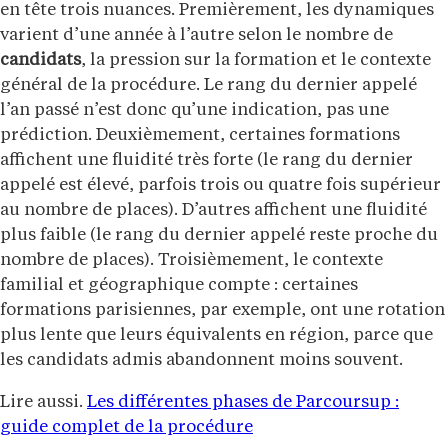
en tête trois nuances. Premièrement, les dynamiques
varient d’une année à l’autre selon le nombre de
candidats
, la pression sur la formation et le contexte
général de la procédure. Le rang du dernier appelé
l’an passé n’est donc qu’une indication, pas une
prédiction. Deuxièmement, certaines formations
affichent une fluidité très forte (le rang du dernier
appelé est élevé, parfois trois ou quatre fois supérieur
au nombre de places). D’autres affichent une fluidité
plus faible (le rang du dernier appelé reste proche du
nombre de places). Troisièmement, le contexte
familial et géographique compte : certaines
formations parisiennes, par exemple, ont une rotation
plus lente que leurs équivalents en région, parce que
les candidats admis abandonnent moins souvent.
Lire aussi.
Les différentes phases de Parcoursup :
guide complet de la procédure