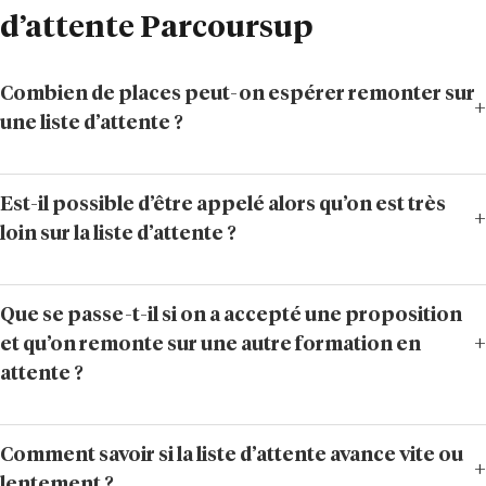
d’attente Parcoursup
Combien de places peut-on espérer remonter sur
une liste d’attente ?
Est-il possible d’être appelé alors qu’on est très
loin sur la liste d’attente ?
Que se passe-t-il si on a accepté une proposition
et qu’on remonte sur une autre formation en
attente ?
Comment savoir si la liste d’attente avance vite ou
lentement ?