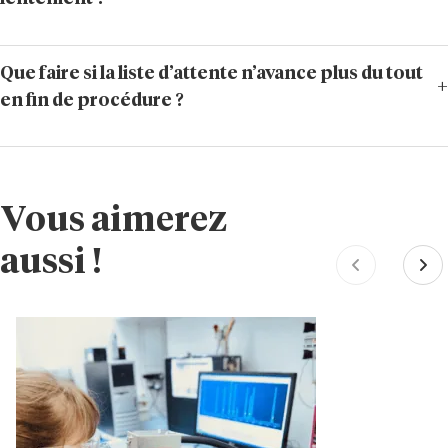
Que faire si la liste d’attente n’avance plus du tout
en fin de procédure ?
Vous aimerez
aussi !