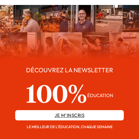
DÉCOUVREZ LA NEWSLETTER
100%
ÉDUCATION
JE M'INSCRIS
LE MEILLEUR DE L'ÉDUCATION, CHAQUE SEMAINE