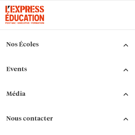
Nos Écoles
Events
Média
Nous contacter