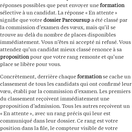
réponses possibles que peut envoyer une
formation
sélective à un candidat. La réponse « En attente »
signifie que votre
dossier
Parcoursup
a été classé par
la commission d’examen des vœux, mais qu’il se
trouve au-delà du nombre de places disponibles
immédiatement. Vous n’êtes ni accepté ni refusé. Vous
attendez qu’un candidat mieux classé renonce à sa
proposition
pour que votre rang remonte et qu’une
place se libère pour vous.
Concrètement, derrière chaque
formation
se cache un
classement de tous les candidats qui ont confirmé leur
vœu, établi par la commission d’examen. Les premiers
du classement reçoivent immédiatement une
proposition d’admission. Tous les autres reçoivent un
« En attente », avec un rang précis qui leur est
communiqué dans leur dossier. Ce rang est votre
position dans la file, le compteur visible de votre