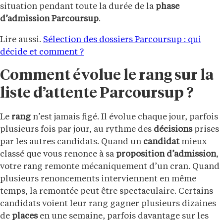
situation pendant toute la durée de la
phase
d’admission
Parcoursup
.
Lire aussi.
Sélection des dossiers Parcoursup : qui
décide et comment ?
Comment évolue le rang sur la
liste d’attente Parcoursup ?
Le
rang
n’est jamais figé. Il évolue chaque jour, parfois
plusieurs fois par jour, au rythme des
décisions
prises
par les autres candidats. Quand un
candidat
mieux
classé que vous renonce à sa
proposition d’admission
,
votre rang remonte mécaniquement d’un cran. Quand
plusieurs renoncements interviennent en même
temps, la remontée peut être spectaculaire. Certains
candidats voient leur rang gagner plusieurs dizaines
de
places
en une semaine, parfois davantage sur les