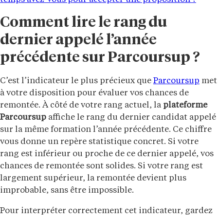
Comment lire le rang du
dernier appelé l’année
précédente sur Parcoursup ?
C’est l’indicateur le plus précieux que
Parcoursup
met
à votre disposition pour évaluer vos chances de
remontée. À côté de votre rang actuel, la
plateforme
Parcoursup
affiche le rang du dernier candidat appelé
sur la même formation l’année précédente. Ce chiffre
vous donne un repère statistique concret. Si votre
rang est inférieur ou proche de ce dernier appelé, vos
chances de remontée sont solides. Si votre rang est
largement supérieur, la remontée devient plus
improbable, sans être impossible.
Pour interpréter correctement cet indicateur, gardez