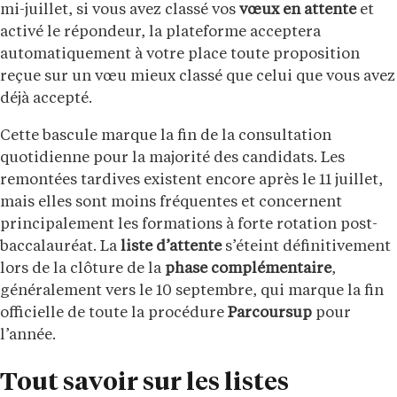
mi-juillet, si vous avez classé vos
vœux en attente
et
activé le répondeur, la plateforme acceptera
automatiquement à votre place toute proposition
reçue sur un vœu mieux classé que celui que vous avez
déjà accepté.
Cette bascule marque la fin de la consultation
quotidienne pour la majorité des candidats. Les
remontées tardives existent encore après le 11 juillet,
mais elles sont moins fréquentes et concernent
principalement les formations à forte rotation post-
baccalauréat. La
liste d’attente
s’éteint définitivement
lors de la clôture de la
phase complémentaire
,
généralement vers le 10 septembre, qui marque la fin
officielle de toute la procédure
Parcoursup
pour
l’année.
Tout savoir sur les listes