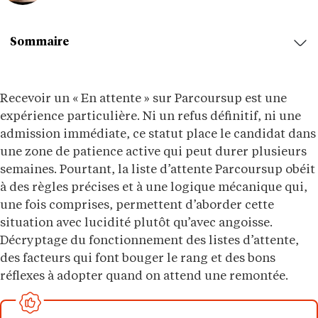
Sommaire
Recevoir un « En attente » sur Parcoursup est une
expérience particulière. Ni un refus définitif, ni une
admission immédiate, ce statut place le candidat dans
une zone de patience active qui peut durer plusieurs
semaines. Pourtant, la liste d’attente Parcoursup obéit
à des règles précises et à une logique mécanique qui,
une fois comprises, permettent d’aborder cette
situation avec lucidité plutôt qu’avec angoisse.
Décryptage du fonctionnement des listes d’attente,
des facteurs qui font bouger le rang et des bons
réflexes à adopter quand on attend une remontée.