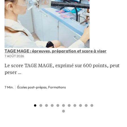
TAGE MAGE : épreuves, préparation et score à viser
7 AOÛT 2026
Le score TAGE MAGE, exprimé sur 600 points, peut
peser ...
7 Min.
Écoles post-prépas, Formations