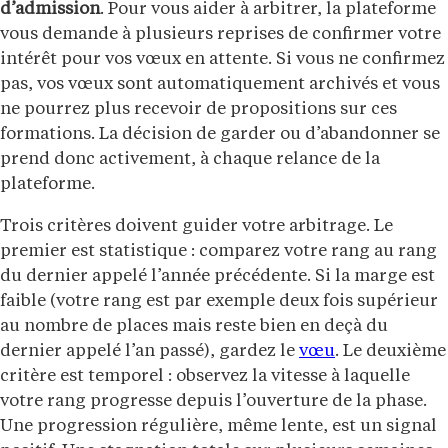
d’admission
. Pour vous aider à arbitrer, la plateforme
vous demande à plusieurs reprises de confirmer votre
intérêt pour vos vœux en attente. Si vous ne confirmez
pas, vos vœux sont automatiquement archivés et vous
ne pourrez plus recevoir de propositions sur ces
formations. La décision de garder ou d’abandonner se
prend donc activement, à chaque relance de la
plateforme.
Trois critères doivent guider votre arbitrage. Le
premier est statistique : comparez votre rang au rang
du dernier appelé l’année précédente. Si la marge est
faible (votre rang est par exemple deux fois supérieur
au nombre de places mais reste bien en deçà du
dernier appelé l’an passé), gardez le
vœu
. Le deuxième
critère est temporel : observez la vitesse à laquelle
votre rang progresse depuis l’ouverture de la phase.
Une progression régulière, même lente, est un signal