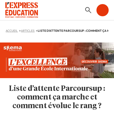
ACCUEIL
ARTICLES
Liste d’attente Parcoursup :
comment ça marche et
comment évolue le rang ?