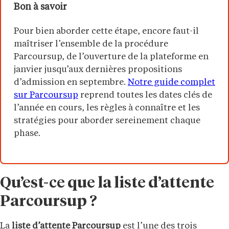
Bon à savoir
Pour bien aborder cette étape, encore faut-il
maîtriser l’ensemble de la procédure
Parcoursup, de l’ouverture de la plateforme en
janvier jusqu’aux dernières propositions
d’admission en septembre.
Notre guide complet
sur Parcoursup
reprend toutes les dates clés de
l’année en cours, les règles à connaître et les
stratégies pour aborder sereinement chaque
phase.
Qu’est-ce que la liste d’attente
Parcoursup ?
La
liste d’attente Parcoursup
est l’une des trois