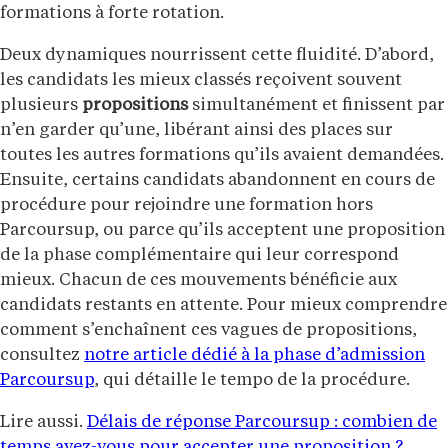
formations à forte rotation.
Deux dynamiques nourrissent cette fluidité. D’abord,
les candidats les mieux classés reçoivent souvent
plusieurs
propositions
simultanément et finissent par
n’en garder qu’une, libérant ainsi des places sur
toutes les autres formations qu’ils avaient demandées.
Ensuite, certains candidats abandonnent en cours de
procédure pour rejoindre une formation hors
Parcoursup, ou parce qu’ils acceptent une proposition
de la phase complémentaire qui leur correspond
mieux. Chacun de ces mouvements bénéficie aux
candidats restants en attente. Pour mieux comprendre
comment s’enchaînent ces vagues de propositions,
consultez
notre article dédié à la phase d’admission
Parcoursup
, qui détaille le tempo de la procédure.
Lire aussi.
Délais de réponse Parcoursup : combien de
temps avez-vous pour accepter une proposition ?