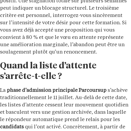
positif. Une stagnation totale sur plusieurs semaines
peut indiquer un blocage structurel. Le troisième
critère est personnel, interrogez-vous sincèrement
sur l’intensité de votre désir pour cette formation. Si
vous avez déjà accepté une proposition qui vous
convient à 80 % et que le vœu en attente représente
une amélioration marginale, l’abandon peut être un
soulagement plutôt qu’un renoncement.
Quand la liste d’attente
s’arrête-t-elle ?
La
phase d’admission principale
Parcoursup
s’achève
traditionnellement le 11 juillet. Au-delà de cette date,
les listes d’attente cessent leur mouvement quotidien
et basculent vers une gestion archivée, dans laquelle
le répondeur automatique prend le relais pour les
candidats
qui l’ont activé. Concrètement, à partir de