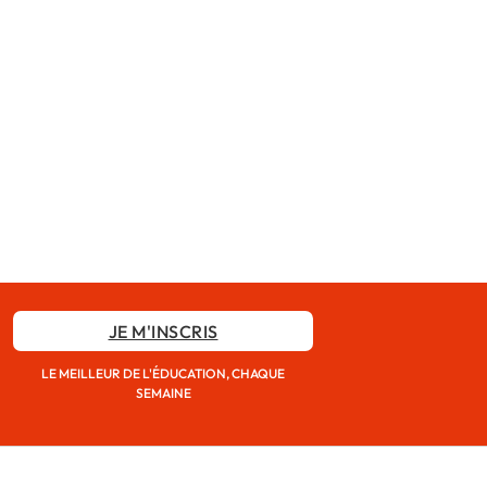
JE M'INSCRIS
LE MEILLEUR DE L'ÉDUCATION, CHAQUE
SEMAINE