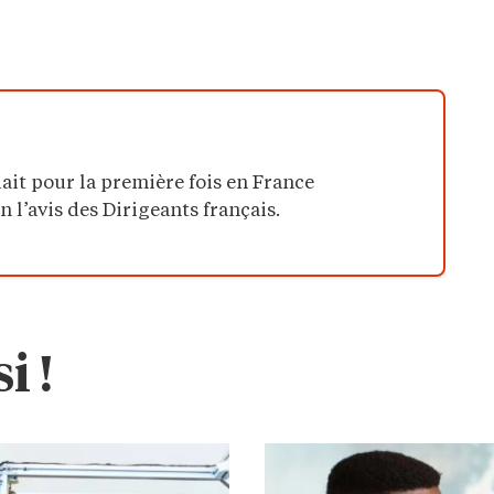
ait pour la première fois en France
n l’avis des Dirigeants français.
i !