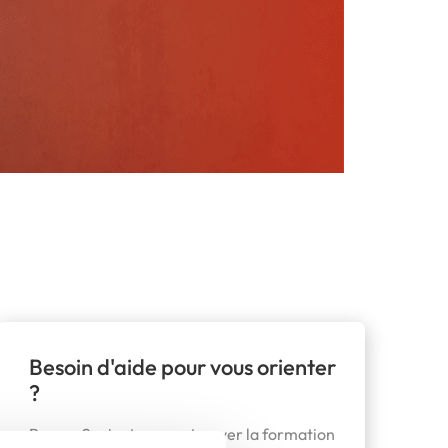
Besoin d'aide pour vous orienter
?
Prenez 2 minutes pour trouver la formation