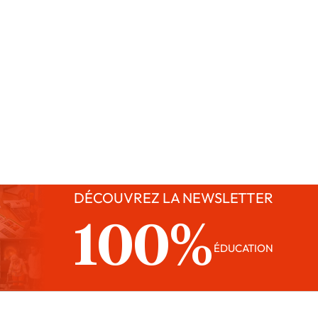
DÉCOUVREZ LA NEWSLETTER
100%
ÉDUCATION