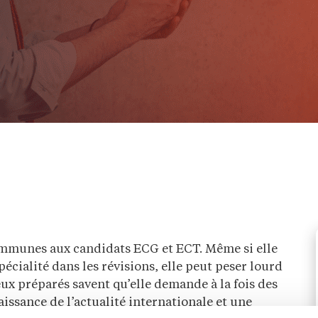
mmunes aux candidats ECG et ECT. Même si elle
pécialité dans les révisions, elle peut peser lourd
eux préparés savent qu’elle demande à la fois des
ssance de l’actualité internationale et une