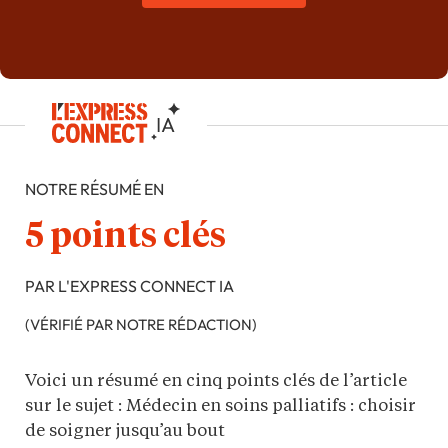
NOTRE RÉSUMÉ EN
5 points clés
PAR L'EXPRESS CONNECT IA
(VÉRIFIÉ PAR NOTRE RÉDACTION)
Voici un résumé en cinq points clés de l’article
sur le sujet : Médecin en soins palliatifs : choisir
de soigner jusqu’au bout