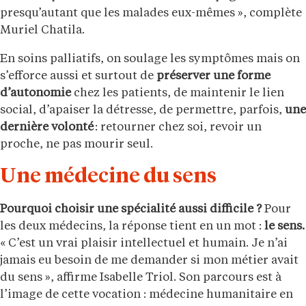
presqu’autant que les malades eux-mêmes », complète
Muriel Chatila.
En soins palliatifs, on soulage les symptômes mais on
s’efforce aussi et surtout de
préserver une forme
d’autonomie
chez les patients, de maintenir le lien
social, d’apaiser la détresse, de permettre, parfois,
une
dernière volonté
: retourner chez soi, revoir un
proche, ne pas mourir seul.
Une médecine du sens
Pourquoi choisir une spécialité aussi difficile ?
Pour
les deux médecins, la réponse tient en un mot :
le sens.
« C’est un vrai plaisir intellectuel et humain. Je n’ai
jamais eu besoin de me demander si mon métier avait
du sens », affirme Isabelle Triol. Son parcours est à
l’image de cette vocation : médecine humanitaire en