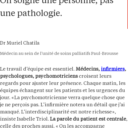
On soigne une personne, pas
une pathologie.
Dr Muriel Chatila
Médecin au sein de l'unité de soins palliatifs Paul-Brousse
Le travail d’équipe est essentiel.
Médecins,
infirmiers
,
psychologues, psychomotriciens
croisent leurs
regards pour ajuster leur présence. Chaque matin, les
équipes échangent sur les patients et les urgences du
jour. « La psychomotricienne verra quelque chose que
je ne perçois pas. L’infirmière notera un détail que j’ai
manqué. L’interdisciplinarité est notre richesse »,
insiste Isabelle Triol.
La parole du patient est centrale
,
celle des proches aussi. « On les accompagne