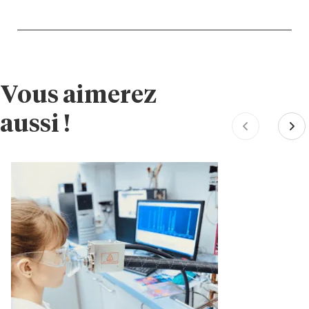
Vous aimerez
aussi !