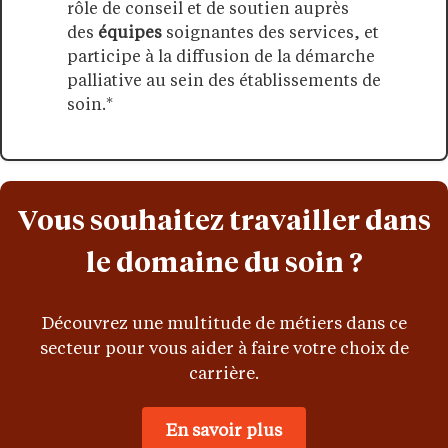
rôle de conseil et de soutien auprès
des
équipes
soignantes des services, et
participe à la diffusion de la démarche
palliative au sein des établissements de
soin.*
Vous souhaitez travailler dans
le domaine du soin ?
Découvrez une multitude de métiers dans ce
secteur pour vous aider à faire votre choix de
carrière.
En savoir plus