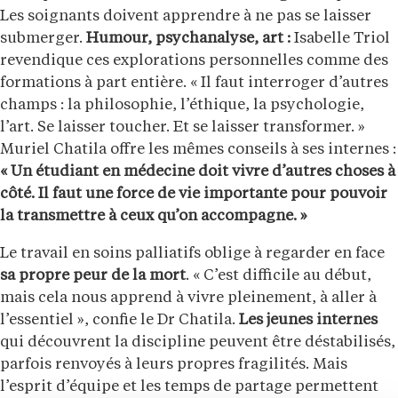
Les soignants doivent apprendre à ne pas se laisser
submerger.
Humour, psychanalyse, art :
Isabelle Triol
revendique ces explorations personnelles comme des
formations à part entière. « Il faut interroger d’autres
champs : la philosophie, l’éthique, la psychologie,
l’art. Se laisser toucher. Et se laisser transformer. »
Muriel Chatila offre les mêmes conseils à ses internes :
« Un étudiant en médecine doit vivre d’autres choses à
côté. Il faut une force de vie importante pour pouvoir
la transmettre à ceux qu’on accompagne. »
Le travail en soins palliatifs oblige à regarder en face
sa propre peur de la mort
. « C’est difficile au début,
mais cela nous apprend à vivre pleinement, à aller à
l’essentiel », confie le Dr Chatila.
Les jeunes internes
qui découvrent la discipline peuvent être déstabilisés,
parfois renvoyés à leurs propres fragilités. Mais
l’esprit d’équipe et les temps de partage permettent