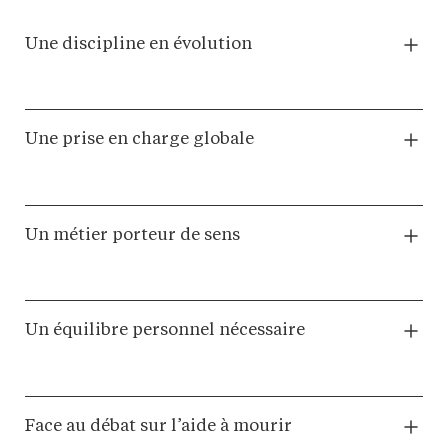
Une discipline en évolution
Une prise en charge globale
Un métier porteur de sens
Un équilibre personnel nécessaire
Face au débat sur l’aide à mourir