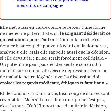
médecins de campagne
Elle met aussi en garde contre le retour à une forme
de médecine paternaliste, où
le soignant déciderait ce
qui est « bon » pour l’autre
. « Donner la mort, c’est
donner beaucoup de pouvoir à celui qui la donnera »,
analyse-t-elle. Mais elle rappelle aussi que la décision,
si elle devait être prise, serait forcément collégiale. «
Un patient ne peut pas décider seul de son droit à
mourir, surtout dans des cas de dépression sévère ou
de maladie neurodégénérative. La discussion doit
croiser les regards médicaux, éthiques et familiaux
. »
Et de conclure : « Dans la vie, beaucoup de choses sont
réversibles. Mais s’il en est bien une qui ne l’est pas,
c’est la mort. D’où l’importance de mûrir la décision,