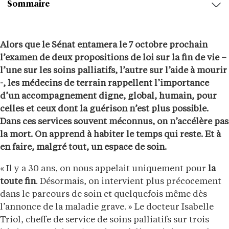
Sommaire
Alors que le Sénat entamera le 7 octobre prochain
l’examen de deux propositions de loi sur la fin de vie –
l’une sur les soins palliatifs, l’autre sur l’aide à mourir
-, les médecins de terrain rappellent l’importance
d’un accompagnement digne, global, humain, pour
celles et ceux dont la guérison n’est plus possible.
Dans ces services souvent méconnus, on n’accélère pas
la mort. On apprend à habiter le temps qui reste. Et à
en faire, malgré tout, un espace de soin.
« Il y a 30 ans, on nous appelait uniquement pour
la
toute fin
. Désormais, on intervient plus précocement
dans le parcours de soin et quelquefois même dès
l’annonce de la maladie grave. » Le docteur Isabelle
Triol, cheffe de service de soins palliatifs sur trois