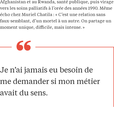
Afghanistan et au Rwanda, santé publique, puis virage
vers les soins palliatifs à l’orée des années 1990. Même
écho chez Muriel Chatila : « C’est une relation sans
faux-semblant, d’un mortel à un autre. On partage un
moment unique, difficile, mais intense. »
Je n’ai jamais eu besoin de
me demander si mon métier
avait du sens.