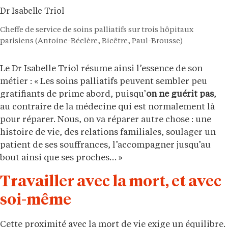
Dr Isabelle Triol
Cheffe de service de soins palliatifs sur trois hôpitaux
parisiens (Antoine-Béclère, Bicêtre, Paul-Brousse)
Le Dr Isabelle Triol résume ainsi l’essence de son
métier : « Les soins palliatifs peuvent sembler peu
gratifiants de prime abord, puisqu’
on ne guérit pas
,
au contraire de la médecine qui est normalement là
pour réparer. Nous, on va réparer autre chose : une
histoire de vie, des relations familiales, soulager un
patient de ses souffrances, l’accompagner jusqu’au
bout ainsi que ses proches… »
Travailler avec la mort, et avec
soi-même
Cette proximité avec la mort de vie exige un équilibre.