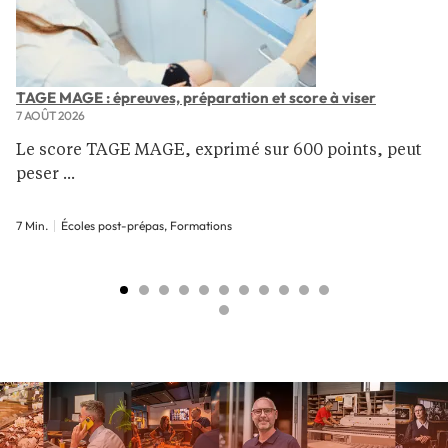
TAGE MAGE : épreuves, préparation et score à viser
7 AOÛT 2026
Le score TAGE MAGE, exprimé sur 600 points, peut
peser ...
7 Min.
Écoles post-prépas, Formations