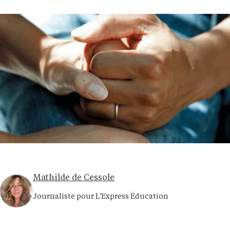
Mathilde de Cessole
Journaliste pour L'Express Éducation