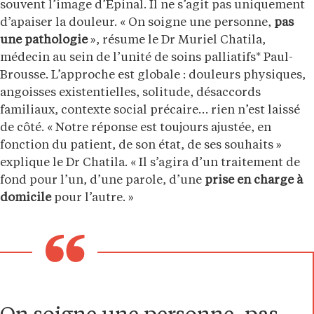
souvent l’image d’Épinal. Il ne s’agit pas uniquement
d’apaiser la douleur. « On soigne une personne,
pas
une pathologie
», résume le Dr Muriel Chatila,
médecin au sein de l’unité de soins palliatifs* Paul-
Brousse. L’approche est globale : douleurs physiques,
angoisses existentielles, solitude, désaccords
familiaux, contexte social précaire… rien n’est laissé
de côté. « Notre réponse est toujours ajustée, en
fonction du patient, de son état, de ses souhaits »
explique le Dr Chatila. « Il s’agira d’un traitement de
fond pour l’un, d’une parole, d’une
prise en charge à
domicile
pour l’autre. »