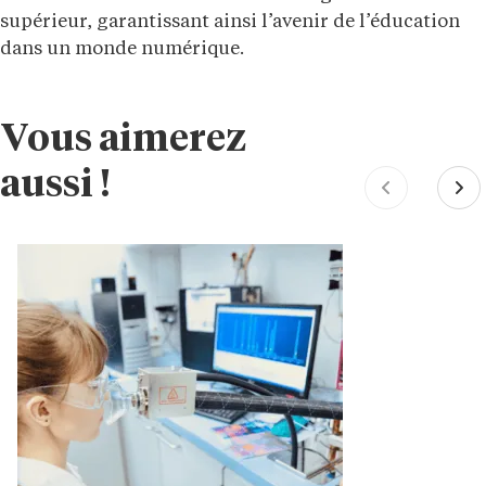
supérieur, garantissant ainsi l’avenir de l’éducation
dans un monde numérique.
Vous aimerez
aussi !