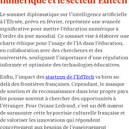
numérique et le secteur Edtech
Le sommet diplomatique sur l’intelligence artificielle
à l’Élysée, prévu en février, représente une avancée
significative pour mettre l’éducation numérique à
l’ordre du jour mondial. Ce sommet vise à élaborer une
charte éthique pour l’usage de l’IA dans l’éducation,
en collaboration avec des chercheurs et des
universités, soulignant l’importance d’une régulation
informée et optimiste des technologies éducatives.
Enfin, l’impact des
startups de l’EdTech
va bien au-
delà des frontières françaises. Cependant, le manque
de soutien et de reconnaissance dans leur propre pays
les pousse souvent à chercher des opportunités à
l’étranger. Pour Oriane Ledraud, c’est un défi majeur
de surmonter cette hypocrisie culturelle française et
de valoriser les innovations qui répondent
concrètement aux besoins de l’enseignement