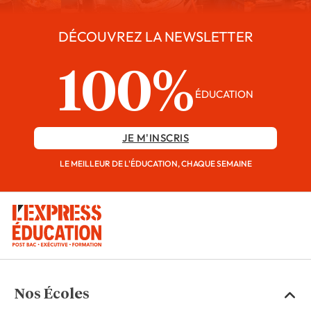
DÉCOUVREZ LA NEWSLETTER
100%
ÉDUCATION
JE M'INSCRIS
LE MEILLEUR DE L'ÉDUCATION, CHAQUE SEMAINE
Nos Écoles