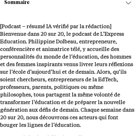
Sommaire
[Podcast – résumé IA vérifié par la rédaction]
Bienvenue dans 20 sur 20, le podcast de L’Express
Education. Philippine Dolbeau, entrepreneure,
conférencière et animatrice télé, y accueille des
personnalités du monde de l’éducation, des hommes
et des femmes inspirants venus livrer leurs réflexions
sur l’école d’aujourd’hui et de demain. Alors, qu’ils
soient chercheurs, entrepreneurs de la EdTech,
professeurs, parents, politiques ou même
philosophes, tous partagent la même volonté de
transformer l’éducation et de préparer la nouvelle
génération aux défis de demain. Chaque semaine dans
20 sur 20, nous découvrons ces acteurs qui font
bouger les lignes de l’éducation.