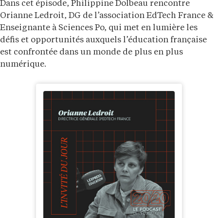
Dans cet épisode, Philippine Dolbeau rencontre
Orianne Ledroit, DG de l’association EdTech France &
Enseignante à Sciences Po, qui met en lumière les
défis et opportunités auxquels l’éducation française
est confrontée dans un monde de plus en plus
numérique.