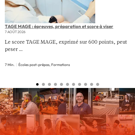
TAGE MAGE : épreuves, préparation et score à viser
7 AOÛT 2026
Le score TAGE MAGE, exprimé sur 600 points, peut
peser ...
7 Min.
Écoles post-prépas, Formations