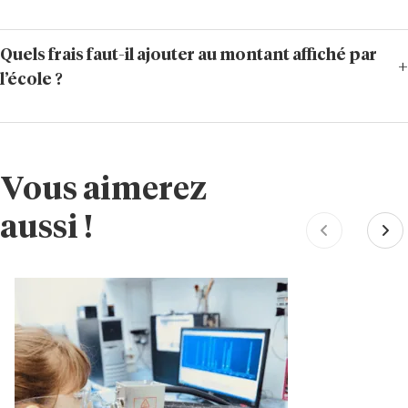
Quels frais faut-il ajouter au montant affiché par
l’école ?
Vous aimerez
aussi !