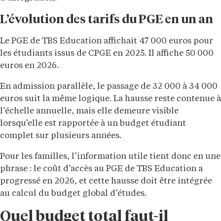
L’évolution des tarifs du PGE en un an
Le PGE de TBS Education affichait 47 000 euros pour
les étudiants issus de CPGE en 2025. Il affiche 50 000
euros en 2026.
En admission parallèle, le passage de 32 000 à 34 000
euros suit la même logique. La hausse reste contenue à
l’échelle annuelle, mais elle demeure visible
lorsqu’elle est rapportée à un budget étudiant
complet sur plusieurs années.
Pour les familles, l’information utile tient donc en une
phrase : le coût d’accès au PGE de TBS Education a
progressé en 2026, et cette hausse doit être intégrée
au calcul du budget global d’études.
Quel budget total faut-il