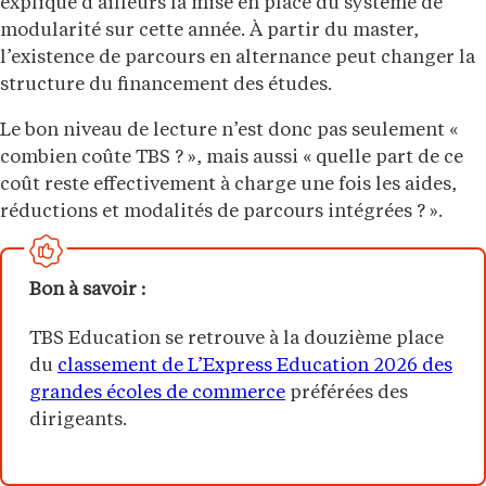
explique d’ailleurs la mise en place du système de
modularité sur cette année. À partir du master,
l’existence de parcours en alternance peut changer la
structure du financement des études.
Le bon niveau de lecture n’est donc pas seulement «
combien coûte TBS ? », mais aussi « quelle part de ce
coût reste effectivement à charge une fois les aides,
réductions et modalités de parcours intégrées ? ».
Bon à savoir :
TBS Education se retrouve à la douzième place
du
classement de L’Express Education 2026 des
grandes écoles de commerce
préférées des
dirigeants.