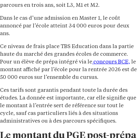
parcours en trois ans, soit L3, M1 et M2.
Dans le cas d’une admission en Master 1, le coût
annoncé par l’école atteint 34 000 euros pour deux
ans.
Ce niveau de frais place TBS Education dans la partie
haute du marché des grandes écoles de commerce.
Pour un élève de prépa intégré via le
concours BCE,
le
montant affiché par l’école pour la rentrée 2026 est de
50 000 euros sur l’ensemble du cursus.
Ces tarifs sont garantis pendant toute la durée des
études. La donnée est importante, car elle signifie que
le montant à l’entrée sert de référence sur tout le
cycle, sauf cas particuliers liés à des situations
administratives ou à des parcours spécifiques.
Le montant du PGE post-prépa