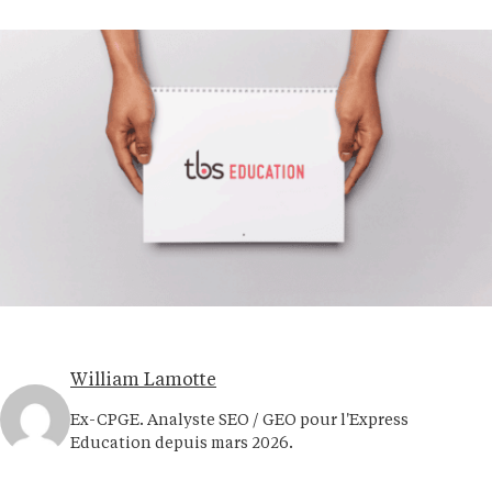
William Lamotte
Ex-CPGE. Analyste SEO / GEO pour l'Express
Education depuis mars 2026.