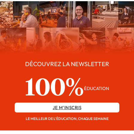
DÉCOUVREZ LA NEWSLETTER
100%
ÉDUCATION
JE M'INSCRIS
LE MEILLEUR DE L'ÉDUCATION, CHAQUE SEMAINE