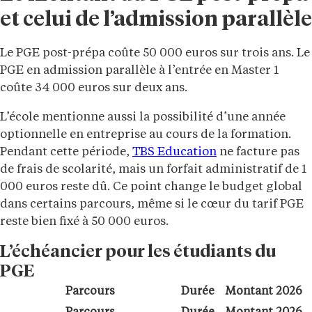
et celui de l’admission parallèle
Le PGE post-prépa coûte 50 000 euros sur trois ans. Le
PGE en admission parallèle à l’entrée en Master 1
coûte 34 000 euros sur deux ans.
L’école mentionne aussi la possibilité d’une année
optionnelle en entreprise au cours de la formation.
Pendant cette période,
TBS Education
ne facture pas
de frais de scolarité, mais un forfait administratif de 1
000 euros reste dû. Ce point change le budget global
dans certains parcours, même si le cœur du tarif PGE
reste bien fixé à 50 000 euros.
L’échéancier pour les étudiants du
PGE
Parcours
Durée
Montant 2026