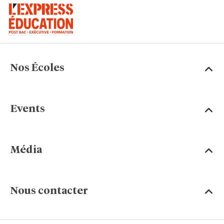
Nos Écoles
Events
Média
Nous contacter