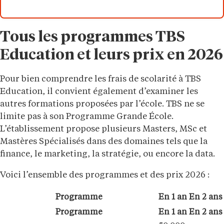
Tous les programmes TBS
Education et leurs prix en 2026
Pour bien comprendre les frais de scolarité à TBS
Education, il convient également d’examiner les
autres formations proposées par l’école. TBS ne se
limite pas à son Programme Grande École.
L’établissement propose plusieurs Masters, MSc et
Mastères Spécialisés dans des domaines tels que la
finance, le marketing, la stratégie, ou encore la data.
Voici l’ensemble des programmes et des prix 2026 :
Programme
En 1 an
En 2 ans
Programme
En 1 an
En 2 ans