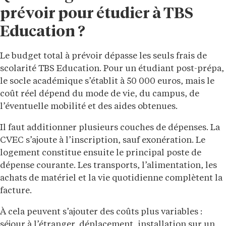
prévoir pour étudier à TBS
Education ?
Le budget total à prévoir dépasse les seuls frais de
scolarité TBS Education. Pour un étudiant post-prépa,
le socle académique s’établit à 50 000 euros, mais le
coût réel dépend du mode de vie, du campus, de
l’éventuelle mobilité et des aides obtenues.
Il faut additionner plusieurs couches de dépenses. La
CVEC s’ajoute à l’inscription, sauf exonération. Le
logement constitue ensuite le principal poste de
dépense courante. Les transports, l’alimentation, les
achats de matériel et la vie quotidienne complètent la
facture.
À cela peuvent s’ajouter des coûts plus variables :
séjour à l’étranger, déplacement, installation sur un