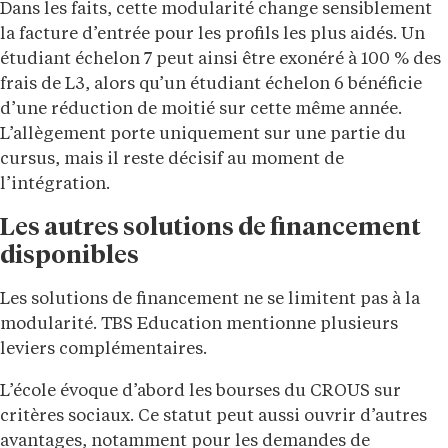
Dans les faits, cette modularité change sensiblement
la facture d’entrée pour les profils les plus aidés. Un
étudiant échelon 7 peut ainsi être exonéré à 100 % des
frais de L3, alors qu’un étudiant échelon 6 bénéficie
d’une réduction de moitié sur cette même année.
L’allègement porte uniquement sur une partie du
cursus, mais il reste décisif au moment de
l’intégration.
Les autres solutions de financement
disponibles
Les solutions de financement ne se limitent pas à la
modularité. TBS Education mentionne plusieurs
leviers complémentaires.
L’école évoque d’abord les bourses du CROUS sur
critères sociaux. Ce statut peut aussi ouvrir d’autres
avantages, notamment pour les demandes de