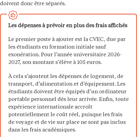
doivent donc être séparés.
Les dépenses à prévoir en plus des frais affichés
Le premier poste à ajouter est la CVEC, due par
les étudiants en formation initiale sauf
exonération. Pour l’année universitaire 2026-
2027, son montant s’élève à 105 euros.
À cela s’ajoutent les dépenses de logement, de
transport, d’alimentation et d’équipement. Les
étudiants doivent être équipés d’un ordinateur
portable personnel dès leur arrivée. Enfin, toute
expérience internationale accroît
potentiellement le coût réel, puisque les frais
de voyage et de vie sur place ne sont pas inclus
dans les frais académiques.