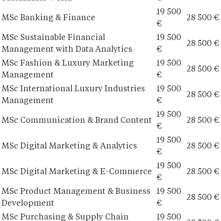
19 500
MSc Banking & Finance
28 500 €
€
MSc Sustainable Financial
19 500
28 500 €
Management with Data Analytics
€
MSc Fashion & Luxury Marketing
19 500
28 500 €
Management
€
MSc International Luxury Industries
19 500
28 500 €
Management
€
19 500
MSc Communication & Brand Content
28 500 €
€
19 500
MSc Digital Marketing & Analytics
28 500 €
€
19 500
MSc Digital Marketing & E-Commerce
28 500 €
€
MSc Product Management & Business
19 500
28 500 €
Development
€
MSc Purchasing & Supply Chain
19 500