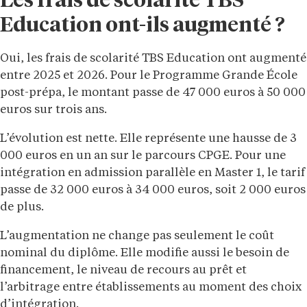
Les frais de scolarité TBS
Education ont-ils augmenté ?
Oui, les frais de scolarité TBS Education ont augmenté
entre 2025 et 2026. Pour le Programme Grande École
post-prépa, le montant passe de 47 000 euros à 50 000
euros sur trois ans.
L’évolution est nette. Elle représente une hausse de 3
000 euros en un an sur le parcours CPGE. Pour une
intégration en admission parallèle en Master 1, le tarif
passe de 32 000 euros à 34 000 euros, soit 2 000 euros
de plus.
L’augmentation ne change pas seulement le coût
nominal du diplôme. Elle modifie aussi le besoin de
financement, le niveau de recours au prêt et
l’arbitrage entre établissements au moment des choix
d’intégration.