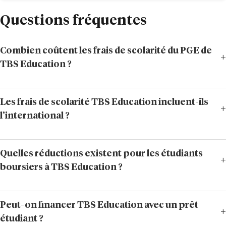
Questions fréquentes
Combien coûtent les frais de scolarité du PGE de
TBS Education ?
Les frais de scolarité TBS Education incluent-ils
l’international ?
Quelles réductions existent pour les étudiants
boursiers à TBS Education ?
Peut-on financer TBS Education avec un prêt
étudiant ?