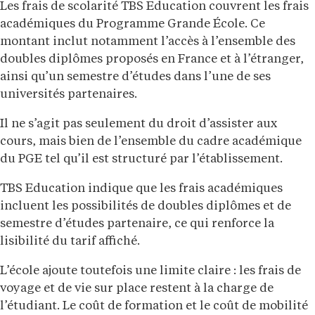
Les frais de scolarité TBS Education couvrent les frais
académiques du Programme Grande École. Ce
montant inclut notamment l’accès à l’ensemble des
doubles diplômes proposés en France et à l’étranger,
ainsi qu’un semestre d’études dans l’une de ses
universités partenaires.
Il ne s’agit pas seulement du droit d’assister aux
cours, mais bien de l’ensemble du cadre académique
du PGE tel qu’il est structuré par l’établissement.
TBS Education indique que les frais académiques
incluent les possibilités de doubles diplômes et de
semestre d’études partenaire, ce qui renforce la
lisibilité du tarif affiché.
L’école ajoute toutefois une limite claire : les frais de
voyage et de vie sur place restent à la charge de
l’étudiant. Le coût de formation et le coût de mobilité