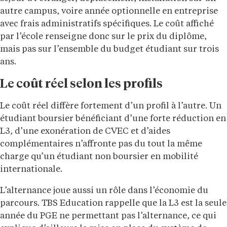
autre campus, voire année optionnelle en entreprise
avec frais administratifs spécifiques. Le coût affiché
par l’école renseigne donc sur le prix du diplôme,
mais pas sur l’ensemble du budget étudiant sur trois
ans.
Le coût réel selon les profils
Le coût réel diffère fortement d’un profil à l’autre. Un
étudiant boursier bénéficiant d’une forte réduction en
L3, d’une exonération de CVEC et d’aides
complémentaires n’affronte pas du tout la même
charge qu’un étudiant non boursier en mobilité
internationale.
L’alternance joue aussi un rôle dans l’économie du
parcours. TBS Education rappelle que la L3 est la seule
année du PGE ne permettant pas l’alternance, ce qui