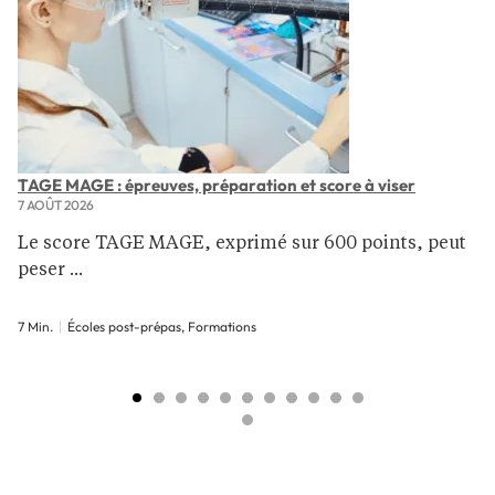
TAGE MAGE : épreuves, préparation et score à viser
7 AOÛT 2026
Le score TAGE MAGE, exprimé sur 600 points, peut
peser ...
7 Min.
Écoles post-prépas, Formations