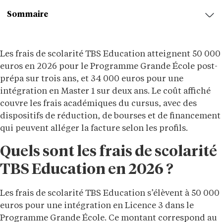
Sommaire
Les frais de scolarité TBS Education atteignent 50 000
euros en 2026 pour le Programme Grande École post-
prépa sur trois ans, et 34 000 euros pour une
intégration en Master 1 sur deux ans. Le coût affiché
couvre les frais académiques du cursus, avec des
dispositifs de réduction, de bourses et de financement
qui peuvent alléger la facture selon les profils.
Quels sont les frais de scolarité
TBS Education en 2026 ?
Les frais de scolarité TBS Education s’élèvent à 50 000
euros pour une intégration en Licence 3 dans le
Programme Grande École. Ce montant correspond au