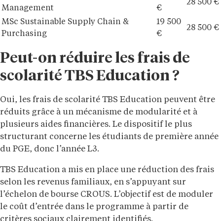
28 500 €
Management
€
MSc Sustainable Supply Chain &
19 500
28 500 €
Purchasing
€
Peut-on réduire les frais de
scolarité TBS Education ?
Oui, les frais de scolarité TBS Education peuvent être
réduits grâce à un mécanisme de modularité et à
plusieurs aides financières. Le dispositif le plus
structurant concerne les étudiants de première année
du PGE, donc l’année L3.
TBS Education a mis en place une réduction des frais
selon les revenus familiaux, en s’appuyant sur
l’échelon de bourse CROUS. L’objectif est de moduler
le coût d’entrée dans le programme à partir de
critères sociaux clairement identifiés.