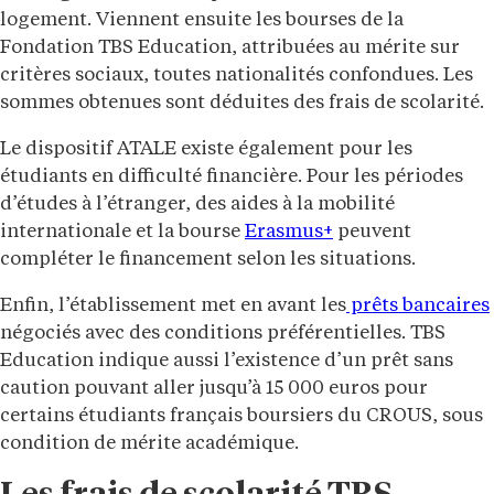
logement. Viennent ensuite les bourses de la
Fondation TBS Education, attribuées au mérite sur
critères sociaux, toutes nationalités confondues. Les
sommes obtenues sont déduites des frais de scolarité.
Le dispositif ATALE existe également pour les
étudiants en difficulté financière. Pour les périodes
d’études à l’étranger, des aides à la mobilité
internationale et la bourse
Erasmus+
peuvent
compléter le financement selon les situations.
Enfin, l’établissement met en avant les
prêts bancaires
négociés avec des conditions préférentielles. TBS
Education indique aussi l’existence d’un prêt sans
caution pouvant aller jusqu’à 15 000 euros pour
certains étudiants français boursiers du CROUS, sous
condition de mérite académique.